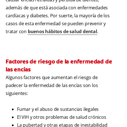
además de que está asociada con enfermedades
cardíacas y diabetes. Por suerte, la mayoría de los
casos de esta enfermedad se pueden prevenir y
tratar con
buenos hábitos de salud dental
.
Factores de riesgo de la enfermedad de
las encías
Algunos factores que aumentan el riesgo de
padecer la enfermedad de las encías son los
siguientes:
Fumar y el abuso de sustancias ilegales
El VIH y otros problemas de salud crónicos
La pubertad y otras etapas de inestabilidad