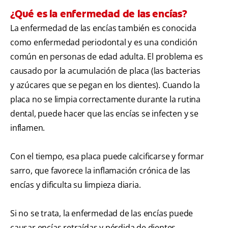
¿Qué es la enfermedad de las encías?
La enfermedad de las encías también es conocida
como enfermedad periodontal y es una condición
común en personas de edad adulta. El problema es
causado por la acumulación de placa (las bacterias
y azúcares que se pegan en los dientes). Cuando la
placa no se limpia correctamente durante la rutina
dental, puede hacer que las encías se infecten y se
inflamen.
Con el tiempo, esa placa puede calcificarse y formar
sarro, que favorece la inflamación crónica de las
encías y dificulta su limpieza diaria.
Si no se trata, la enfermedad de las encías puede
causar encías retraídas y pérdida de dientes,