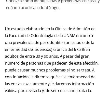
Conozca cómo identificarlas y prevenirlas en casa, y
cuándo acudir al odontólogo.
Un estudio elaborado en la Clínica de Admisión de
la Facultad de Odontología de la UNAM encontró
una prevalencia de periodontitis (un estadio de la
enfermedad de las encías) crónica del 67.2% en
adultos de entre 30 y 90 años. A pesar del gran
número de personas que padecen de esta afección,
puede causar muchos problemas si no se trata. A
continuación, le diremos qué es la enfermedad de
las encías exactamente y le daremos información
valiosa para evitarla y, de ser necesario, tratarla.