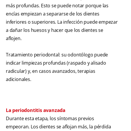
más profundas. Esto se puede notar porque las
encías empiezan a separarse de los dientes
inferiores o superiores. La infección puede empezar
a dañar los huesos y hacer que los dientes se
aflojen.
Tratamiento periodontal: su odontólogo puede
indicar limpiezas profundas (raspado y alisado
radicular) y, en casos avanzados, terapias
adicionales.
La periodontitis avanzada
Durante esta etapa, los síntomas previos
empeoran. Los dientes se aflojan más, la pérdida