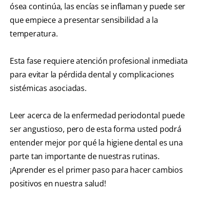
ósea continúa, las encías se inflaman y puede ser
que empiece a presentar sensibilidad a la
temperatura.
Esta fase requiere atención profesional inmediata
para evitar la pérdida dental y complicaciones
sistémicas asociadas.
Leer acerca de la enfermedad periodontal puede
ser angustioso, pero de esta forma usted podrá
entender mejor por qué la higiene dental es una
parte tan importante de nuestras rutinas.
¡Aprender es el primer paso para hacer cambios
positivos en nuestra salud!