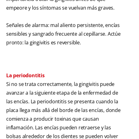
empeore y los síntomas se vuelvan más graves.
Señales de alarma: mal aliento persistente, encías
sensibles y sangrado frecuente al cepillarse. Actúe
pronto: la gingivitis es reversible.
La periodontitis
Si no se trata correctamente, la gingivitis puede
avanzar a la siguiente etapa de la enfermedad de
las encías. La periodontitis se presenta cuando la
placa llega más allá del borde de las encías, donde
comienza a producir toxinas que causan
inflamación. Las encías pueden retraerse y las
bolsas alrededor de los dientes se pueden volver