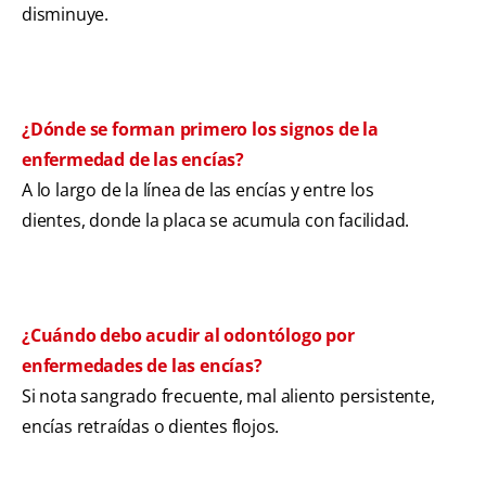
disminuye.
¿Dónde se forman primero los signos de la
enfermedad de las encías?
A lo largo de la línea de las encías y entre los
dientes, donde la placa se acumula con facilidad.
¿Cuándo debo acudir al odontólogo por
enfermedades de las encías?
Si nota sangrado frecuente, mal aliento persistente,
encías retraídas o dientes flojos.