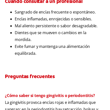
Cuándo consultar a un profesional
Sangrado de encías frecuente o espontáneo.
Encías inflamadas, enrojecidas o sensibles.
Mal aliento persistente o sabor desagradable.
Dientes que se mueven o cambios en la
mordida.
Evite fumar y mantenga una alimentación
equilibrada.
Preguntas frecuentes
¿Cómo saber si tengo gingivitis o periodontitis?
La gingivitis provoca encías rojas e inflamadas que
sangran; en la periodontitis hay retracción, bolsas y