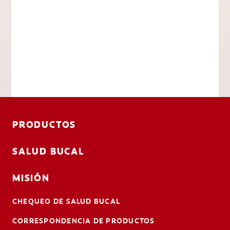
PRODUCTOS
SALUD BUCAL
MISIÓN
CHEQUEO DE SALUD BUCAL
CORRESPONDENCIA DE PRODUCTOS