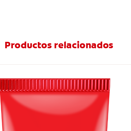
Productos relacionados