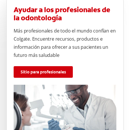
Ayudar a los profesionales de
la odontología
Más profesionales de todo el mundo confían en
Colgate. Encuentre recursos, productos e
información para ofrecer a sus pacientes un
futuro más saludable
Sitio para profesionales