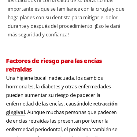
los cuidados ni con la salud de su boca. Lo más
importante es que se familiarice con la cirugía y que
haga planes con su dentista para mitigar el dolor
durante y después del procedimiento. ¡Eso le dará
más seguridad y confianza!
Factores de riesgo para las encías
retraídas
Una higiene bucal inadecuada, los cambios
hormonales, la diabetes y otras enfermedades
pueden aumentar su riesgo de padecer la
enfermedad de las encías, causándole
retracción
gingival
. Aunque muchas personas que padecen
de encías retraídas las presentan por tener la
enfermedad periodontal, el problema también se