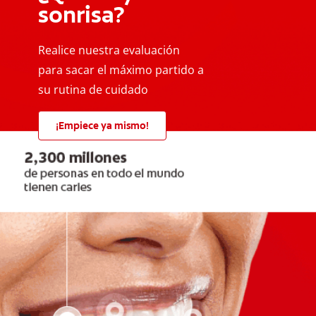
sonrisa?
Realice nuestra evaluación
para sacar el máximo partido a
su rutina de cuidado
¡Empiece ya mismo!