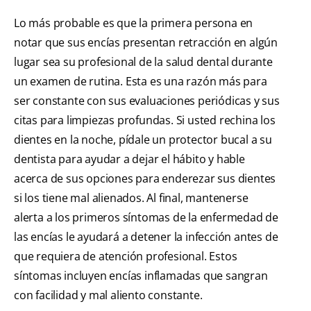
Lo más probable es que la primera persona en
notar que sus encías presentan retracción en algún
lugar sea su profesional de la salud dental durante
un examen de rutina. Esta es una razón más para
ser constante con sus evaluaciones periódicas y sus
citas para limpiezas profundas. Si usted rechina los
dientes en la noche, pídale un protector bucal a su
dentista para ayudar a dejar el hábito y hable
acerca de sus opciones para enderezar sus dientes
si los tiene mal alienados. Al final, mantenerse
alerta a los primeros síntomas de la enfermedad de
las encías le ayudará a detener la infección antes de
que requiera de atención profesional. Estos
síntomas incluyen encías inflamadas que sangran
con facilidad y mal aliento constante.