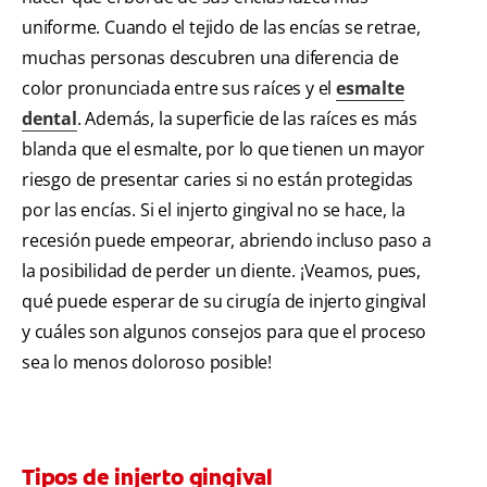
uniforme. Cuando el tejido de las encías se retrae,
muchas personas descubren una diferencia de
color pronunciada entre sus raíces y el
esmalte
dental
. Además, la superficie de las raíces es más
blanda que el esmalte, por lo que tienen un mayor
riesgo de presentar caries si no están protegidas
por las encías. Si el injerto gingival no se hace, la
recesión puede empeorar, abriendo incluso paso a
la posibilidad de perder un diente. ¡Veamos, pues,
qué puede esperar de su cirugía de injerto gingival
y cuáles son algunos consejos para que el proceso
sea lo menos doloroso posible!
Tipos de injerto gingival