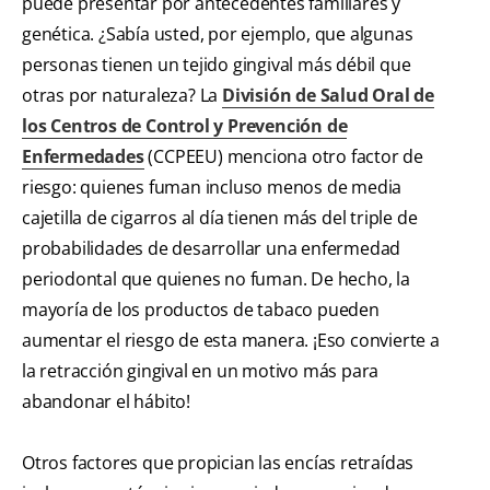
puede presentar por antecedentes familiares y
genética. ¿Sabía usted, por ejemplo, que algunas
personas tienen un tejido gingival más débil que
otras por naturaleza? La
División de Salud Oral de
los Centros de Control y Prevención de
Enfermedades
(CCPEEU) menciona otro factor de
riesgo: quienes fuman incluso menos de media
cajetilla de cigarros al día tienen más del triple de
probabilidades de desarrollar una enfermedad
periodontal que quienes no fuman. De hecho, la
mayoría de los productos de tabaco pueden
aumentar el riesgo de esta manera. ¡Eso convierte a
la retracción gingival en un motivo más para
abandonar el hábito!
Otros factores que propician las encías retraídas