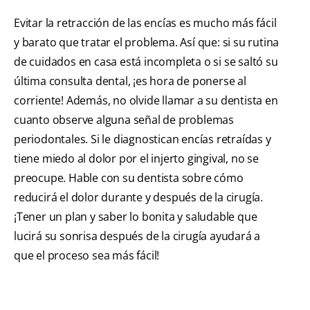
Evitar la retracción de las encías es mucho más fácil
y barato que tratar el problema. Así que: si su rutina
de cuidados en casa está incompleta o si se saltó su
última consulta dental, ¡es hora de ponerse al
corriente! Además, no olvide llamar a su dentista en
cuanto observe alguna señal de problemas
periodontales. Si le diagnostican encías retraídas y
tiene miedo al dolor por el injerto gingival, no se
preocupe. Hable con su dentista sobre cómo
reducirá el dolor durante y después de la cirugía.
¡Tener un plan y saber lo bonita y saludable que
lucirá su sonrisa después de la cirugía ayudará a
que el proceso sea más fácil!