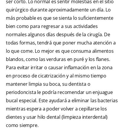
ser corto. Lo normal es sentir molestias en el sitio
quirúrgico durante aproximadamente un día. Lo
más probable es que se sienta lo suficientemente
bien como para regresar a sus actividades
normales algunos días después de la cirugía. De
todas formas, tendrá que poner mucha atención a
lo que come. Lo mejor es que consuma alimentos
blandos, como las verduras en puré y los flanes.
Para evitar irritar o causar inflamación en la zona
en proceso de cicatrización y al mismo tiempo
mantener limpia su boca, su dentista o
periodoncista le podría recomendar un enjuague
bucal especial. Este ayudará a eliminar las bacterias
mientras espera a poder volver a cepillarse los
dientes y usar hilo dental (limpieza interdental)
como siempre.