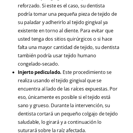
reforzado. Si este es el caso, su dentista
podría tomar una pequeña pieza de tejido de
su paladar y adherirlo al tejido gingival ya
existente en torno al diente. Para evitar que
usted tenga dos sitios quirúrgicos o si hace
falta una mayor cantidad de tejido, su dentista
también podría usar tejido humano
congelado-secado.
Injerto pediculado.
Este procedimiento se
realiza usando el tejido gingival que se
encuentra al lado de las raíces expuestas. Por
eso, únicamente es posible si el tejido está
sano y grueso. Durante la intervención, su
dentista cortará un pequeño colgajo de tejido
saludable, lo girará y a continuación lo
suturará sobre la raíz afectada.