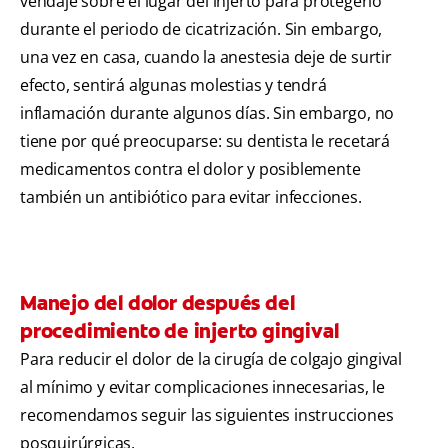
vendaje sobre el lugar del injerto para protegerlo
durante el periodo de cicatrización. Sin embargo,
una vez en casa, cuando la anestesia deje de surtir
efecto, sentirá algunas molestias y tendrá
inflamación durante algunos días. Sin embargo, no
tiene por qué preocuparse: su dentista le recetará
medicamentos contra el dolor y posiblemente
también un antibiótico para evitar infecciones.
Manejo del dolor después del
procedimiento de injerto gingival
Para reducir el dolor de la cirugía de colgajo gingival
al mínimo y evitar complicaciones innecesarias, le
recomendamos seguir las siguientes instrucciones
posquirúrgicas.