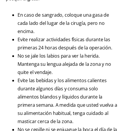
En caso de sangrado, coloque una gasa de
cada lado del lugar de la cirugía, pero no
encima.
Evite realizar actividades físicas durante las
primeras 24 horas después de la operación.
No se jale los labios para ver la herida.
Mantenga su lengua alejada de la zona y no
quite el vendaje.
Evite las bebidas y los alimentos calientes
durante algunos días y consuma solo
alimentos blandos y líquidos durante la
primera semana. A medida que usted vuelva a
su alimentación habitual, tenga cuidado al
masticar cerca de la zona.
No se cepille ni se enjuague la boca el día de la