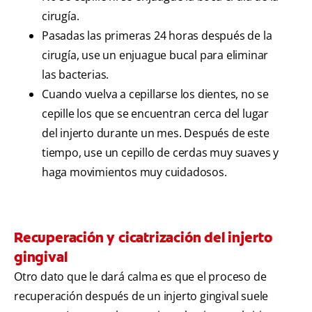
cirugía.
Pasadas las primeras 24 horas después de la
cirugía, use un enjuague bucal para eliminar
las bacterias.
Cuando vuelva a cepillarse los dientes, no se
cepille los que se encuentran cerca del lugar
del injerto durante un mes. Después de este
tiempo, use un cepillo de cerdas muy suaves y
haga movimientos muy cuidadosos.
Recuperación y cicatrización del injerto
gingival
Otro dato que le dará calma es que el proceso de
recuperación después de un injerto gingival suele