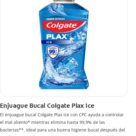
Enjuague Bucal Colgate Plax Ice
El enjuague bucal Colgate Plax Ice con CPC ayuda a controlar
el mal aliento* mientras elimina hasta 99,9% de las
bacterias**. Ideal para una buena higiene bucal después del