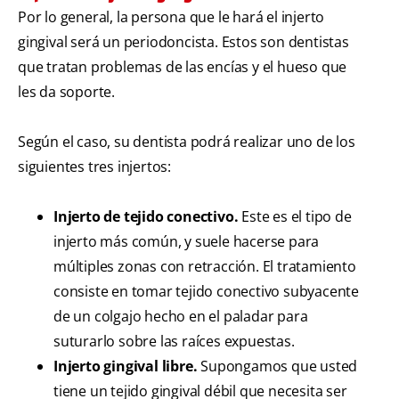
Por lo general, la persona que le hará el injerto
gingival será un periodoncista. Estos son dentistas
que tratan problemas de las encías y el hueso que
les da soporte.
Según el caso, su dentista podrá realizar uno de los
siguientes tres injertos:
Injerto de tejido conectivo.
Este es el tipo de
injerto más común, y suele hacerse para
múltiples zonas con retracción. El tratamiento
consiste en tomar tejido conectivo subyacente
de un colgajo hecho en el paladar para
suturarlo sobre las raíces expuestas.
Injerto gingival libre.
Supongamos que usted
tiene un tejido gingival débil que necesita ser