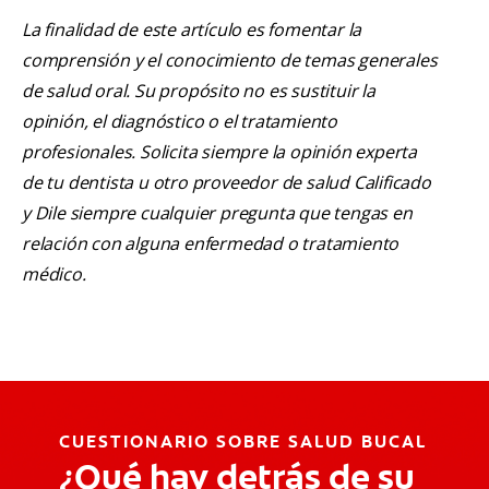
La finalidad de este artículo es fomentar la
comprensión y el conocimiento de temas generales
de salud oral. Su propósito no es sustituir la
opinión, el diagnóstico o el tratamiento
profesionales. Solicita siempre la opinión experta
de tu dentista u otro proveedor de salud Calificado
y Dile siempre cualquier pregunta que tengas en
relación con alguna enfermedad o tratamiento
médico.
CUESTIONARIO SOBRE SALUD BUCAL
¿Qué hay detrás de su