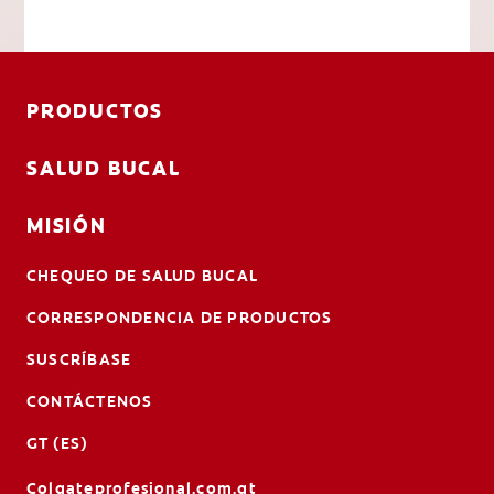
PRODUCTOS
SALUD BUCAL
MISIÓN
CHEQUEO DE SALUD BUCAL
CORRESPONDENCIA DE PRODUCTOS
SUSCRÍBASE
CONTÁCTENOS
GT (ES)
Colgateprofesional.com.gt