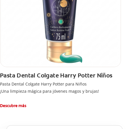
Pasta Dental Colgate Harry Potter Niños
Pasta Dental Colgate Harry Potter para Niños
¡Una limpieza mágica para jóvenes magos y brujas!
Descubre más