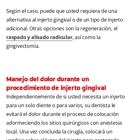
Según el caso, puede que usted requiera de una
alternativa al injerto gingival o de un tipo de injerto
adicional. Otras opciones son la regeneración, el
raspado y alisado radicular
, así como la
gingivectomía.
Manejo del dolor durante un
procedimiento de injerto gingival
Independientemente de si usted necesita un injerto
para un solo diente o para varios, su dentista le
evitará el dolor durante el proceso de colocación
adormeciendo los sitios quirúrgicos con anestesia
local. Una vez concluida la cirugía, colocará un