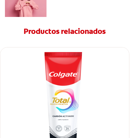
Productos relacionados