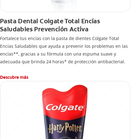
Pasta Dental Colgate Total Encías
Saludables Prevención Activa
Fortalece tus encías con la pasta de dientes Colgate Total
Encías Saludables que ayuda a prevenir los problemas en las
encías**, gracias a su fórmula con una espuma suave y
adecuada que brinda 24 horas* de protección antibacterial.
Descubre más