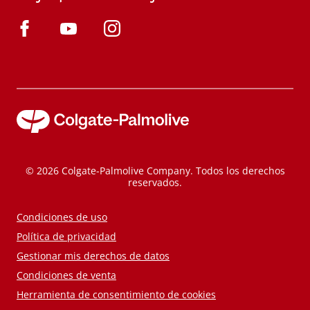
© 2026 Colgate-Palmolive Company. Todos los derechos
reservados.
Condiciones de uso
Política de privacidad
Gestionar mis derechos de datos
Condiciones de venta
Herramienta de consentimiento de cookies