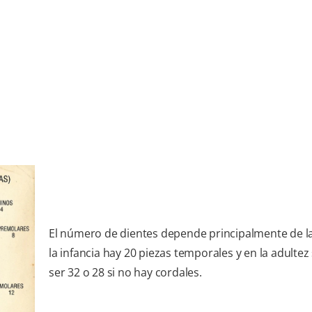
El número de dientes depende principalmente de l
la infancia hay 20 piezas temporales y en la adultez
ser 32 o 28 si no hay cordales.