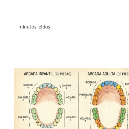
minutos leídos