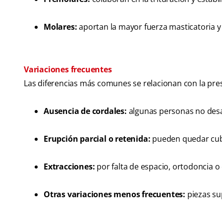
Molares:
aportan la mayor fuerza masticatoria y 
Variaciones frecuentes
Las diferencias más comunes se relacionan con la pres
Ausencia de cordales:
algunas personas no desar
Erupción parcial o retenida:
pueden quedar cubi
Extracciones:
por falta de espacio, ortodoncia o
Otras variaciones menos frecuentes:
piezas su