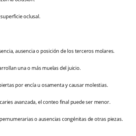
superficie oclusal.
encia, ausencia o posición de los terceros molares.
rollan una o más muelas del juicio.
ertas por encía u osamenta y causar molestias.
 caries avanzada, el conteo final puede ser menor.
pernumerarias o ausencias congénitas de otras piezas.