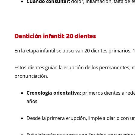
Cuándo consultar:
dolor, inflamación, falta de 
Dentición infantil: 20 dientes
En la etapa infantil se observan 20 dientes primarios: 1
Estos dientes guían la erupción de los permanentes, m
pronunciación.
Cronología orientativa:
primeros dientes alrede
años.
Desde la primera erupción, limpie a diario con 