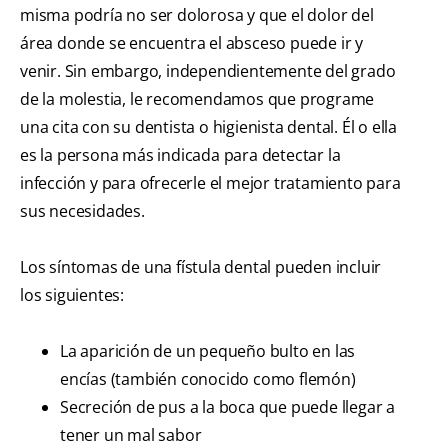
misma podría no ser dolorosa y que el dolor del
área donde se encuentra el absceso puede ir y
venir. Sin embargo, independientemente del grado
de la molestia, le recomendamos que programe
una cita con su dentista o higienista dental. Él o ella
es la persona más indicada para detectar la
infección y para ofrecerle el mejor tratamiento para
sus necesidades.
Los síntomas de una fístula dental pueden incluir
los siguientes:
La aparición de un pequeño bulto en las
encías (también conocido como flemón)
Secreción de pus a la boca que puede llegar a
tener un mal sabor