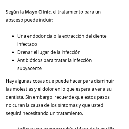
Según la
Mayo Clinic
, el tratamiento para un
absceso puede incluir:
Una endodoncia o la extracción del diente
infectado
Drenar el lugar de la infección
Antibióticos para tratar la infección
subyacente
Hay algunas cosas que puede hacer para disminuir
las molestias y el dolor en lo que espera a ver a su
dentista. Sin embargo, recuerde que estos pasos
no curan la causa de los síntomas y que usted
seguirá necesitando un tratamiento.