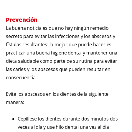
Prevención
La buena noticia es que no hay ningún remedio
secreto para evitar las infecciones y los abscesos y
fístulas resultantes: lo mejor que puede hacer es
practicar una buena higiene dental y mantener una
dieta saludable como parte de su rutina para evitar
las caries y los abscesos que pueden resultar en
consecuencia.
Evite los abscesos en los dientes de la siguiente
manera:
Cepíllese los dientes durante dos minutos dos
veces al día y use hilo dental una vez al día