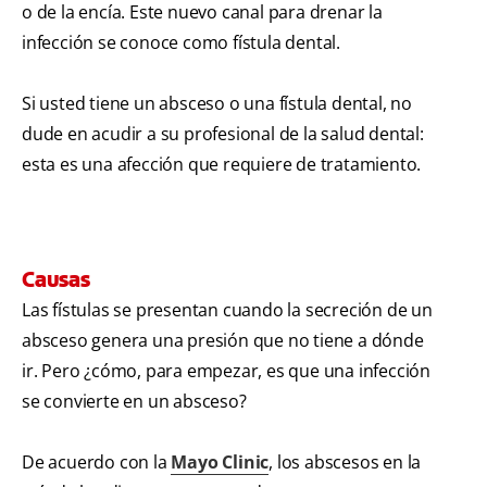
o de la encía. Este nuevo canal para drenar la
infección se conoce como fístula dental.
Si usted tiene un absceso o una fístula dental, no
dude en acudir a su profesional de la salud dental:
esta es una afección que requiere de tratamiento.
Causas
Las fístulas se presentan cuando la secreción de un
absceso genera una presión que no tiene a dónde
ir. Pero ¿cómo, para empezar, es que una infección
se convierte en un absceso?
De acuerdo con la
Mayo Clinic
, los abscesos en la