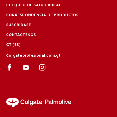
CHEQUEO DE SALUD BUCAL
CORRESPONDENCIA DE PRODUCTOS
SUSCRÍBASE
CONTÁCTENOS
GT (ES)
Colgateprofesional.com.gt