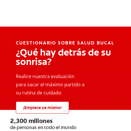
CUESTIONARIO SOBRE SALUD BUCAL
¿Qué hay detrás de su
sonrisa?
Realice nuestra evaluación
para sacar el máximo partido a
su rutina de cuidado
¡Empiece ya mismo!