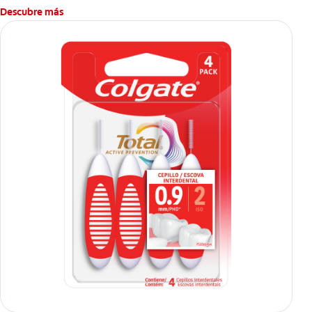
Descubre más