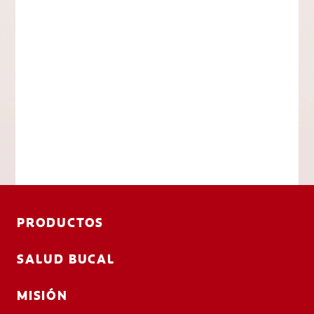
PRODUCTOS
SALUD BUCAL
MISIÓN