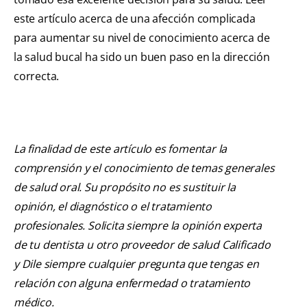
este artículo acerca de una afección complicada
para aumentar su nivel de conocimiento acerca de
la salud bucal ha sido un buen paso en la dirección
correcta.
La finalidad de este artículo es fomentar la
comprensión y el conocimiento de temas generales
de salud oral. Su propósito no es sustituir la
opinión, el diagnóstico o el tratamiento
profesionales. Solicita siempre la opinión experta
de tu dentista u otro proveedor de salud Calificado
y Dile siempre cualquier pregunta que tengas en
relación con alguna enfermedad o tratamiento
médico.