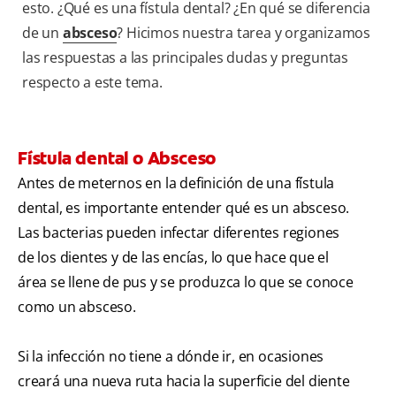
esto. ¿Qué es una fístula dental? ¿En qué se diferencia
de un
absceso
? Hicimos nuestra tarea y organizamos
las respuestas a las principales dudas y preguntas
respecto a este tema.
Fístula dental o Absceso
Antes de meternos en la definición de una fístula
dental, es importante entender qué es un absceso.
Las bacterias pueden infectar diferentes regiones
de los dientes y de las encías, lo que hace que el
área se llene de pus y se produzca lo que se conoce
como un absceso.
Si la infección no tiene a dónde ir, en ocasiones
creará una nueva ruta hacia la superficie del diente