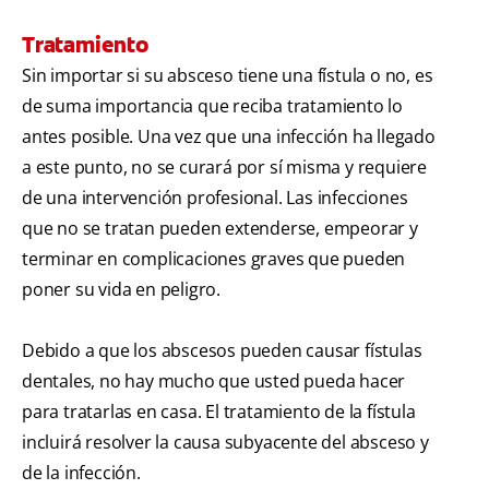
Tratamiento
Sin importar si su absceso tiene una fístula o no, es
de suma importancia que reciba tratamiento lo
antes posible. Una vez que una infección ha llegado
a este punto, no se curará por sí misma y requiere
de una intervención profesional. Las infecciones
que no se tratan pueden extenderse, empeorar y
terminar en complicaciones graves que pueden
poner su vida en peligro.
Debido a que los abscesos pueden causar fístulas
dentales, no hay mucho que usted pueda hacer
para tratarlas en casa. El tratamiento de la fístula
incluirá resolver la causa subyacente del absceso y
de la infección.