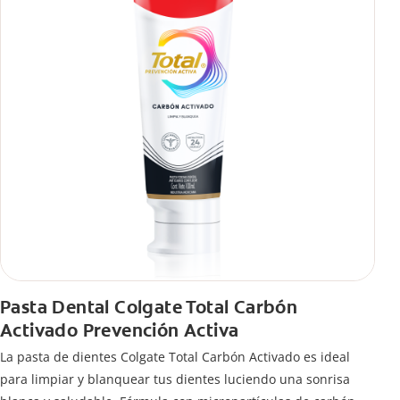
Pasta Dental Colgate Total Carbón
Activado Prevención Activa
La pasta de dientes Colgate Total Carbón Activado es ideal
para limpiar y blanquear tus dientes luciendo una sonrisa