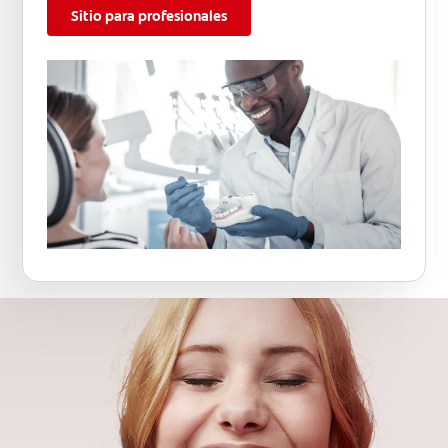
Sitio para profesionales