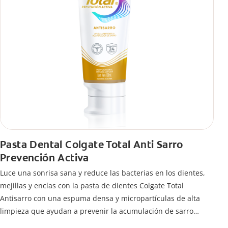
Pasta Dental Colgate Total Anti Sarro
Prevención Activa
Luce una sonrisa sana y reduce las bacterias en los dientes,
mejillas y encías con la pasta de dientes Colgate Total
Antisarro con una espuma densa y micropartículas de alta
limpieza que ayudan a prevenir la acumulación de sarro
dental.