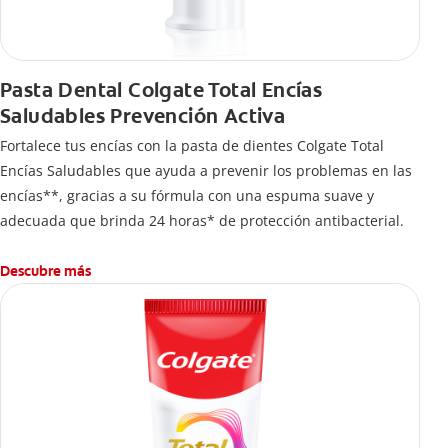
Pasta Dental Colgate Total Encías
Saludables Prevención Activa
Fortalece tus encías con la pasta de dientes Colgate Total
Encías Saludables que ayuda a prevenir los problemas en las
encías**, gracias a su fórmula con una espuma suave y
adecuada que brinda 24 horas* de protección antibacterial.
Descubre más