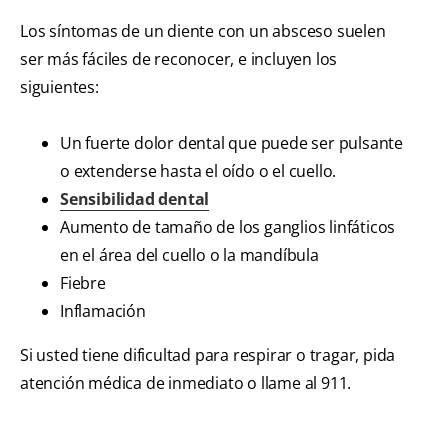
Los síntomas de un diente con un absceso suelen
ser más fáciles de reconocer, e incluyen los
siguientes:
Un fuerte dolor dental que puede ser pulsante
o extenderse hasta el oído o el cuello.
Sensibilidad dental
Aumento de tamaño de los ganglios linfáticos
en el área del cuello o la mandíbula
Fiebre
Inflamación
Si usted tiene dificultad para respirar o tragar, pida
atención médica de inmediato o llame al 911.