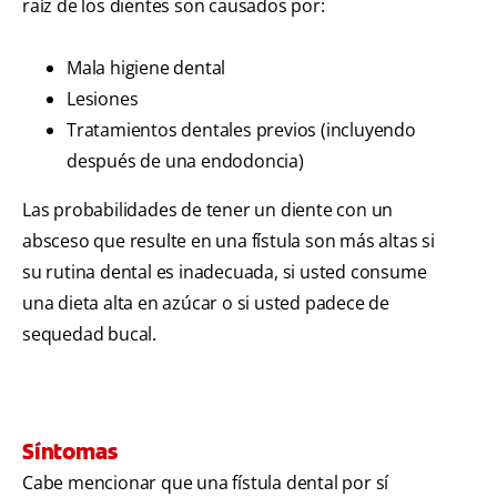
raíz de los dientes son causados por:
Mala higiene dental
Lesiones
Tratamientos dentales previos (incluyendo
después de una endodoncia)
Las probabilidades de tener un diente con un
absceso que resulte en una fístula son más altas si
su rutina dental es inadecuada, si usted consume
una dieta alta en azúcar o si usted padece de
sequedad bucal.
Síntomas
Cabe mencionar que una fístula dental por sí