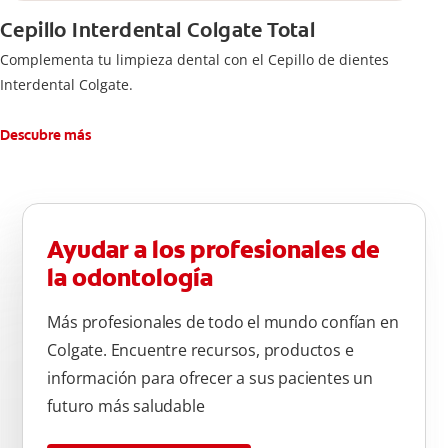
Cepillo Interdental Colgate Total
Complementa tu limpieza dental con el Cepillo de dientes
Interdental Colgate.
Descubre más
Ayudar a los profesionales de
la odontología
Más profesionales de todo el mundo confían en
Colgate. Encuentre recursos, productos e
información para ofrecer a sus pacientes un
futuro más saludable