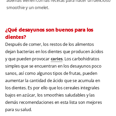
además vienen con las recetas para hacer un delicioso
smoothie y un omelet.
¿Qué desayunos son buenos para los
dientes?
Después de comer, los restos de los alimentos
dejan bacterias en los dientes que producen ácidos
y que pueden provocar
caries
. Los carbohidratos
simples que se encuentran en los desayunos poco
sanos, así como algunos tipos de frutas, pueden
aumentar la cantidad de ácido que se acumula en
los dientes. Es por ello que los cereales integrales
bajos en azúcar, los smoothies saludables y las
demás recomendaciones en esta lista son mejores
para su salud.