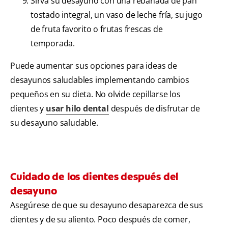
Sirva su desayuno con una rebanada de pan
tostado integral, un vaso de leche fría, su jugo
de fruta favorito o frutas frescas de
temporada.
Puede aumentar sus opciones para ideas de
desayunos saludables implementando cambios
pequeños en su dieta. No olvide cepillarse los
dientes y
usar hilo dental
después de disfrutar de
su desayuno saludable.
Cuidado de los dientes después del
desayuno
Asegúrese de que su desayuno desaparezca de sus
dientes y de su aliento. Poco después de comer,