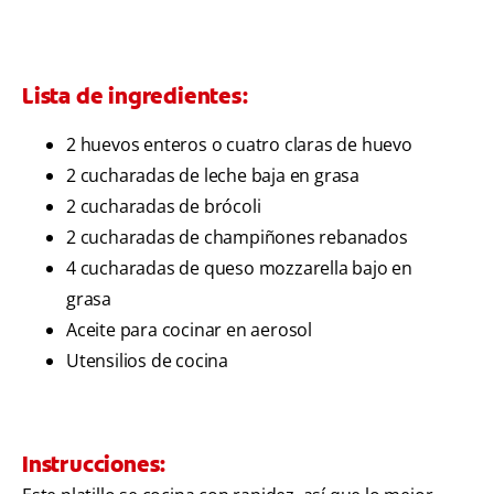
Lista de ingredientes:
2 huevos enteros o cuatro claras de huevo
2 cucharadas de leche baja en grasa
2 cucharadas de brócoli
2 cucharadas de champiñones rebanados
4 cucharadas de queso mozzarella bajo en
grasa
Aceite para cocinar en aerosol
Utensilios de cocina
Instrucciones: