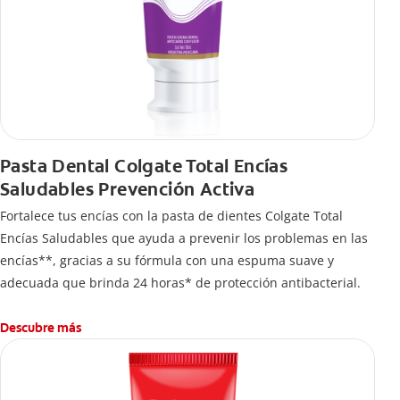
Pasta Dental Colgate Total Encías
Saludables Prevención Activa
Fortalece tus encías con la pasta de dientes Colgate Total
Encías Saludables que ayuda a prevenir los problemas en las
encías**, gracias a su fórmula con una espuma suave y
adecuada que brinda 24 horas* de protección antibacterial.
Descubre más