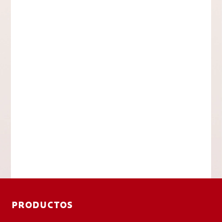
PRODUCTOS