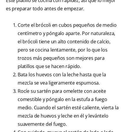
Este platillo se cocina con rapidez, así que lo mejor
es preparar todo antes de empezar.
Corte el brócoli en cubos pequeños de medio
centímetro y póngalo aparte. Por naturaleza,
el brócoli tiene un alto contenido de calcio,
pero se cocina lentamente, por lo que los
trozos más pequeños son mejores para
platillos que se hacen rápido.
Bata los huevos con la leche hasta que la
mezcla se vea ligeramente espumosa.
Rocíe su sartén para omelette con aceite
comestible y póngalo en la estufa a fuego
medio. Cuando el sartén esté caliente, vierta la
mezcla de huevos y leche en él y levántelo
suavemente del fuego.