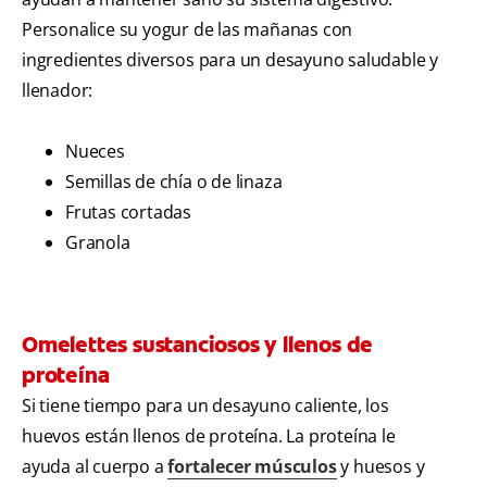
Personalice su yogur de las mañanas con
ingredientes diversos para un desayuno saludable y
llenador:
Nueces
Semillas de chía o de linaza
Frutas cortadas
Granola
Omelettes sustanciosos y llenos de
proteína
Si tiene tiempo para un desayuno caliente, los
huevos están llenos de proteína. La proteína le
ayuda al cuerpo a
fortalecer músculos
y huesos y