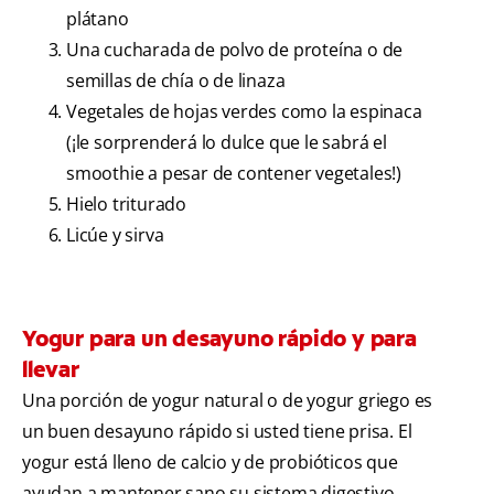
plátano
Una cucharada de polvo de proteína o de
semillas de chía o de linaza
Vegetales de hojas verdes como la espinaca
(¡le sorprenderá lo dulce que le sabrá el
smoothie a pesar de contener vegetales!)
Hielo triturado
Licúe y sirva
Yogur para un desayuno rápido y para
llevar
Una porción de yogur natural o de yogur griego es
un buen desayuno rápido si usted tiene prisa. El
yogur está lleno de calcio y de probióticos que
ayudan a mantener sano su sistema digestivo.