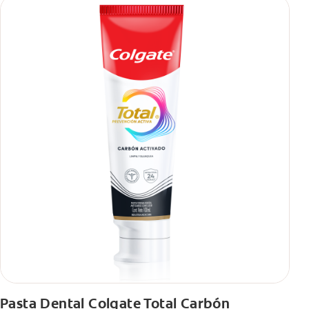
Pasta Dental Colgate Total Carbón