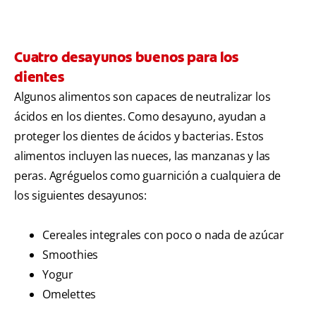
Cuatro desayunos buenos para los
dientes
Algunos alimentos son capaces de neutralizar los
ácidos en los dientes. Como desayuno, ayudan a
proteger los dientes de ácidos y bacterias. Estos
alimentos incluyen las nueces, las manzanas y las
peras. Agréguelos como guarnición a cualquiera de
los siguientes desayunos:
Cereales integrales con poco o nada de azúcar
Smoothies
Yogur
Omelettes