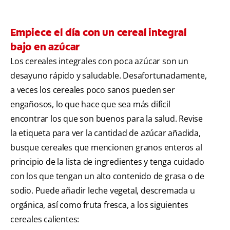
Empiece el día con un cereal integral
bajo en azúcar
Los cereales integrales con poca azúcar son un
desayuno rápido y saludable. Desafortunadamente,
a veces los cereales poco sanos pueden ser
engañosos, lo que hace que sea más difícil
encontrar los que son buenos para la salud. Revise
la etiqueta para ver la cantidad de azúcar añadida,
busque cereales que mencionen granos enteros al
principio de la lista de ingredientes y tenga cuidado
con los que tengan un alto contenido de grasa o de
sodio. Puede añadir leche vegetal, descremada u
orgánica, así como fruta fresca, a los siguientes
cereales calientes: