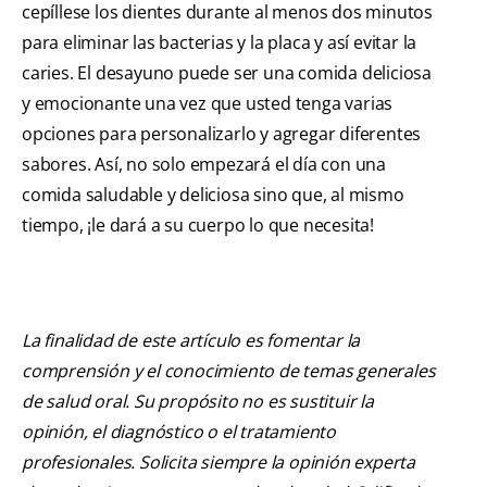
cepíllese los dientes durante al menos dos minutos
para eliminar las bacterias y la placa y así evitar la
caries. El desayuno puede ser una comida deliciosa
y emocionante una vez que usted tenga varias
opciones para personalizarlo y agregar diferentes
sabores. Así, no solo empezará el día con una
comida saludable y deliciosa sino que, al mismo
tiempo, ¡le dará a su cuerpo lo que necesita!
La finalidad de este artículo es fomentar la
comprensión y el conocimiento de temas generales
de salud oral. Su propósito no es sustituir la
opinión, el diagnóstico o el tratamiento
profesionales. Solicita siempre la opinión experta