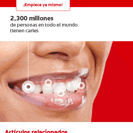
¡Empiece ya mismo!
Artículos relacionados