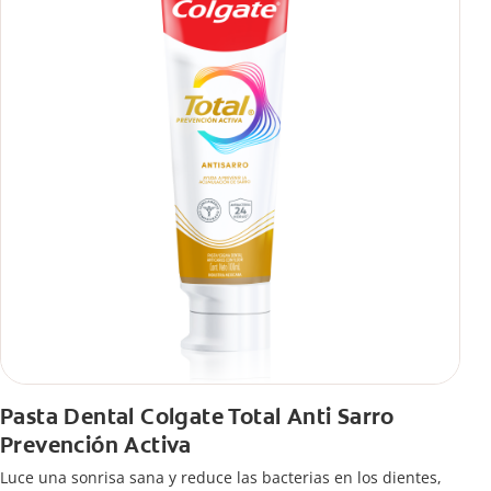
Pasta Dental Colgate Total Anti Sarro
Prevención Activa
Luce una sonrisa sana y reduce las bacterias en los dientes,