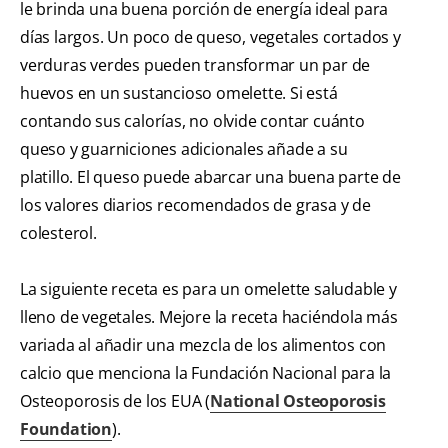
le brinda una buena porción de energía ideal para
días largos. Un poco de queso, vegetales cortados y
verduras verdes pueden transformar un par de
huevos en un sustancioso omelette. Si está
contando sus calorías, no olvide contar cuánto
queso y guarniciones adicionales añade a su
platillo. El queso puede abarcar una buena parte de
los valores diarios recomendados de grasa y de
colesterol.
La siguiente receta es para un omelette saludable y
lleno de vegetales. Mejore la receta haciéndola más
variada al añadir una mezcla de los alimentos con
calcio que menciona la Fundación Nacional para la
Osteoporosis de los EUA (
National Osteoporosis
Foundation
).