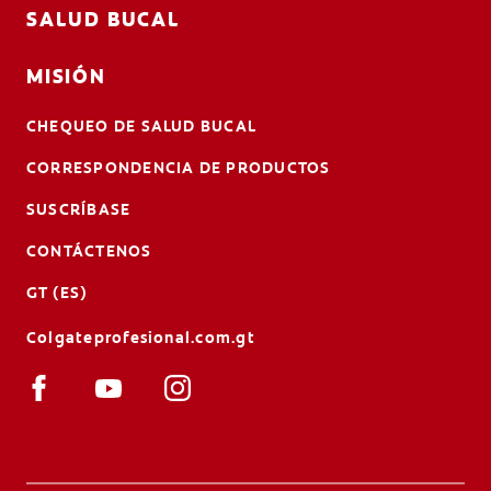
SALUD BUCAL
MISIÓN
CHEQUEO DE SALUD BUCAL
CORRESPONDENCIA DE PRODUCTOS
SUSCRÍBASE
CONTÁCTENOS
GT (ES)
Colgateprofesional.com.gt