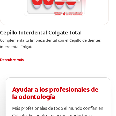
Cepillo Interdental Colgate Total
Complementa tu limpieza dental con el Cepillo de dientes
Interdental Colgate.
Descubre más
Ayudar a los profesionales de
la odontología
Más profesionales de todo el mundo confían en
Colgate. Encuentre recursos, productos e