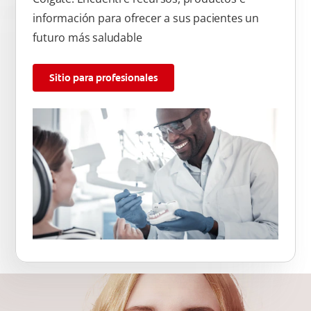
información para ofrecer a sus pacientes un
futuro más saludable
Sitio para profesionales