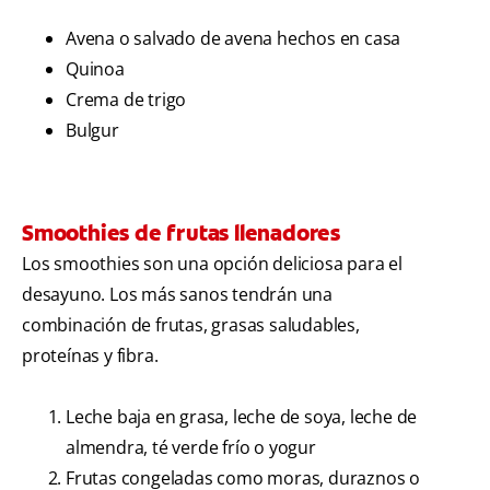
Avena o salvado de avena hechos en casa
Quinoa
Crema de trigo
Bulgur
Smoothies de frutas llenadores
Los smoothies son una opción deliciosa para el
desayuno. Los más sanos tendrán una
combinación de frutas, grasas saludables,
proteínas y fibra.
Leche baja en grasa, leche de soya, leche de
almendra, té verde frío o yogur
Frutas congeladas como moras, duraznos o