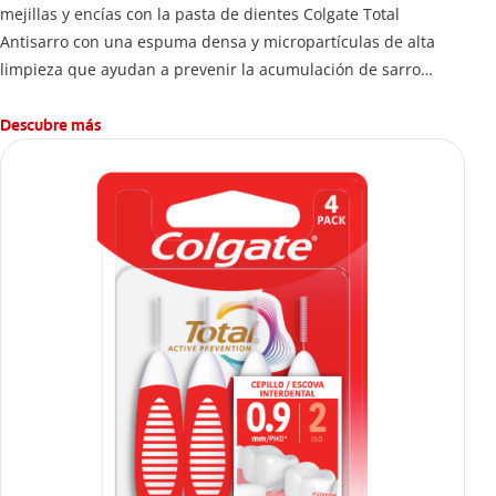
mejillas y encías con la pasta de dientes Colgate Total
Antisarro con una espuma densa y micropartículas de alta
limpieza que ayudan a prevenir la acumulación de sarro
dental.
Descubre más