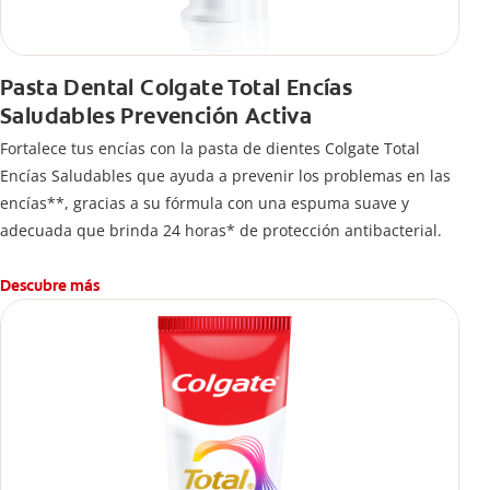
Pasta Dental Colgate Total Encías
Saludables Prevención Activa
Fortalece tus encías con la pasta de dientes Colgate Total
Encías Saludables que ayuda a prevenir los problemas en las
encías**, gracias a su fórmula con una espuma suave y
adecuada que brinda 24 horas* de protección antibacterial.
Descubre más