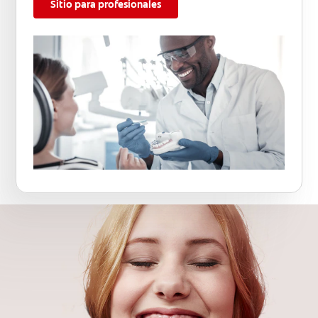
Sitio para profesionales