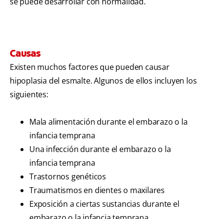
se puede desarrollar con normalidad.
Causas
Existen muchos factores que pueden causar
hipoplasia del esmalte. Algunos de ellos incluyen los
siguientes:
Mala alimentación durante el embarazo o la
infancia temprana
Una infección durante el embarazo o la
infancia temprana
Trastornos genéticos
Traumatismos en dientes o maxilares
Exposición a ciertas sustancias durante el
embarazo o la infancia temprana