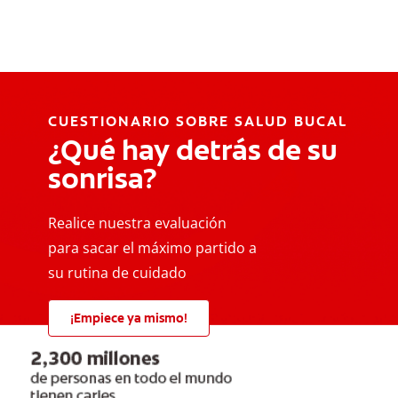
CUESTIONARIO SOBRE SALUD BUCAL
¿Qué hay detrás de su
sonrisa?
Realice nuestra evaluación
para sacar el máximo partido a
su rutina de cuidado
¡Empiece ya mismo!