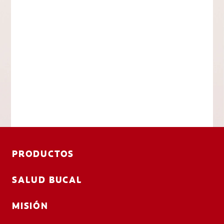
PRODUCTOS
SALUD BUCAL
MISIÓN