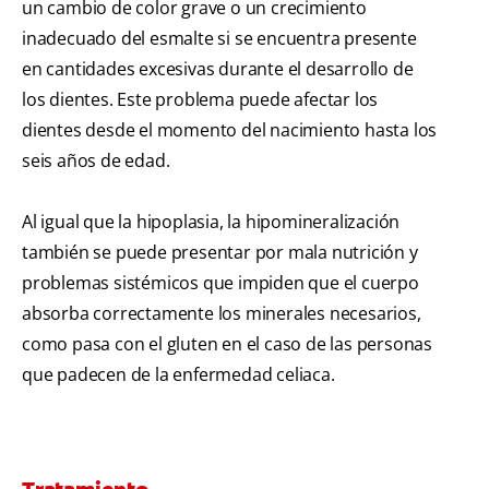
un cambio de color grave o un crecimiento
inadecuado del esmalte si se encuentra presente
en cantidades excesivas durante el desarrollo de
los dientes. Este problema puede afectar los
dientes desde el momento del nacimiento hasta los
seis años de edad.
Al igual que la hipoplasia, la hipomineralización
también se puede presentar por mala nutrición y
problemas sistémicos que impiden que el cuerpo
absorba correctamente los minerales necesarios,
como pasa con el gluten en el caso de las personas
que padecen de la enfermedad celiaca.