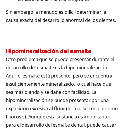
Sin embargo, a menudo es difícil determinar la
causa exacta del desarrollo anormal de los dientes.
Hipomineralización del esmalte
Otro problema que se puede presentar durante el
desarrollo del esmalte es la hipomineralización.
Aquí, el esmalte está presente, pero se encuentra
insuficientemente mineralizado, lo cual hace que
sea más blando y se dañe con facilidad. La
hipomineralización se puede presentar por una
exposición excesiva al
flúor
(lo cual se conoce como
fluorosis). Aunque esta sustancia es importante
para el desarrollo del esmalte dental, puede causar