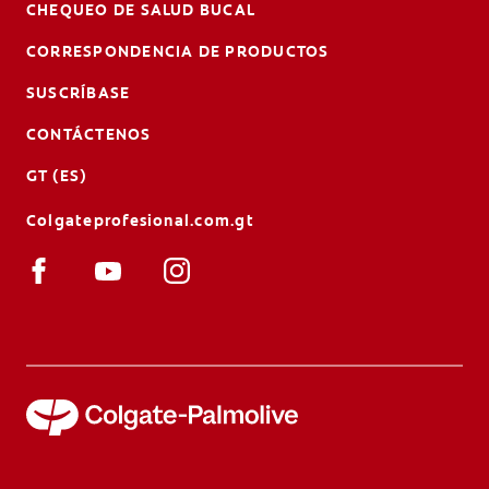
CHEQUEO DE SALUD BUCAL
CORRESPONDENCIA DE PRODUCTOS
SUSCRÍBASE
CONTÁCTENOS
GT (ES)
Colgateprofesional.com.gt