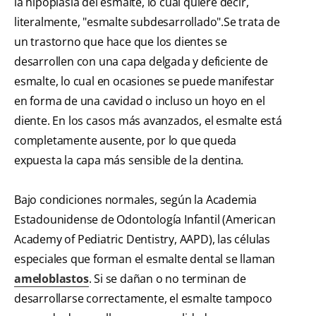
la hipoplasia del esmalte, lo cual quiere decir,
literalmente, "esmalte subdesarrollado".Se trata de
un trastorno que hace que los dientes se
desarrollen con una capa delgada y deficiente de
esmalte, lo cual en ocasiones se puede manifestar
en forma de una cavidad o incluso un hoyo en el
diente. En los casos más avanzados, el esmalte está
completamente ausente, por lo que queda
expuesta la capa más sensible de la dentina.
Bajo condiciones normales, según la Academia
Estadounidense de Odontología Infantil (American
Academy of Pediatric Dentistry, AAPD), las células
especiales que forman el esmalte dental se llaman
ameloblastos
. Si se dañan o no terminan de
desarrollarse correctamente, el esmalte tampoco