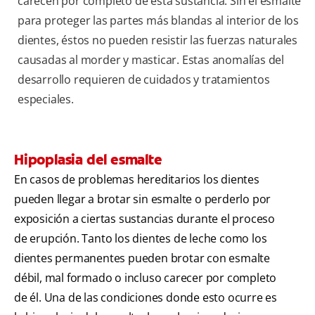
carecen por completo de esta sustancia. Sin el esmalte
para proteger las partes más blandas al interior de los
dientes, éstos no pueden resistir las fuerzas naturales
causadas al morder y masticar. Estas anomalías del
desarrollo requieren de cuidados y tratamientos
especiales.
Hipoplasia del esmalte
En casos de problemas hereditarios los dientes
pueden llegar a brotar sin esmalte o perderlo por
exposición a ciertas sustancias durante el proceso
de erupción. Tanto los dientes de leche como los
dientes permanentes pueden brotar con esmalte
débil, mal formado o incluso carecer por completo
de él. Una de las condiciones donde esto ocurre es