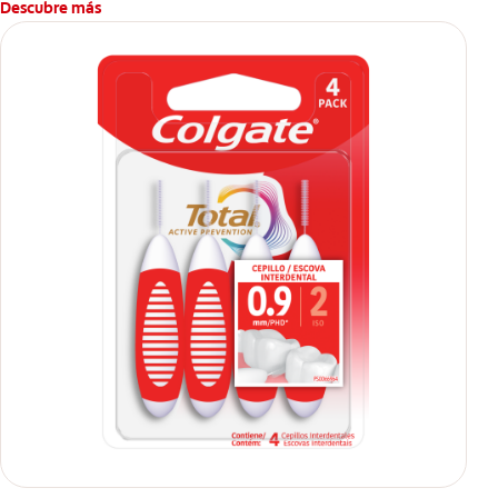
Descubre más