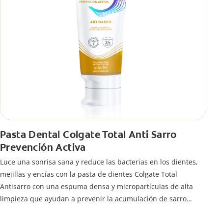
Pasta Dental Colgate Total Anti Sarro
Prevención Activa
Luce una sonrisa sana y reduce las bacterias en los dientes,
mejillas y encías con la pasta de dientes Colgate Total
Antisarro con una espuma densa y micropartículas de alta
limpieza que ayudan a prevenir la acumulación de sarro
dental.