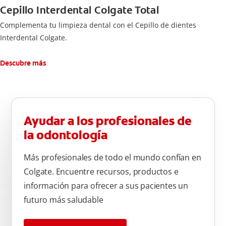
Cepillo Interdental Colgate Total
Complementa tu limpieza dental con el Cepillo de dientes
Interdental Colgate.
Descubre más
Ayudar a los profesionales de
la odontología
Más profesionales de todo el mundo confían en
Colgate. Encuentre recursos, productos e
información para ofrecer a sus pacientes un
futuro más saludable