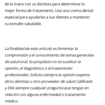
de la mano con su dentista para determinar la
mejor forma de tratamiento. Use una crema dental
especial para ayudarles a sus dientes a mantener
su esmalte saludable.
La finalidad de este artículo es fomentar la
comprensión y el conocimiento de temas generales
de salud oral. Su propósito no es sustituir la
opinión, el diagnóstico o el tratamiento
profesionales. Solicita siempre la opinión experta
de tu dentista u otro proveedor de salud Calificado
y Dile siempre cualquier pregunta que tengas en
relación con alguna enfermedad o tratamiento
médico.