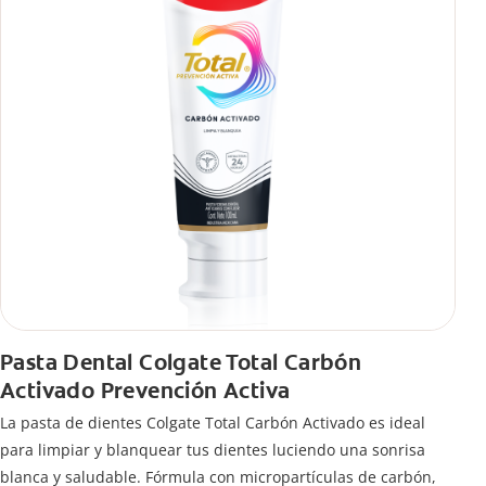
Pasta Dental Colgate Total Carbón
Activado Prevención Activa
La pasta de dientes Colgate Total Carbón Activado es ideal
para limpiar y blanquear tus dientes luciendo una sonrisa
blanca y saludable. Fórmula con micropartículas de carbón,