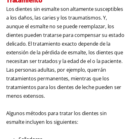
Tratamiento
Los dientes sin esmalte son altamente susceptibles
a los daños, las caries y los traumatismos. Y,
aunque el esmalte no se puede reemplazar, los
dientes pueden tratarse para compensar su estado
delicado. El tratamiento exacto depende de la
extensión de la pérdida de esmalte, los dientes que
necesitan ser tratados y la edad de el o la paciente.
Las personas adultas, por ejemplo, querrán
tratamientos permanentes, mientras que los
tratamientos para los dientes de leche pueden ser
menos extensos.
Algunos métodos para tratar los dientes sin
esmalte incluyen los siguientes: