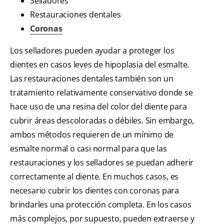
Selladores
Restauraciones dentales
Coronas
Los selladores pueden ayudar a proteger los
dientes en casos leves de hipoplasia del esmalte.
Las restauraciones dentales también son un
tratamiento relativamente conservativo donde se
hace uso de una resina del color del diente para
cubrir áreas descoloradas o débiles. Sin embargo,
ambos métodos requieren de un mínimo de
esmalte normal o casi normal para que las
restauraciones y los selladores se puedan adherir
correctamente al diente. En muchos casos, es
necesario cubrir los dientes con coronas para
brindarles una protección completa. En los casos
más complejos, por supuesto, pueden extraerse y