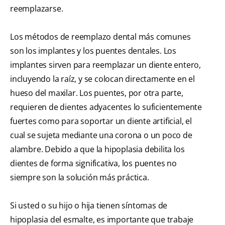
reemplazarse.
Los métodos de reemplazo dental más comunes
son los implantes y los puentes dentales. Los
implantes sirven para reemplazar un diente entero,
incluyendo la raíz, y se colocan directamente en el
hueso del maxilar. Los puentes, por otra parte,
requieren de dientes adyacentes lo suficientemente
fuertes como para soportar un diente artificial, el
cual se sujeta mediante una corona o un poco de
alambre. Debido a que la hipoplasia debilita los
dientes de forma significativa, los puentes no
siempre son la solución más práctica.
Si usted o su hijo o hija tienen síntomas de
hipoplasia del esmalte, es importante que trabaje