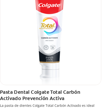
Pasta Dental Colgate Total Carbón
Activado Prevención Activa
La pasta de dientes Colgate Total Carbón Activado es ideal