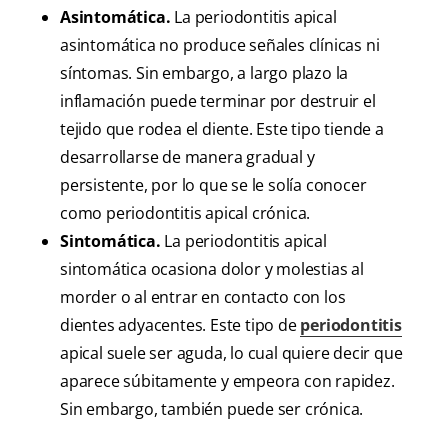
Asintomática.
La periodontitis apical
asintomática no produce señales clínicas ni
síntomas. Sin embargo, a largo plazo la
inflamación puede terminar por destruir el
tejido que rodea el diente. Este tipo tiende a
desarrollarse de manera gradual y
persistente, por lo que se le solía conocer
como periodontitis apical crónica.
Sintomática.
La periodontitis apical
sintomática ocasiona dolor y molestias al
morder o al entrar en contacto con los
dientes adyacentes. Este tipo de
periodontitis
apical suele ser aguda, lo cual quiere decir que
aparece súbitamente y empeora con rapidez.
Sin embargo, también puede ser crónica.