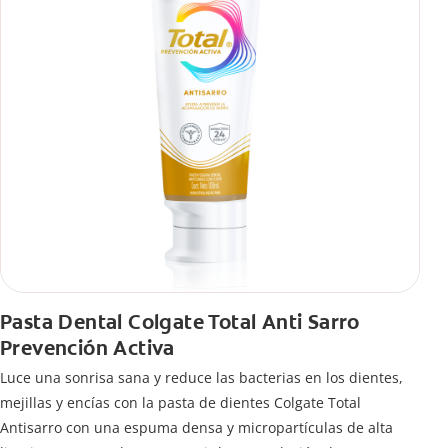
Pasta Dental Colgate Total Anti Sarro
Prevención Activa
Luce una sonrisa sana y reduce las bacterias en los dientes,
mejillas y encías con la pasta de dientes Colgate Total
Antisarro con una espuma densa y micropartículas de alta