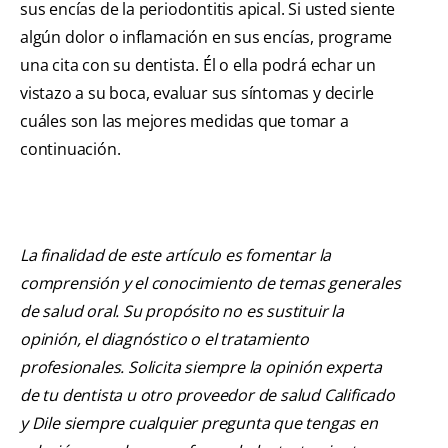
sus encías de la periodontitis apical. Si usted siente
algún dolor o inflamación en sus encías, programe
una cita con su dentista. Él o ella podrá echar un
vistazo a su boca, evaluar sus síntomas y decirle
cuáles son las mejores medidas que tomar a
continuación.
La finalidad de este artículo es fomentar la
comprensión y el conocimiento de temas generales
de salud oral. Su propósito no es sustituir la
opinión, el diagnóstico o el tratamiento
profesionales. Solicita siempre la opinión experta
de tu dentista u otro proveedor de salud Calificado
y Dile siempre cualquier pregunta que tengas en