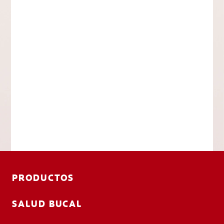
PRODUCTOS
SALUD BUCAL