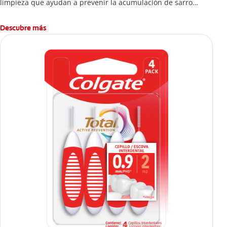
limpieza que ayudan a prevenir la acumulación de sarro
dental.
Descubre más