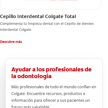
Cepillo Interdental Colgate Total
Complementa tu limpieza dental con el Cepillo de dientes
Interdental Colgate.
Descubre más
Ayudar a los profesionales de
la odontología
Más profesionales de todo el mundo confían en
Colgate. Encuentre recursos, productos e
información para ofrecer a sus pacientes un
futuro más saludable