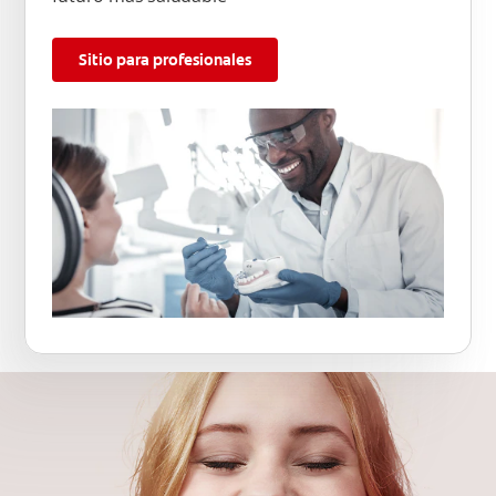
Sitio para profesionales