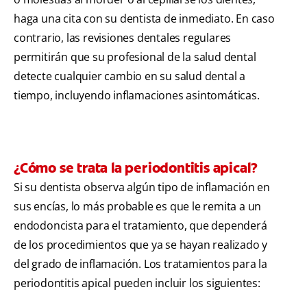
haga una cita con su dentista de inmediato. En caso
contrario, las revisiones dentales regulares
permitirán que su profesional de la salud dental
detecte cualquier cambio en su salud dental a
tiempo, incluyendo inflamaciones asintomáticas.
¿Cómo se trata la periodontitis apical?
Si su dentista observa algún tipo de inflamación en
sus encías, lo más probable es que le remita a un
endodoncista para el tratamiento, que dependerá
de los procedimientos que ya se hayan realizado y
del grado de inflamación. Los tratamientos para la
periodontitis apical pueden incluir los siguientes: