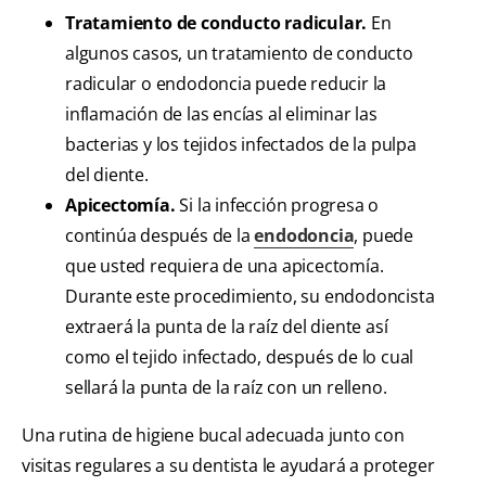
Tratamiento de conducto radicular.
En
algunos casos, un tratamiento de conducto
radicular o endodoncia puede reducir la
inflamación de las encías al eliminar las
bacterias y los tejidos infectados de la pulpa
del diente.
Apicectomía.
Si la infección progresa o
continúa después de la
endodoncia
, puede
que usted requiera de una apicectomía.
Durante este procedimiento, su endodoncista
extraerá la punta de la raíz del diente así
como el tejido infectado, después de lo cual
sellará la punta de la raíz con un relleno.
Una rutina de higiene bucal adecuada junto con
visitas regulares a su dentista le ayudará a proteger