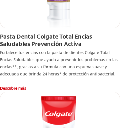
Pasta Dental Colgate Total Encías
Saludables Prevención Activa
Fortalece tus encías con la pasta de dientes Colgate Total
Encías Saludables que ayuda a prevenir los problemas en las
encías**, gracias a su fórmula con una espuma suave y
adecuada que brinda 24 horas* de protección antibacterial.
Descubre más