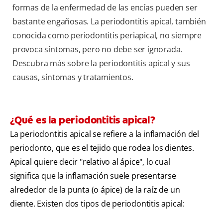
formas de la enfermedad de las encías pueden ser
bastante engañosas. La periodontitis apical, también
conocida como periodontitis periapical, no siempre
provoca síntomas, pero no debe ser ignorada.
Descubra más sobre la periodontitis apical y sus
causas, síntomas y tratamientos.
¿Qué es la periodontitis apical?
La periodontitis apical se refiere a la inflamación del
periodonto, que es el tejido que rodea los dientes.
Apical quiere decir "relativo al ápice", lo cual
significa que la inflamación suele presentarse
alrededor de la punta (o ápice) de la raíz de un
diente. Existen dos tipos de periodontitis apical: