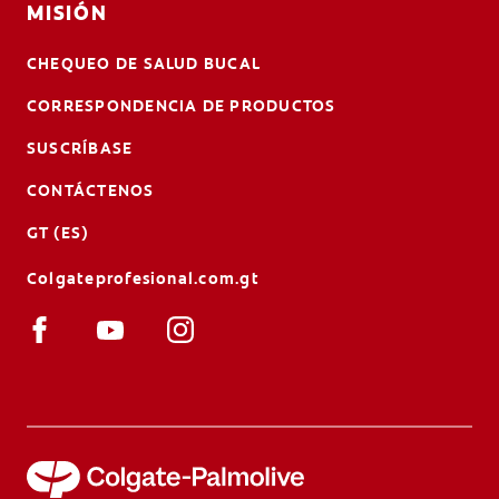
MISIÓN
CHEQUEO DE SALUD BUCAL
CORRESPONDENCIA DE PRODUCTOS
SUSCRÍBASE
CONTÁCTENOS
GT (ES)
Colgateprofesional.com.gt