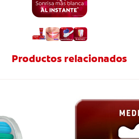
Productos relacionados