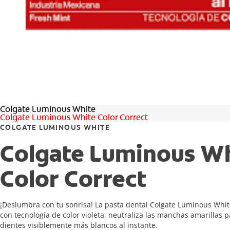
Colgate Luminous White
Colgate Luminous White Color Correct
COLGATE LUMINOUS WHITE
Colgate Luminous W
Color Correct
¡Deslumbra con tu sonrisa! La pasta dental Colgate Luminous Whit
con tecnología de color violeta, neutraliza las manchas amarillas 
dientes visiblemente más blancos al instante.