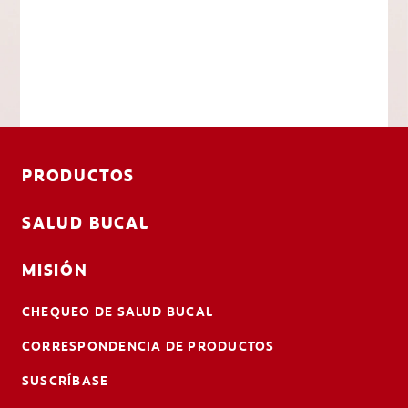
PRODUCTOS
SALUD BUCAL
MISIÓN
CHEQUEO DE SALUD BUCAL
CORRESPONDENCIA DE PRODUCTOS
SUSCRÍBASE