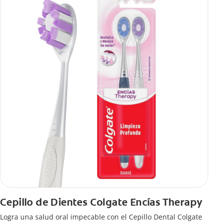
Cepillo de Dientes Colgate Encías Therapy
Logra una salud oral impecable con el Cepillo Dental Colgate