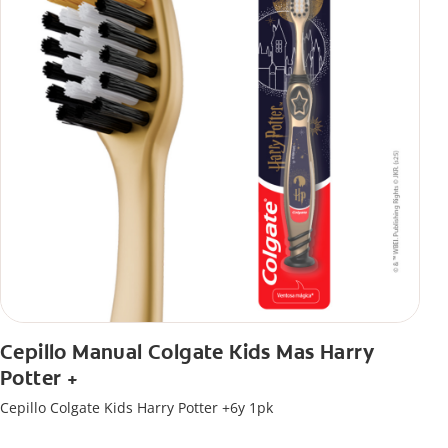
Cepillo Manual Colgate Kids Mas Harry
Potter +
Cepillo Colgate Kids Harry Potter +6y 1pk