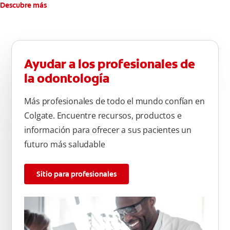
Descubre más
Ayudar a los profesionales de
la odontología
Más profesionales de todo el mundo confían en
Colgate. Encuentre recursos, productos e
información para ofrecer a sus pacientes un
futuro más saludable
Sitio para profesionales