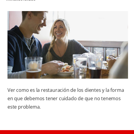
CHEQUEO DE SALUD BUCAL
CORRESPONDENCIA DE PRODUCTOS
PROMOCIONES
HN (ES)
SUSCRÍBASE
Ver como es la restauración de los dientes y la forma
en que debemos tener cuidado de que no tenemos
este problema.