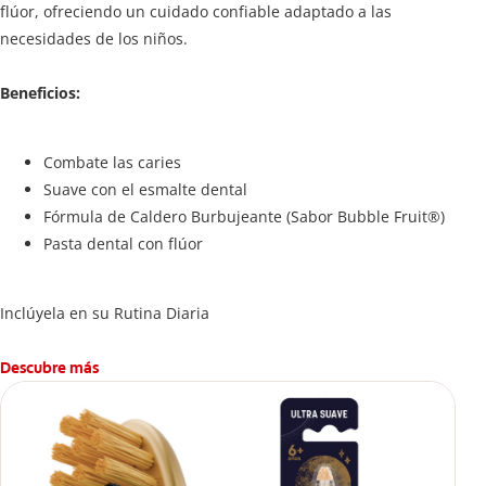
flúor, ofreciendo un cuidado confiable adaptado a las
necesidades de los niños.
Beneficios:
Combate las caries
Suave con el esmalte dental
Fórmula de Caldero Burbujeante (Sabor Bubble Fruit®)
Pasta dental con flúor
Inclúyela en su Rutina Diaria
Descubre más