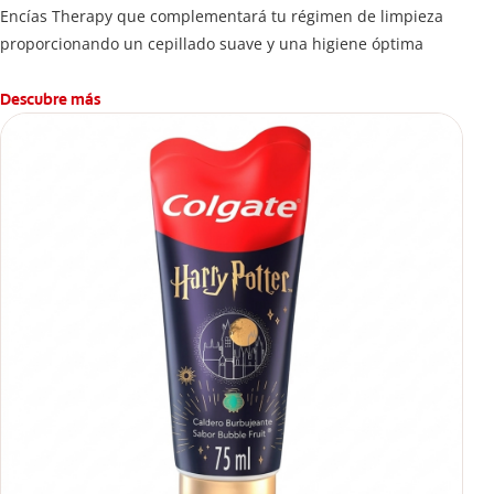
Encías Therapy que complementará tu régimen de limpieza
proporcionando un cepillado suave y una higiene óptima
Descubre más