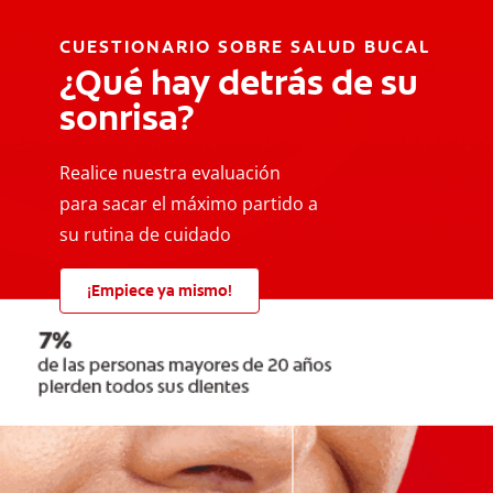
CUESTIONARIO SOBRE SALUD BUCAL
¿Qué hay detrás de su
sonrisa?
Realice nuestra evaluación
para sacar el máximo partido a
su rutina de cuidado
¡Empiece ya mismo!