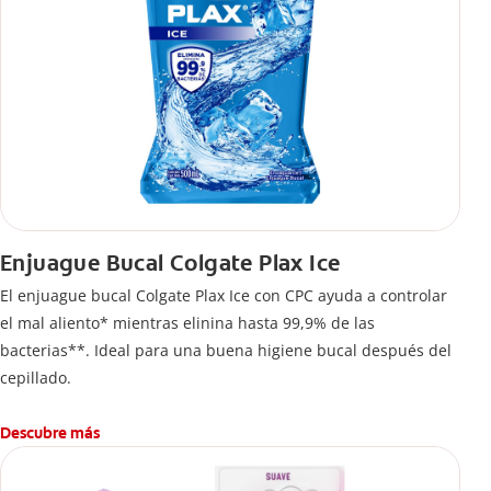
Enjuague Bucal Colgate Plax Ice
El enjuague bucal Colgate Plax Ice con CPC ayuda a controlar
el mal aliento* mientras elinina hasta 99,9% de las
bacterias**. Ideal para una buena higiene bucal después del
cepillado.
Descubre más