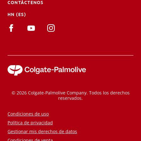
CONTÁCTENOS
HN (ES)
© 2026 Colgate-Palmolive Company. Todos los derechos
reservados.
Condiciones de uso
Política de privacidad
Gestionar mis derechos de datos
Condiciones de venta