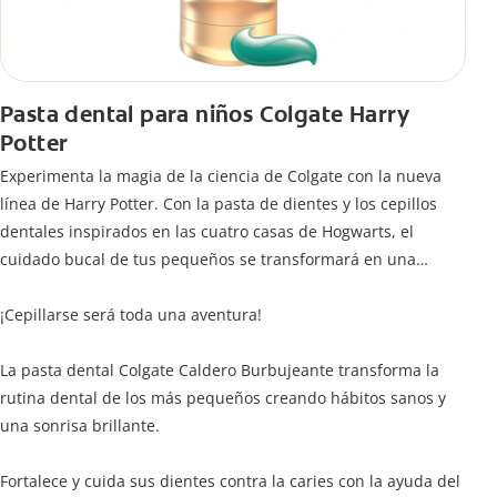
Pasta dental para niños Colgate Harry
Potter
Experimenta la magia de la ciencia de Colgate con la nueva
línea de Harry Potter. Con la pasta de dientes y los cepillos
dentales inspirados en las cuatro casas de Hogwarts, el
cuidado bucal de tus pequeños se transformará en una
limpieza mágica para jóvenes magos y brujas.
¡Cepillarse será toda una aventura!
La pasta dental Colgate Caldero Burbujeante transforma la
rutina dental de los más pequeños creando hábitos sanos y
una sonrisa brillante.
Fortalece y cuida sus dientes contra la caries con la ayuda del