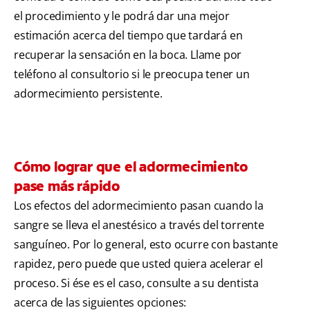
el procedimiento y le podrá dar una mejor
estimación acerca del tiempo que tardará en
recuperar la sensación en la boca. Llame por
teléfono al consultorio si le preocupa tener un
adormecimiento persistente.
Cómo lograr que el adormecimiento
pase más rápido
Los efectos del adormecimiento pasan cuando la
sangre se lleva el anestésico a través del torrente
sanguíneo. Por lo general, esto ocurre con bastante
rapidez, pero puede que usted quiera acelerar el
proceso. Si ése es el caso, consulte a su dentista
acerca de las siguientes opciones: