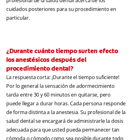
profesional de la salud dental acerca de los
cuidados posteriores para su procedimiento en
particular.
¿Durante cuánto tiempo surten efecto
los anestésicos después del
procedimiento dental?
La respuesta corta: ¡Durante el tiempo suficiente!
Por lo general la sensación de adormecimiento
tarda entre 30 y 60 minutos en quitarse, pero
puede llegar a durar horas. Cada persona responde
de forma distinta a la anestesia. Su profesional de la
salud dental se encargará de administrarle la dosis
adecuada para que usted pueda permanecer tan
cómoda o cómodo como sea posible durante todo