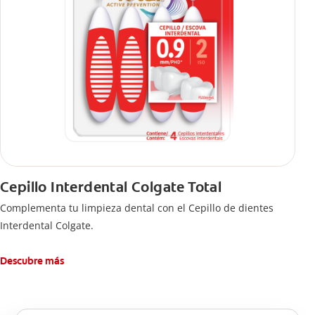
Cepillo Interdental Colgate Total
Complementa tu limpieza dental con el Cepillo de dientes
Interdental Colgate.
Descubre más