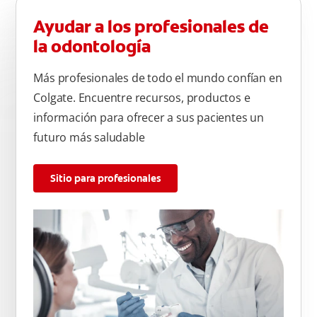
Ayudar a los profesionales de
la odontología
Más profesionales de todo el mundo confían en
Colgate. Encuentre recursos, productos e
información para ofrecer a sus pacientes un
futuro más saludable
Sitio para profesionales