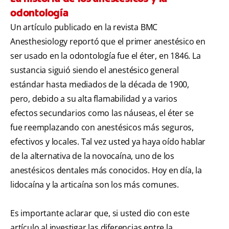
odontología
Un artículo publicado en la revista BMC
Anesthesiology reportó que el primer anestésico en
ser usado en la odontología fue el éter, en 1846. La
sustancia siguió siendo el anestésico general
estándar hasta mediados de la década de 1900,
pero, debido a su alta flamabilidad y a varios
efectos secundarios como las náuseas, el éter se
fue reemplazando con anestésicos más seguros,
efectivos y locales. Tal vez usted ya haya oído hablar
de la alternativa de la novocaína, uno de los
anestésicos dentales más conocidos. Hoy en día, la
lidocaína y la articaína son los más comunes.
Es importante aclarar que, si usted dio con este
artículo al investigar las diferencias entre la