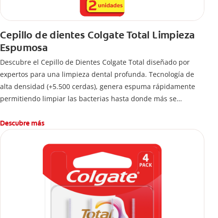
Cepillo de dientes Colgate Total Limpieza
Espumosa
Descubre el Cepillo de Dientes Colgate Total diseñado por
expertos para una limpieza dental profunda. Tecnología de
alta densidad (+5.500 cerdas), genera espuma rápidamente
permitiendo limpiar las bacterias hasta donde más se
esconden.
Descubre más