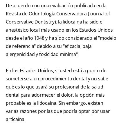
De acuerdo con una evaluación publicada en la
Revista de Odontología Conservadora (Journal of
Conservative Dentistry), la lidocaína ha sido el
anestésico local más usado en los Estados Unidos
desde el año 1948 y ha sido considerado el "modelo
de referencia" debido a su "eficacia, baja
alergenicidad y toxicidad mínima".
En los Estados Unidos, si usted está a punto de
someterse a un procedimiento dental y no sabe
qué es lo que usará su profesional de la salud
dental para adormecer el dolor, la opción más
probable es la lidocaína. Sin embargo, existen
varias razones por las que podría optar por usar
articaína.