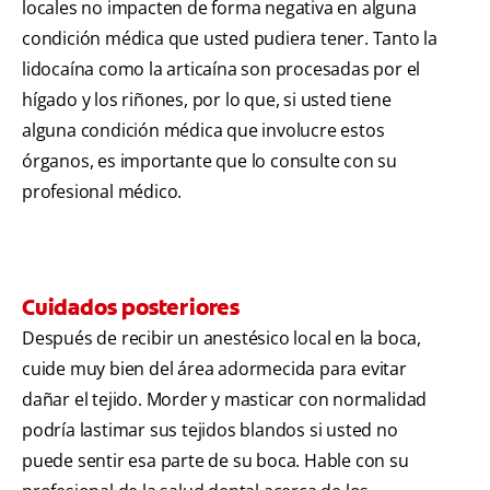
locales no impacten de forma negativa en alguna
condición médica que usted pudiera tener. Tanto la
lidocaína como la articaína son procesadas por el
hígado y los riñones, por lo que, si usted tiene
alguna condición médica que involucre estos
órganos, es importante que lo consulte con su
profesional médico.
Cuidados posteriores
Después de recibir un anestésico local en la boca,
cuide muy bien del área adormecida para evitar
dañar el tejido. Morder y masticar con normalidad
podría lastimar sus tejidos blandos si usted no
puede sentir esa parte de su boca. Hable con su