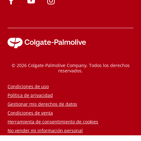
© 2026 Colgate-Palmolive Company. Todos los derechos
reservados.
Condiciones de uso
Política de privacidad
Gestionar mis derechos de datos
Condiciones de venta
Herramienta de consentimiento de cookies
No vender mi información personal