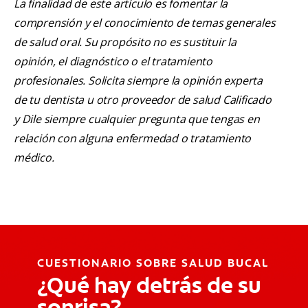
La finalidad de este artículo es fomentar la
comprensión y el conocimiento de temas generales
de salud oral. Su propósito no es sustituir la
opinión, el diagnóstico o el tratamiento
profesionales. Solicita siempre la opinión experta
de tu dentista u otro proveedor de salud Calificado
y Dile siempre cualquier pregunta que tengas en
relación con alguna enfermedad o tratamiento
médico.
CUESTIONARIO SOBRE SALUD BUCAL
¿Qué hay detrás de su
sonrisa?