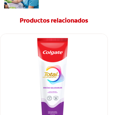
Productos relacionados