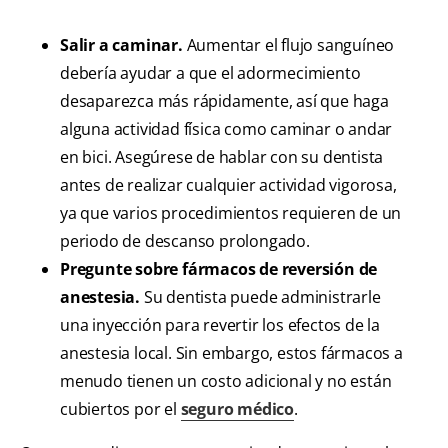
Salir a caminar.
Aumentar el flujo sanguíneo
debería ayudar a que el adormecimiento
desaparezca más rápidamente, así que haga
alguna actividad física como caminar o andar
en bici. Asegúrese de hablar con su dentista
antes de realizar cualquier actividad vigorosa,
ya que varios procedimientos requieren de un
periodo de descanso prolongado.
Pregunte sobre fármacos de reversión de
anestesia.
Su dentista puede administrarle
una inyección para revertir los efectos de la
anestesia local. Sin embargo, estos fármacos a
menudo tienen un costo adicional y no están
cubiertos por el
seguro médico
.