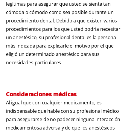
legítimas para asegurar que usted se sienta tan
cómoda o cómodo como sea posible durante un
procedimiento dental. Debido a que existen varios
procedimientos para los que usted podría necesitar
un anestésico, su profesional dental es la persona
más indicada para explicarle el motivo por el que
eligió un determinado anestésico para sus
necesidades particulares.
Consideraciones médicas
Al igual que con cualquier medicamento, es
indispensable que hable con su profesional médico
para asegurarse de no padecer ninguna interacción
medicamentosa adversa y de que los anestésicos