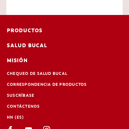
PRODUCTOS
SALUD BUCAL
MISIÓN
CHEQUEO DE SALUD BUCAL
CORRESPONDENCIA DE PRODUCTOS
SUSCRÍBASE
CONTÁCTENOS
HN (ES)