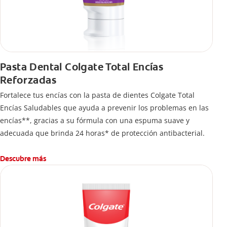
Pasta Dental Colgate Total Encías
Reforzadas
Fortalece tus encías con la pasta de dientes Colgate Total
Encías Saludables que ayuda a prevenir los problemas en las
encías**, gracias a su fórmula con una espuma suave y
adecuada que brinda 24 horas* de protección antibacterial.
Descubre más