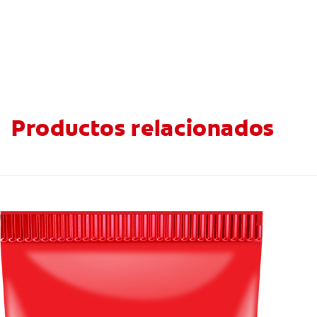
Productos relacionados