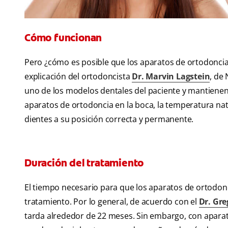
Cómo funcionan
Pero ¿cómo es posible que los aparatos de ortodoncia
explicación del ortodoncista
Dr. Marvin Lagstein
, de
uno de los modelos dentales del paciente y mantienen
aparatos de ortodoncia en la boca, la temperatura na
dientes a su posición correcta y permanente.
Duración del tratamiento
El tiempo necesario para que los aparatos de ortodonci
tratamiento. Por lo general, de acuerdo con el
Dr. Gre
tarda alrededor de 22 meses. Sin embargo, con aparat