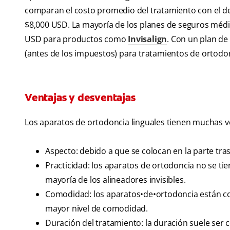
comparan el costo promedio del tratamiento con el de l
$8,000 USD. La mayoría de los planes de seguros médi
USD para productos como
Invisalign
. Con un plan de
(antes de los impuestos) para tratamientos de ortodo
Ventajas y desventajas
Los aparatos de ortodoncia linguales tienen muchas ven
Aspecto: debido a que se colocan en la parte tras
Practicidad: los aparatos de ortodoncia no se tie
mayoría de los alineadores invisibles.
Comodidad: los aparatos•de•ortodoncia están co
mayor nivel de comodidad.
Duración del tratamiento: la duración suele ser c