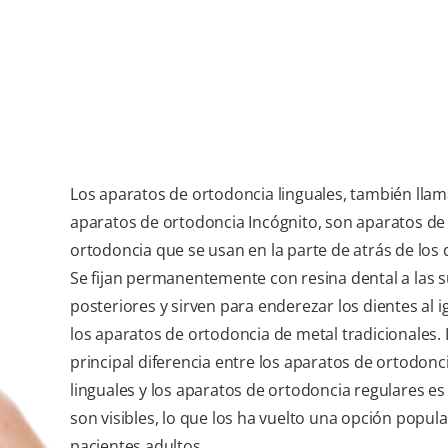
Los aparatos de ortodoncia linguales, también lla
aparatos de ortodoncia Incógnito, son aparatos de
ortodoncia que se usan en la parte de atrás de los 
Se fijan permanentemente con resina dental a las s
posteriores y sirven para enderezar los dientes al i
los aparatos de ortodoncia de metal tradicionales. 
principal diferencia entre los aparatos de ortodonc
linguales y los aparatos de ortodoncia regulares e
son visibles, lo que los ha vuelto una opción popula
pacientes adultos.