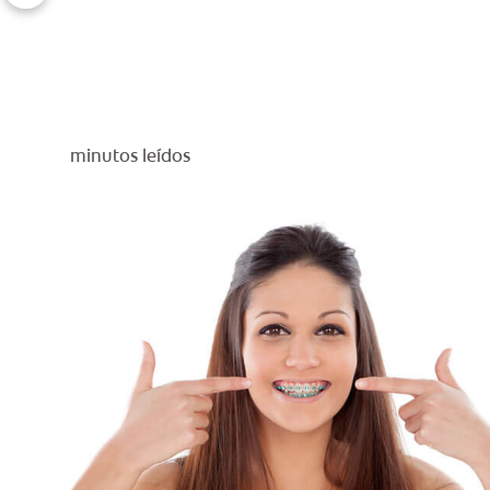
minutos leídos