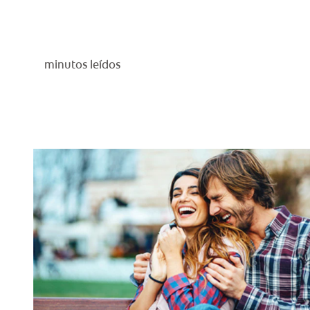
minutos leídos