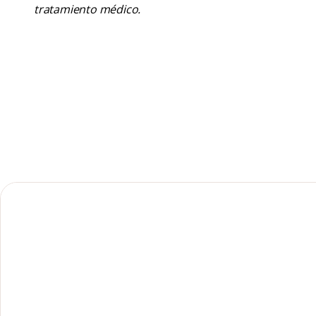
tratamiento médico.