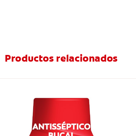
Productos relacionados