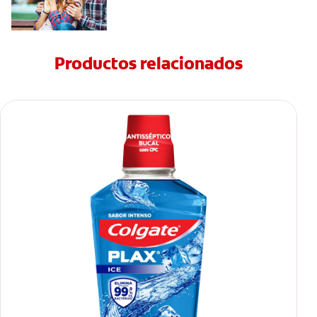
Productos relacionados