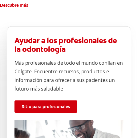
Descubre más
Ayudar a los profesionales de
la odontología
Más profesionales de todo el mundo confían en
Colgate. Encuentre recursos, productos e
información para ofrecer a sus pacientes un
futuro más saludable
Sitio para profesionales