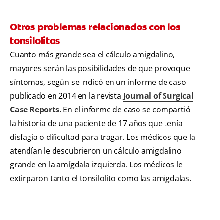
Otros problemas relacionados con los
tonsilolitos
Cuanto más grande sea el cálculo amigdalino,
mayores serán las posibilidades de que provoque
síntomas, según se indicó en un informe de caso
publicado en 2014 en la revista
Journal of Surgical
Case Reports
. En el informe de caso se compartió
la historia de una paciente de 17 años que tenía
disfagia o dificultad para tragar. Los médicos que la
atendían le descubrieron un cálculo amigdalino
grande en la amígdala izquierda. Los médicos le
extirparon tanto el tonsilolito como las amígdalas.