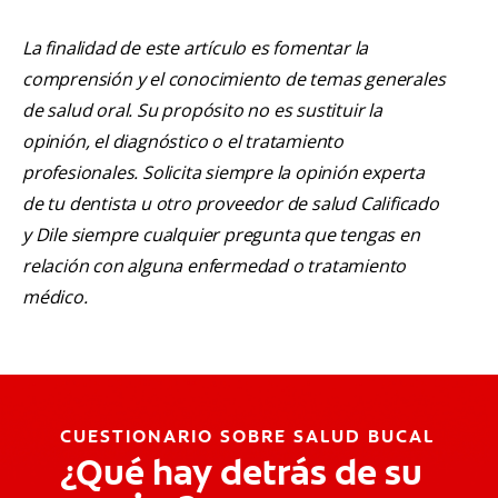
La finalidad de este artículo es fomentar la
comprensión y el conocimiento de temas generales
de salud oral. Su propósito no es sustituir la
opinión, el diagnóstico o el tratamiento
profesionales. Solicita siempre la opinión experta
de tu dentista u otro proveedor de salud Calificado
y Dile siempre cualquier pregunta que tengas en
relación con alguna enfermedad o tratamiento
médico.
CUESTIONARIO SOBRE SALUD BUCAL
¿Qué hay detrás de su