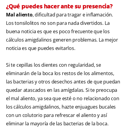
¿Qué puedes hacer ante su presencia?
Mal aliento
, dificultad para tragar e inflamación.
Los tonsilolitos no son para nada divertidos. La
buena noticia es que es poco frecuente que los
cálculos amigdalinos generen problemas. La mejor
noticia es que puedes evitarlos.
Si te cepillas los dientes con regularidad, se
eliminarán de la boca los restos de los alimentos,
las bacterias y otros desechos antes de que puedan
quedar atascados en las amígdalas. Si te preocupa
el mal aliento, ya sea que esté o no relacionado con
los cálculos amigdalinos, hazte enjuagues bucales
con un colutorio para refrescar el aliento y así
eliminar la mayoría de las bacterias de la boca.