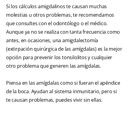
Si los cálculos amigdalinos te causan muchas
molestias u otros problemas, te recomendamos
que consultes con el odontólogo o el médico.
Aunque ya no se realiza con tanta frecuencia como
antes, en ocasiones, una amigdalectomía
(extirpación quirúrgica de las amígdalas) es la mejor
opción para prevenir los tonsilolitos y cualquier
otro problema que generen las amígdalas.
Piensa en las amígdalas como si fueran el apéndice
de la boca. Ayudan al sistema inmunitario, pero si
te causan problemas, puedes vivir sin ellas.