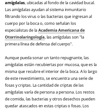
amígdalas
, ubicadas al fondo de la cavidad bucal.
Las amígdalas ayudan al sistema inmunitario
filtrando los virus o las bacterias que ingresan al
cuerpo por la boca o, como señalan los
especialistas de la
Academia Americana de
Otorrinolaringología
, las amígdalas son "la
primera línea de defensa del cuerpo".
Aunque pueda sonar un tanto repugnante, las
amígdalas están recubiertas por mucosa, que es la
misma que recubre el interior de la boca. A lo largo
de este revestimiento, se encuentra una serie de
fosas y criptas. La cantidad de criptas de las
amígdalas varía de persona a persona. Los restos
de comida, las bacterias y otros desechos pueden
quedar atascados en estas criptas o fosas. Los