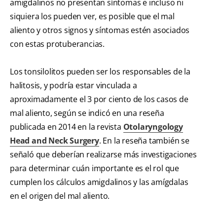
amigdalinos no presentan síntomas e incluso ni
siquiera los pueden ver, es posible que el mal
aliento y otros signos y síntomas estén asociados
con estas protuberancias.
Los tonsilolitos pueden ser los responsables de la
halitosis, y podría estar vinculada a
aproximadamente el 3 por ciento de los casos de
mal aliento, según se indicó en una reseña
publicada en 2014 en la revista
Otolaryngology
Head and Neck Surgery
. En la reseña también se
señaló que deberían realizarse más investigaciones
para determinar cuán importante es el rol que
cumplen los cálculos amigdalinos y las amígdalas
en el origen del mal aliento.