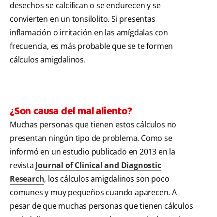
desechos se calcifican o se endurecen y se
convierten en un tonsilolito. Si presentas
inflamación o irritación en las amígdalas con
frecuencia, es más probable que se te formen
cálculos amigdalinos.
¿Son causa del mal aliento?
Muchas personas que tienen estos cálculos no
presentan ningún tipo de problema. Como se
informó en un estudio publicado en 2013 en la
revista
Journal of Clinical and Diagnostic
Research
, los cálculos amigdalinos son poco
comunes y muy pequeños cuando aparecen. A
pesar de que muchas personas que tienen cálculos