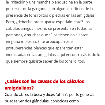
la irritación y una mancha blanquecina en la parte
posterior de la garganta son algunos indicios de la
presencia de tonsilolitos o piedras en las amígdalas.
Pero, ¿deberías preocuparte especialmente? Los
cálculos amigdalinos no se presentan en todas las
personas, y muchas que sí los tienen no sienten
ninguna molestia. Si te preocupan esas
protuberancias blancas que aparentan estar
incrustadas en las amígdalas, aquí encontrarás todo lo
que siempre quisiste saber de los tonsilolitos.
¿Cuáles son las causas de los cálculos
amigdalinos?
Cuando abres la boca y dices "ahhh", por lo general,
puedes ver dos glándulas, conocidas como