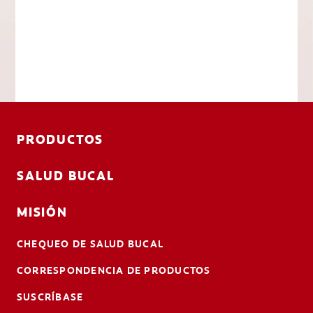
PRODUCTOS
SALUD BUCAL
MISIÓN
CHEQUEO DE SALUD BUCAL
CORRESPONDENCIA DE PRODUCTOS
SUSCRÍBASE