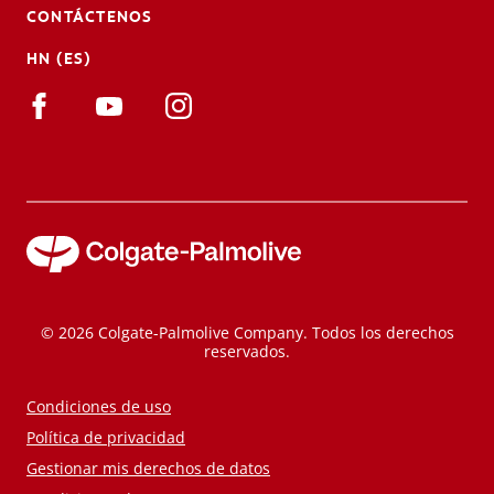
CONTÁCTENOS
HN (ES)
© 2026 Colgate-Palmolive Company. Todos los derechos
reservados.
Condiciones de uso
Política de privacidad
Gestionar mis derechos de datos