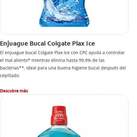
Enjuague Bucal Colgate Plax Ice
El enjuague bucal Colgate Plax Ice con CPC ayuda a controlar
el mal aliento* mientras elinina hasta 99,9% de las
bacterias**. Ideal para una buena higiene bucal después del
cepillado.
Descubre más