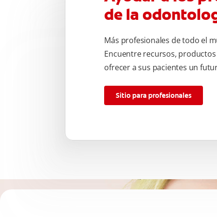
de la odontolo
Más profesionales de todo el m
Encuentre recursos, productos
ofrecer a sus pacientes un fut
Sitio para profesionales