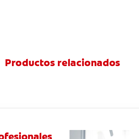
Productos relacionados
ofesionales