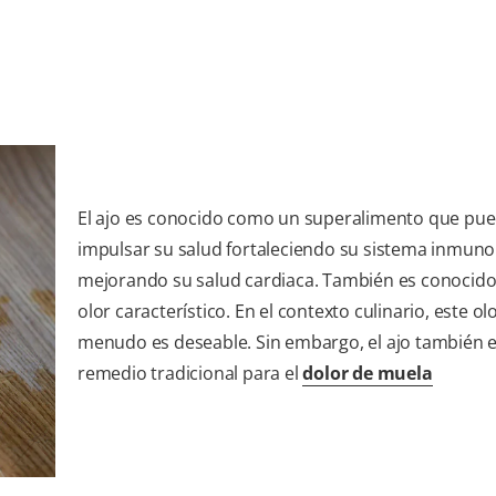
El ajo es conocido como un superalimento que pu
impulsar su salud fortaleciendo su sistema inmuno
mejorando su salud cardiaca. También es conocido
olor característico. En el contexto culinario, este ol
menudo es deseable. Sin embargo, el ajo también 
remedio tradicional para el
dolor de muela