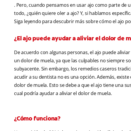
. Pero, cuando pensamos en usar ajo como parte de u
todo, ¿quién quiere oler a ajo? Y, si hablamos específi
Siga leyendo para descubrir más sobre cómo el ajo pod
¿El ajo puede ayudar a aliviar el dolor de 
De acuerdo con algunas personas, el ajo puede aliviar
un dolor de muela, ya que las culpables no siempre son 
subyacente. Sin embargo, los remedios caseros tradic
acudir a su dentista no es una opción. Además, existe 
dolor de muela. Esto se debe a que el ajo tiene una sus
cual podría ayudar a aliviar el dolor de muela.
¿Cómo funciona?