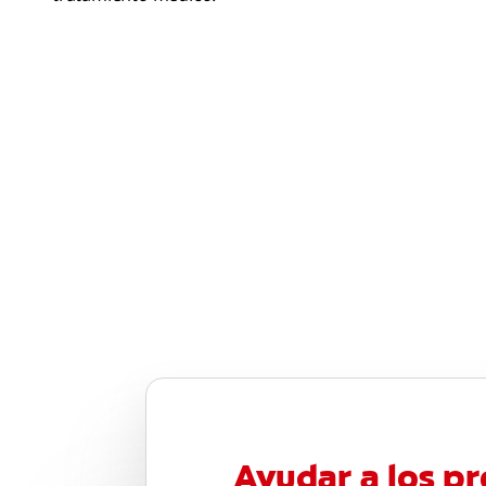
Ayudar a los pr