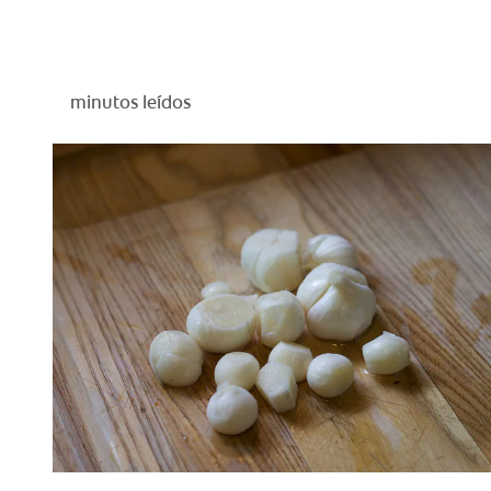
minutos leídos