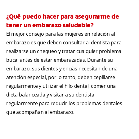
¿Qué puedo hacer para asegurarme de
tener un embarazo saludable?
El mejor consejo para las mujeres en relación al
embarazo es que deben consultar al dentista para
realizarse un chequeo y tratar cualquier problema
bucal antes de estar embarazadas. Durante su
embarazo, sus dientes y encías necesitan de una
atención especial, por lo tanto, deben cepillarse
regularmente y utilizar el hilo dental, comer una
dieta balanceada y visitar a su dentista
regularmente para reducir los problemas dentales
que acompañan al embarazo.