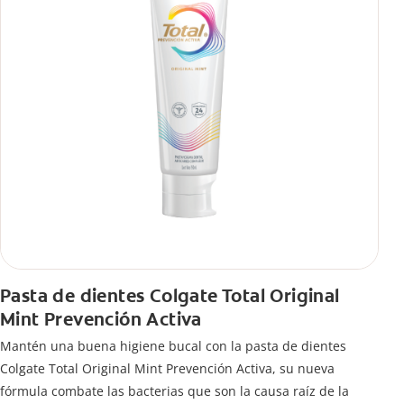
Pasta de dientes Colgate Total Original
Mint Prevención Activa
Mantén una buena higiene bucal con la pasta de dientes
Colgate Total Original Mint Prevención Activa, su nueva
fórmula combate las bacterias que son la causa raíz de la