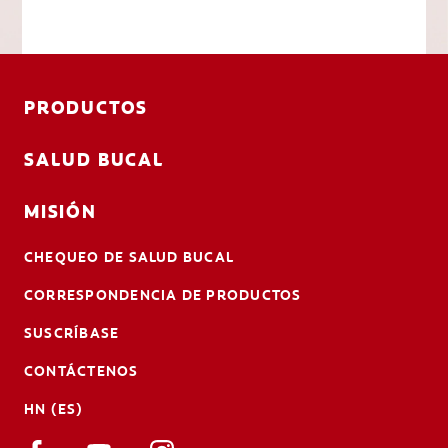
PRODUCTOS
SALUD BUCAL
MISIÓN
CHEQUEO DE SALUD BUCAL
CORRESPONDENCIA DE PRODUCTOS
SUSCRÍBASE
CONTÁCTENOS
HN (ES)