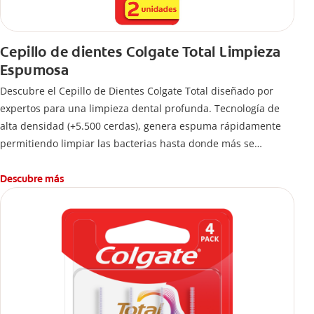
Cepillo de dientes Colgate Total Limpieza
Espumosa
Descubre el Cepillo de Dientes Colgate Total diseñado por
expertos para una limpieza dental profunda. Tecnología de
alta densidad (+5.500 cerdas), genera espuma rápidamente
permitiendo limpiar las bacterias hasta donde más se
esconden.
Descubre más