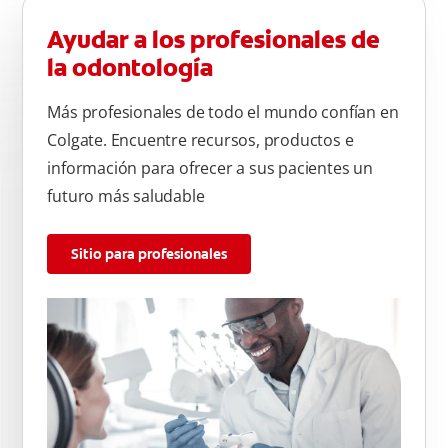
Ayudar a los profesionales de
la odontología
Más profesionales de todo el mundo confían en
Colgate. Encuentre recursos, productos e
información para ofrecer a sus pacientes un
futuro más saludable
Sitio para profesionales