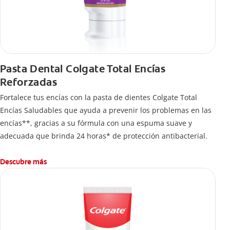
Pasta Dental Colgate Total Encías
Reforzadas
Fortalece tus encías con la pasta de dientes Colgate Total
Encías Saludables que ayuda a prevenir los problemas en las
encías**, gracias a su fórmula con una espuma suave y
adecuada que brinda 24 horas* de protección antibacterial.
Descubre más