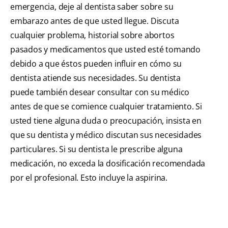
emergencia, deje al dentista saber sobre su
embarazo antes de que usted llegue. Discuta
cualquier problema, historial sobre abortos
pasados y medicamentos que usted esté tomando
debido a que éstos pueden influir en cómo su
dentista atiende sus necesidades. Su dentista
puede también desear consultar con su médico
antes de que se comience cualquier tratamiento. Si
usted tiene alguna duda o preocupación, insista en
que su dentista y médico discutan sus necesidades
particulares. Si su dentista le prescribe alguna
medicación, no exceda la dosificación recomendada
por el profesional. Esto incluye la aspirina.