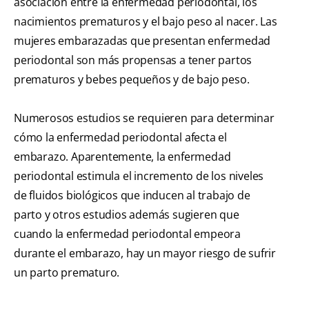
asociación entre la enfermedad periodontal, los
nacimientos prematuros y el bajo peso al nacer. Las
mujeres embarazadas que presentan enfermedad
periodontal son más propensas a tener partos
prematuros y bebes pequeños y de bajo peso.
Numerosos estudios se requieren para determinar
cómo la enfermedad periodontal afecta el
embarazo. Aparentemente, la enfermedad
periodontal estimula el incremento de los niveles
de fluidos biológicos que inducen al trabajo de
parto y otros estudios además sugieren que
cuando la enfermedad periodontal empeora
durante el embarazo, hay un mayor riesgo de sufrir
un parto prematuro.