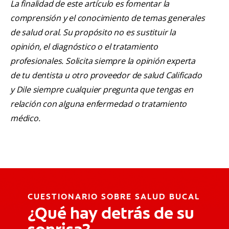
La finalidad de este artículo es fomentar la
comprensión y el conocimiento de temas generales
de salud oral. Su propósito no es sustituir la
opinión, el diagnóstico o el tratamiento
profesionales. Solicita siempre la opinión experta
de tu dentista u otro proveedor de salud Calificado
y Dile siempre cualquier pregunta que tengas en
relación con alguna enfermedad o tratamiento
médico.
CUESTIONARIO SOBRE SALUD BUCAL
¿Qué hay detrás de su