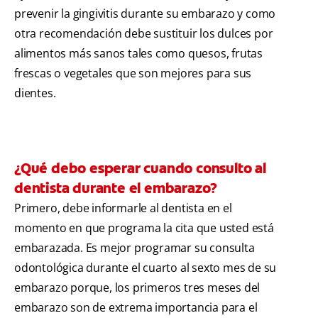
prevenir la gingivitis durante su embarazo y como
otra recomendación debe sustituir los dulces por
alimentos más sanos tales como quesos, frutas
frescas o vegetales que son mejores para sus
dientes.
¿Qué debo esperar cuando consulto al
dentista durante el embarazo?
Primero, debe informarle al dentista en el
momento en que programa la cita que usted está
embarazada. Es mejor programar su consulta
odontológica durante el cuarto al sexto mes de su
embarazo porque, los primeros tres meses del
embarazo son de extrema importancia para el