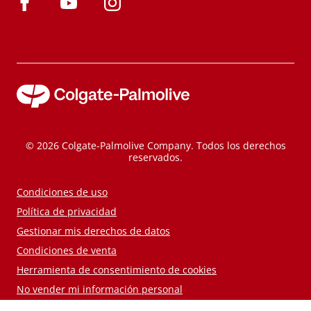
© 2026 Colgate-Palmolive Company. Todos los derechos
reservados.
Condiciones de uso
Política de privacidad
Gestionar mis derechos de datos
Condiciones de venta
Herramienta de consentimiento de cookies
No vender mi información personal