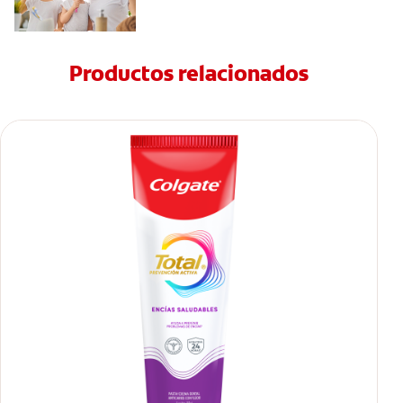
Productos relacionados