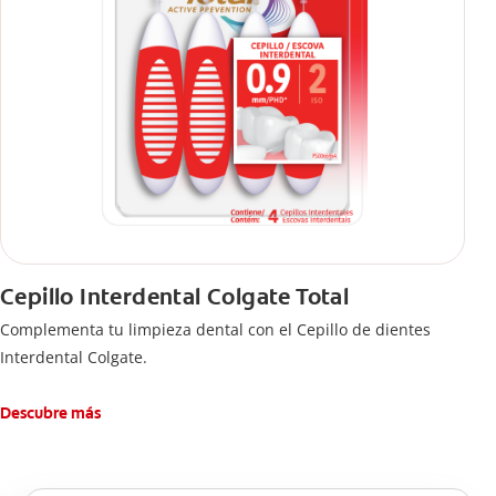
Cepillo Interdental Colgate Total
Complementa tu limpieza dental con el Cepillo de dientes
Interdental Colgate.
Descubre más