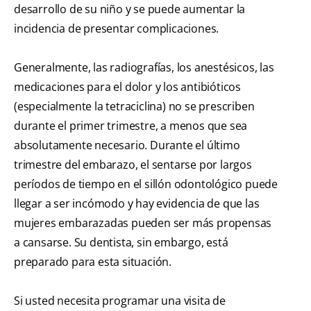
desarrollo de su niño y se puede aumentar la
incidencia de presentar complicaciones.
Generalmente, las radiografías, los anestésicos, las
medicaciones para el dolor y los antibióticos
(especialmente la tetraciclina) no se prescriben
durante el primer trimestre, a menos que sea
absolutamente necesario. Durante el último
trimestre del embarazo, el sentarse por largos
períodos de tiempo en el sillón odontológico puede
llegar a ser incómodo y hay evidencia de que las
mujeres embarazadas pueden ser más propensas
a cansarse. Su dentista, sin embargo, está
preparado para esta situación.
Si usted necesita programar una visita de