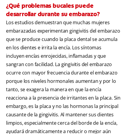
¿Qué problemas bucales puede
desarrollar durante su embarazo?
Los estudios demuestran que muchas mujeres
embarazadas experimentan gingivitis del embarazo
que se produce cuando la placa dental se acumula
en los dientes e irrita la encía. Los síntomas
incluyen encías enrojecidas, inflamadas y que
sangran con facilidad. La gingivitis del embarazo
ocurre con mayor frecuencia durante el embarazo
porque los niveles hormonales aumentan y por lo
tanto, se exagera la manera en que la encía
reacciona a la presencia de irritantes en la placa. Sin
embargo, es la placa y no las hormonas la principal
causante de la gingivitis. Al mantener sus dientes
limpios, especialmente cerca del borde de la encía,
ayudará dramáticamente a reducir o mejor aún