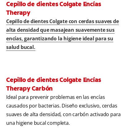
Cepillo de dientes Colgate Encías
Therapy
Cepillo de dientes Colgate con cerdas suaves de
alta densidad que masajean suavemente sus
encías, garantizando la higiene ideal para su
salud bucal.
Cepillo de dientes Colgate Encías
Therapy Carbón
Ideal para prevenir problemas en las encías
causados por bacterias. Diseño exclusivo, cerdas
suaves de alta densidad, con carbón activado para
una higiene bucal completa.