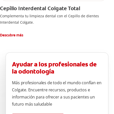
Cepillo Interdental Colgate Total
Complementa tu limpieza dental con el Cepillo de dientes
Interdental Colgate.
Descubre más
Ayudar a los profesionales de
la odontología
Más profesionales de todo el mundo confían en
Colgate. Encuentre recursos, productos e
información para ofrecer a sus pacientes un
futuro más saludable