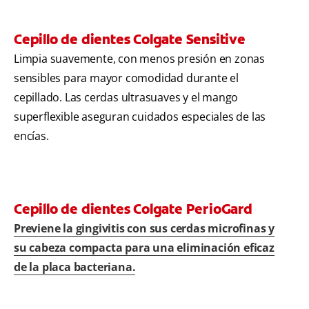
Cepillo de dientes Colgate Sensitive
Limpia suavemente, con menos presión en zonas
sensibles para mayor comodidad durante el
cepillado. Las cerdas ultrasuaves y el mango
superflexible aseguran cuidados especiales de las
encías.
Cepillo de dientes Colgate PerioGard
Previene la gingivitis con sus cerdas microfinas y
su cabeza compacta para una eliminación eficaz
de la placa bacteriana.