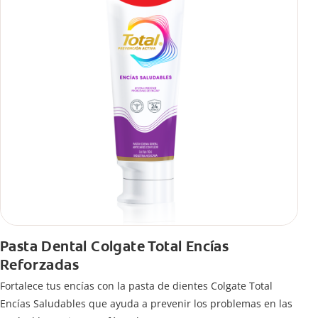
Pasta Dental Colgate Total Encías
Reforzadas
Fortalece tus encías con la pasta de dientes Colgate Total
Encías Saludables que ayuda a prevenir los problemas en las