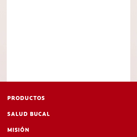
PRODUCTOS
SALUD BUCAL
MISIÓN