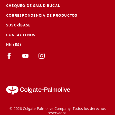
CHEQUEO DE SALUD BUCAL
CORRESPONDENCIA DE PRODUCTOS
SUSCRÍBASE
CONTÁCTENOS
HN (ES)
© 2026 Colgate-Palmolive Company. Todos los derechos
reservados.