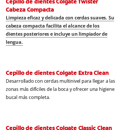
Cepillo de dientes Colgate Twister
Cabeza Compacta
Limpieza eficaz y delicada con cerdas suaves. Su
cabeza compacta facilita el alcance de los
dientes posteriores e incluye un limpiador de
lengua.
Cepillo de dientes Colgate Extra Clean
Desarrollado con cerdas multinivel para llegar a las
zonas más difíciles de la boca y ofrecer una higiene
bucal más completa.
Cepillo de dientes Colgate Classic Clean