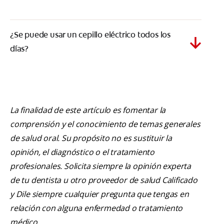
¿Se puede usar un cepillo eléctrico todos los
días?
La finalidad de este artículo es fomentar la
comprensión y el conocimiento de temas generales
de salud oral. Su propósito no es sustituir la
opinión, el diagnóstico o el tratamiento
profesionales. Solicita siempre la opinión experta
de tu dentista u otro proveedor de salud Calificado
y Dile siempre cualquier pregunta que tengas en
relación con alguna enfermedad o tratamiento
médico.