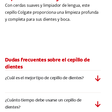
Con cerdas suaves y limpiador de lengua, este
cepillo Colgate proporciona una limpieza profunda
y completa para sus dientes y boca.
Dudas frecuentes sobre el cepillo de
dientes
¿Cuál es el mejor tipo de cepillo de dientes?
¿Cuánto tiempo debe usarse un cepillo de
dientes?