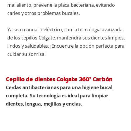
mal aliento, previene la placa bacteriana, evitando
caries y otros problemas bucales.
Ya sea manual o eléctrico, con la tecnología avanzada
de los cepillos Colgate, mantendrá sus dientes limpios,
lindos y saludables. ¡Encuentre la opción perfecta para
cuidar su sonrisa!
Cepillo de dientes Colgate 360° Carbón
Cerdas antibacterianas para una higiene bucal
completa. Su tecnología es ideal para limpiar
dientes, lengua, mejillas y encías.