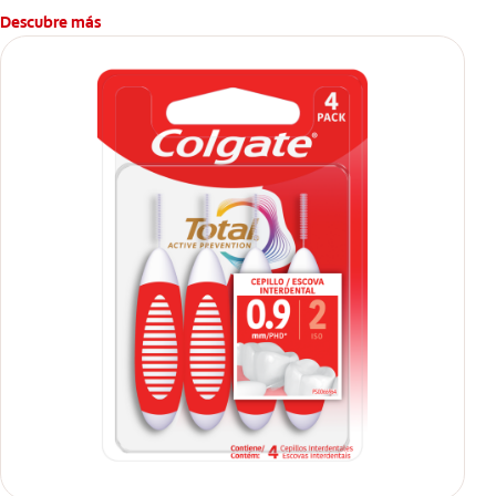
Descubre más