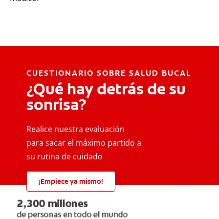
CUESTIONARIO SOBRE SALUD BUCAL
¿Qué hay detrás de su
sonrisa?
Realice nuestra evaluación
para sacar el máximo partido a
su rutina de cuidado
¡Empiece ya mismo!