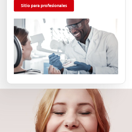
Sitio para profesionales