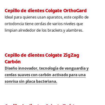
Cepillo de dientes Colgate OrthoGard
Ideal para quienes usan aparatos, este cepillo de
ortodoncia tiene cerdas de varios niveles que
limpian alrededor de los brackets y alambres.
Cepillo de dientes Colgate ZigZag
Carbón
Diseño innovador, tecnología de vanguardia y
cerdas suaves con carbón activado para una
sonrisa sin placa bacteriana.