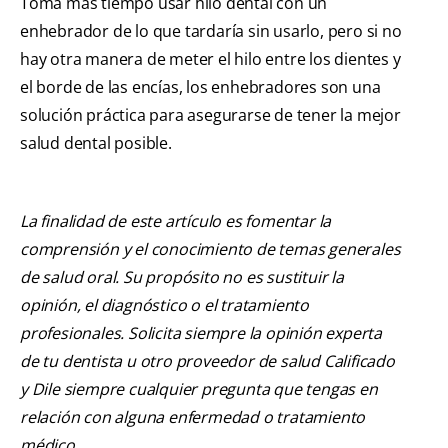
Toma más tiempo usar hilo dental con un
enhebrador de lo que tardaría sin usarlo, pero si no
hay otra manera de meter el hilo entre los dientes y
el borde de las encías, los enhebradores son una
solución práctica para asegurarse de tener la mejor
salud dental posible.
La finalidad de este artículo es fomentar la
comprensión y el conocimiento de temas generales
de salud oral. Su propósito no es sustituir la
opinión, el diagnóstico o el tratamiento
profesionales. Solicita siempre la opinión experta
de tu dentista u otro proveedor de salud Calificado
y Dile siempre cualquier pregunta que tengas en
relación con alguna enfermedad o tratamiento
médico.