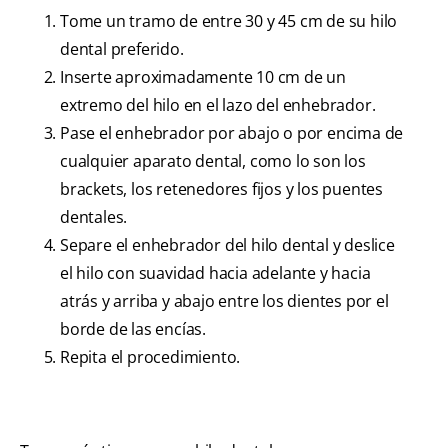
Tome un tramo de entre 30 y 45 cm de su hilo
dental preferido.
Inserte aproximadamente 10 cm de un
extremo del hilo en el lazo del enhebrador.
Pase el enhebrador por abajo o por encima de
cualquier aparato dental, como lo son los
brackets, los retenedores fijos y los puentes
dentales.
Separe el enhebrador del hilo dental y deslice
el hilo con suavidad hacia adelante y hacia
atrás y arriba y abajo entre los dientes por el
borde de las encías.
Repita el procedimiento.