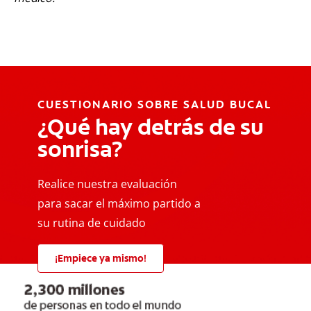
CUESTIONARIO SOBRE SALUD BUCAL
¿Qué hay detrás de su
sonrisa?
Realice nuestra evaluación
para sacar el máximo partido a
su rutina de cuidado
¡Empiece ya mismo!