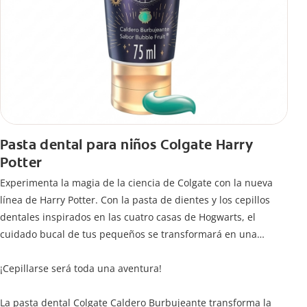
Pasta dental para niños Colgate Harry
Potter
Experimenta la magia de la ciencia de Colgate con la nueva
línea de Harry Potter. Con la pasta de dientes y los cepillos
dentales inspirados en las cuatro casas de Hogwarts, el
cuidado bucal de tus pequeños se transformará en una
limpieza mágica para jóvenes magos y brujas.
¡Cepillarse será toda una aventura!
La pasta dental Colgate Caldero Burbujeante transforma la