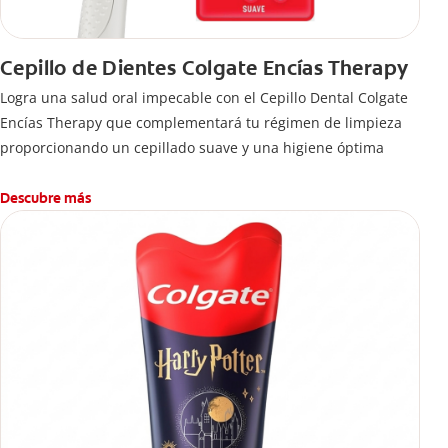
Cepillo de Dientes Colgate Encías Therapy
Logra una salud oral impecable con el Cepillo Dental Colgate
Encías Therapy que complementará tu régimen de limpieza
proporcionando un cepillado suave y una higiene óptima
Descubre más