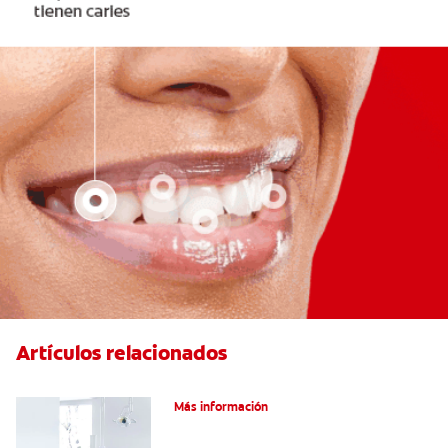
Artículos relacionados
Articaína dental: Un anestésico local
Más información