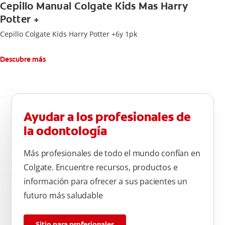
Cepillo Manual Colgate Kids Mas Harry
Potter +
Cepillo Colgate Kids Harry Potter +6y 1pk
Descubre más
Ayudar a los profesionales de
la odontología
Más profesionales de todo el mundo confían en
Colgate. Encuentre recursos, productos e
información para ofrecer a sus pacientes un
futuro más saludable
Sitio para profesionales