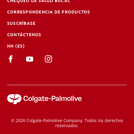
CHEQUEO DE SALUD BUCAL
CORRESPONDENCIA DE PRODUCTOS
SUSCRÍBASE
CONTÁCTENOS
HN (ES)
© 2026 Colgate-Palmolive Company. Todos los derechos
reservados.