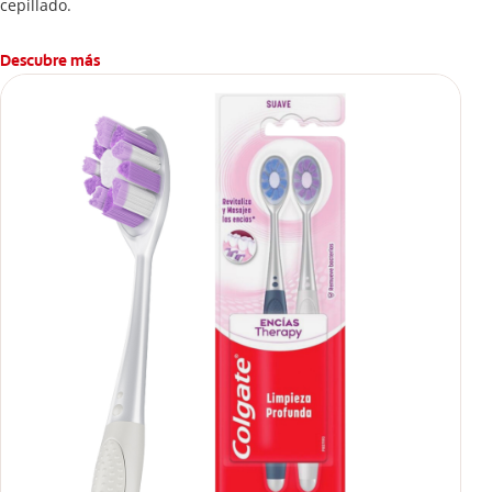
cepillado.
Descubre más