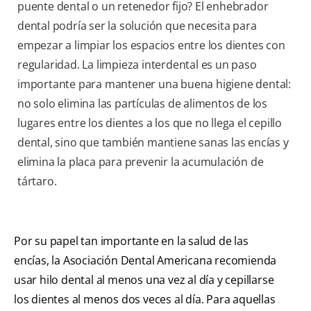
puente dental o un retenedor fijo? El enhebrador
dental podría ser la solución que necesita para
empezar a limpiar los espacios entre los dientes con
regularidad. La limpieza interdental es un paso
importante para mantener una buena higiene dental:
no solo elimina las partículas de alimentos de los
lugares entre los dientes a los que no llega el cepillo
dental, sino que también mantiene sanas las encías y
elimina la placa para prevenir la acumulación de
tártaro.
Por su papel tan importante en la salud de las
encías, la Asociación Dental Americana recomienda
usar hilo dental al menos una vez al día y cepillarse
los dientes al menos dos veces al día. Para aquellas