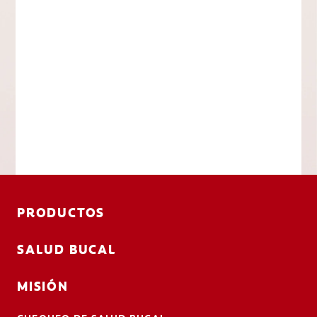
PRODUCTOS
SALUD BUCAL
MISIÓN