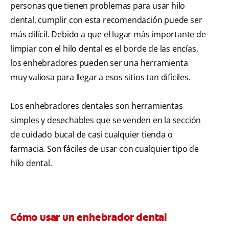
personas que tienen problemas para usar hilo
dental, cumplir con esta recomendación puede ser
más difícil. Debido a que el lugar más importante de
limpiar con el hilo dental es el borde de las encías,
los enhebradores pueden ser una herramienta
muy valiosa para llegar a esos sitios tan difíciles.
Los enhebradores dentales son herramientas
simples y desechables que se venden en la sección
de cuidado bucal de casi cualquier tienda o
farmacia. Son fáciles de usar con cualquier tipo de
hilo dental.
Cómo usar un enhebrador dental