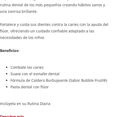
rutina dental de los más pequeños creando hábitos sanos y
una sonrisa brillante.
Fortalece y cuida sus dientes contra la caries con la ayuda del
flúor, ofreciendo un cuidado confiable adaptado a las
necesidades de los niños.
Beneficios:
Combate las caries
Suave con el esmalte dental
Fórmula de Caldero Burbujeante (Sabor Bubble Fruit®)
Pasta dental con flúor
Inclúyela en su Rutina Diaria
Descubre más