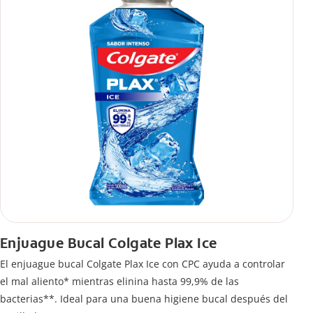
Enjuague Bucal Colgate Plax Ice
El enjuague bucal Colgate Plax Ice con CPC ayuda a controlar
el mal aliento* mientras elinina hasta 99,9% de las
bacterias**. Ideal para una buena higiene bucal después del