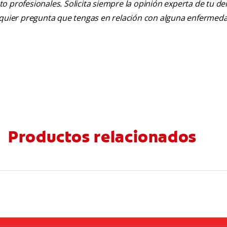
nto profesionales. Solicita siempre la opinión experta de tu de
alquier pregunta que tengas en relación con alguna enfermed
Productos relacionados