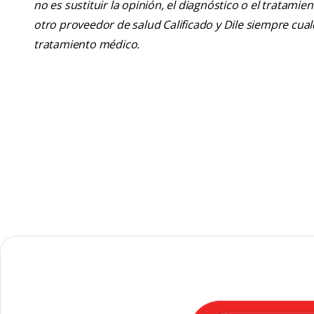
no es sustituir la opinión, el diagnóstico o el tratamie
otro proveedor de salud Calificado y Dile siempre cu
tratamiento médico.