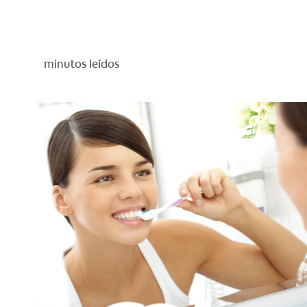
minutos leídos