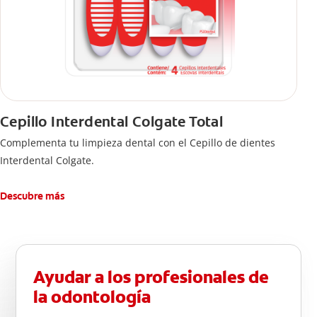
Cepillo Interdental Colgate Total
Complementa tu limpieza dental con el Cepillo de dientes
Interdental Colgate.
Descubre más
Ayudar a los profesionales de
la odontología