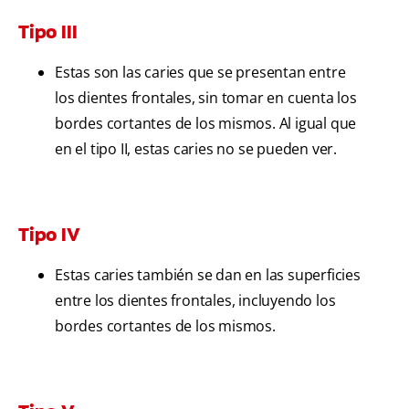
Tipo III
Estas son las caries que se presentan entre
los dientes frontales, sin tomar en cuenta los
bordes cortantes de los mismos. Al igual que
en el tipo II, estas caries no se pueden ver.
Tipo IV
Estas caries también se dan en las superficies
entre los dientes frontales, incluyendo los
bordes cortantes de los mismos.