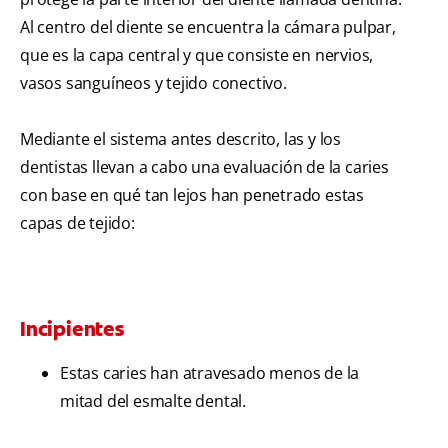
Al centro del diente se encuentra la cámara pulpar,
que es la capa central y que consiste en nervios,
vasos sanguíneos y tejido conectivo.
Mediante el sistema antes descrito, las y los
dentistas llevan a cabo una evaluación de la caries
con base en qué tan lejos han penetrado estas
capas de tejido:
Incipientes
Estas caries han atravesado menos de la
mitad del esmalte dental.