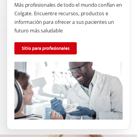
Más profesionales de todo el mundo confían en
Colgate. Encuentre recursos, productos e
información para ofrecer a sus pacientes un
futuro más saludable
Sitio para profesionales