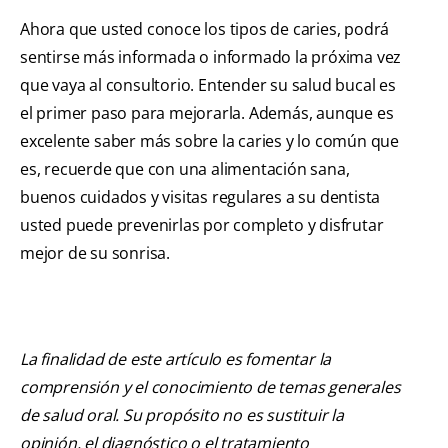
Ahora que usted conoce los tipos de caries, podrá
sentirse más informada o informado la próxima vez
que vaya al consultorio. Entender su salud bucal es
el primer paso para mejorarla. Además, aunque es
excelente saber más sobre la caries y lo común que
es, recuerde que con una alimentación sana,
buenos cuidados y visitas regulares a su dentista
usted puede prevenirlas por completo y disfrutar
mejor de su sonrisa.
La finalidad de este artículo es fomentar la
comprensión y el conocimiento de temas generales
de salud oral. Su propósito no es sustituir la
opinión, el diagnóstico o el tratamiento