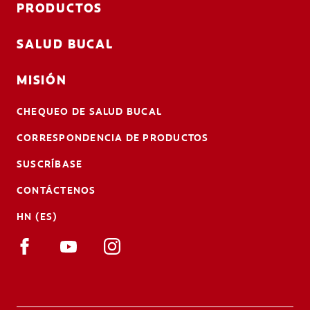
PRODUCTOS
SALUD BUCAL
MISIÓN
CHEQUEO DE SALUD BUCAL
CORRESPONDENCIA DE PRODUCTOS
SUSCRÍBASE
CONTÁCTENOS
HN (ES)