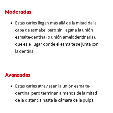
Moderadas
Estas caries llegan más allá de la mitad de la
capa de esmalte, pero sin llegar a la unión
esmalte-dentina (o unión amelodentinaria),
que es el lugar donde el esmalte se junta con
la dentina.
Avanzadas
Estas caries atraviesan la unión esmalte-
dentina, pero terminan a menos de la mitad
de la distancia hasta la cámara de la pulpa.