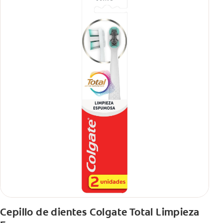
Cepillo de dientes Colgate Total Limpieza