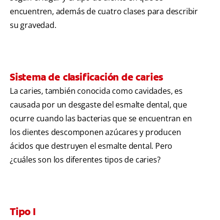
encuentren, además de cuatro clases para describir
su gravedad.
Sistema de clasificación de caries
La caries, también conocida como cavidades, es
causada por un desgaste del esmalte dental, que
ocurre cuando las bacterias que se encuentran en
los dientes descomponen azúcares y producen
ácidos que destruyen el esmalte dental. Pero
¿cuáles son los diferentes tipos de caries?
Tipo I