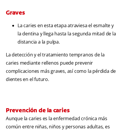
Graves
La caries en esta etapa atraviesa el esmalte y
la dentina y llega hasta la segunda mitad de la
distancia a la pulpa.
La detección y el tratamiento tempranos de la
caries mediante rellenos puede prevenir
complicaciones más graves, así como la pérdida de
dientes en el futuro.
Prevención de la caries
Aunque la caries es la enfermedad crónica más
común entre niñas, niños y personas adultas, es