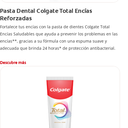
Pasta Dental Colgate Total Encías
Reforzadas
Fortalece tus encías con la pasta de dientes Colgate Total
Encías Saludables que ayuda a prevenir los problemas en las
encías**, gracias a su fórmula con una espuma suave y
adecuada que brinda 24 horas* de protección antibacterial.
Descubre más