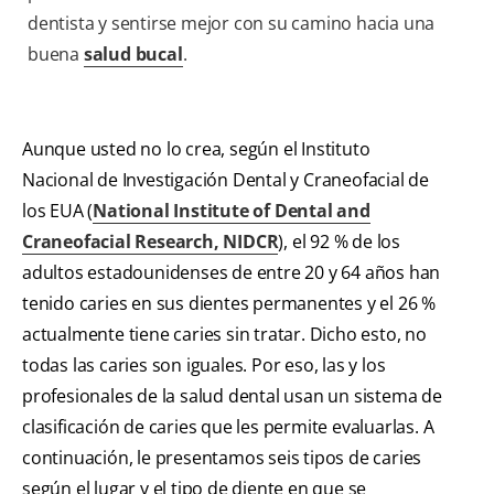
dentista y sentirse mejor con su camino hacia una
buena
salud bucal
.
Aunque usted no lo crea, según el Instituto
Nacional de Investigación Dental y Craneofacial de
los EUA (
National Institute of Dental and
Craneofacial Research, NIDCR
), el 92 % de los
adultos estadounidenses de entre 20 y 64 años han
tenido caries en sus dientes permanentes y el 26 %
actualmente tiene caries sin tratar. Dicho esto, no
todas las caries son iguales. Por eso, las y los
profesionales de la salud dental usan un sistema de
clasificación de caries que les permite evaluarlas. A
continuación, le presentamos seis tipos de caries
según el lugar y el tipo de diente en que se