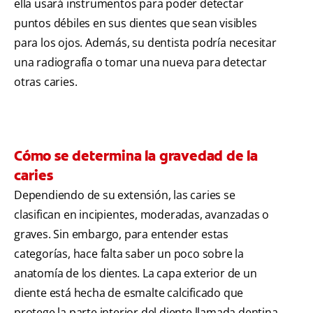
ella usará instrumentos para poder detectar
puntos débiles en sus dientes que sean visibles
para los ojos. Además, su dentista podría necesitar
una radiografía o tomar una nueva para detectar
otras caries.
Cómo se determina la gravedad de la
caries
Dependiendo de su extensión, las caries se
clasifican en incipientes, moderadas, avanzadas o
graves. Sin embargo, para entender estas
categorías, hace falta saber un poco sobre la
anatomía de los dientes. La capa exterior de un
diente está hecha de esmalte calcificado que
protege la parte interior del diente llamada dentina.