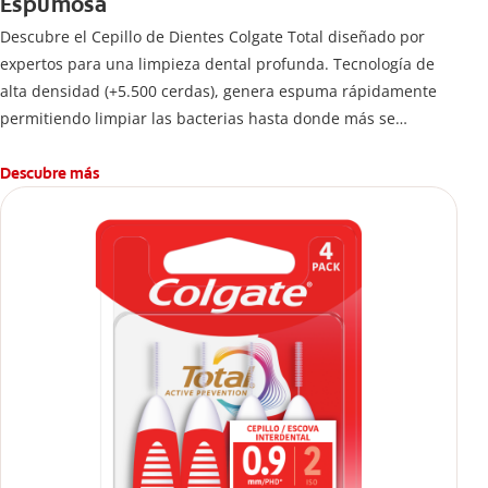
Espumosa
Descubre el Cepillo de Dientes Colgate Total diseñado por
expertos para una limpieza dental profunda. Tecnología de
alta densidad (+5.500 cerdas), genera espuma rápidamente
permitiendo limpiar las bacterias hasta donde más se
esconden.
Descubre más