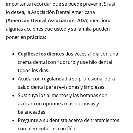
importante recordar que se puede prevenir. Si así
lo desea, la Asociación Dental Americana
(
American Dental Association, ADA
) menciona
algunas acciones que usted y su familia pueden
poner en práctica:
Cepíllese los dientes
dos veces al día con una
crema dental con fluoruro y use hilo dental
todos los días.
Acuda con regularidad a su profesional de la
salud dental para revisiones y limpiezas.
Sustituya los alimentos y las botanas con
azúcar con opciones más nutritivas y
balanceadas.
Pregunte a su dentista acerca de tratamientos
complementarios con flúor.