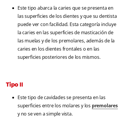
Este tipo abarca la caries que se presenta en
las superficies de los dientes y que su dentista
puede ver con facilidad. Esta categoría incluye
la caries en las superficies de masticación de
las muelas y de los premolares, además de la
caries en los dientes frontales o en las
superficies posteriores de los mismos.
Tipo II
Este tipo de cavidades se presenta en las
superficies entre los molares y los
premolares
y no se ven a simple vista.