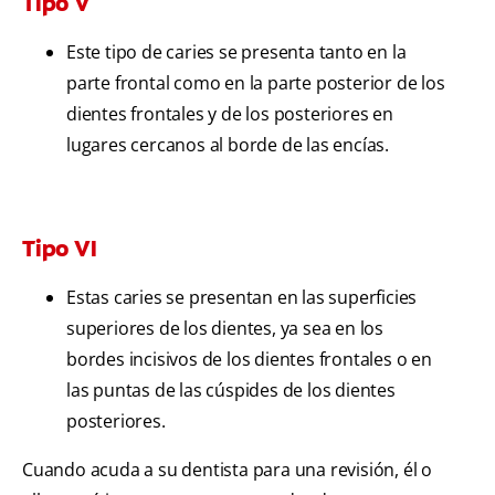
Tipo V
Este tipo de caries se presenta tanto en la
parte frontal como en la parte posterior de los
dientes frontales y de los posteriores en
lugares cercanos al borde de las encías.
Tipo VI
Estas caries se presentan en las superficies
superiores de los dientes, ya sea en los
bordes incisivos de los dientes frontales o en
las puntas de las cúspides de los dientes
posteriores.
Cuando acuda a su dentista para una revisión, él o