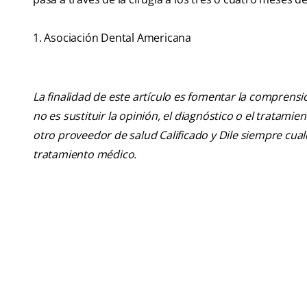
1. Asociación Dental Americana
La finalidad de este artículo es fomentar la comprens
no es sustituir la opinión, el diagnóstico o el tratamie
otro proveedor de salud Calificado y Dile siempre cu
tratamiento médico.