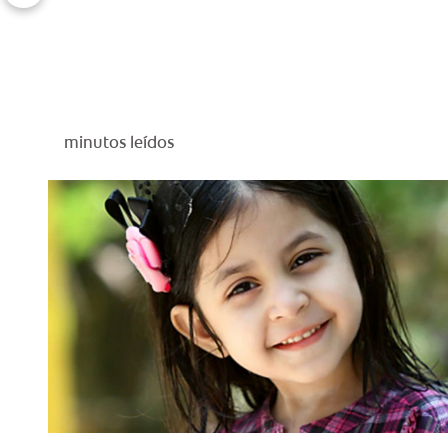
minutos leídos