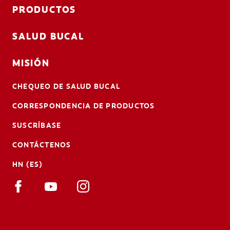
PRODUCTOS
SALUD BUCAL
MISIÓN
CHEQUEO DE SALUD BUCAL
CORRESPONDENCIA DE PRODUCTOS
SUSCRÍBASE
CONTÁCTENOS
HN (ES)