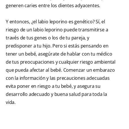
generen caries entre los dientes adyacentes.
Y entonces, ¿el labio leporino es genético? Sí, el
riesgo de un labio leporino puede transmitirse a
través de tus genes o los de tu pareja, y
predisponer a tu hijo. Pero si estás pensando en
tener un bebé, asegúrate de hablar con tu médico
de tus preocupaciones y cualquier riesgo ambiental
que pueda afectar al bebé. Comenzar un embarazo
con la información y las precauciones adecuadas
evita poner en riesgo a tu bebé, y asegura su
desarrollo adecuado y buena salud para toda la
vida.