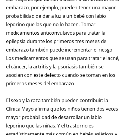
embarazo, por ejemplo, pueden tener una mayor
probabilidad de dar a luz a un bebé con labio
leporino que las que no lo hacen. Tomar
medicamentos anticonvulsivos para tratar la
epilepsia durante los primeros tres meses del
embarazo también puede incrementar el riesgo.
Los medicamentos que se usan para tratar el acné,
el cáncer, la artritis y la psoriasis también se
asocian con este defecto cuando se toman en los
primeros meses del embarazo.
El sexo y la raza también pueden contribuir: la
Clínica Mayo afirma que los niños tienen dos veces
mayor probabilidad de desarrollar un labio
leporino que las niñas. Y el trastorno es
estadísticamente más común en bebés asiáticos y