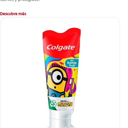
Descubre más