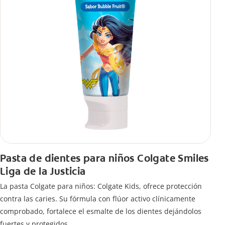
Pasta de dientes para niños Colgate Smiles
Liga de la Justicia
La pasta Colgate para niños: Colgate Kids, ofrece protección
contra las caries. Su fórmula con flúor activo clínicamente
comprobado, fortalece el esmalte de los dientes dejándolos
fuertes y protegidos.