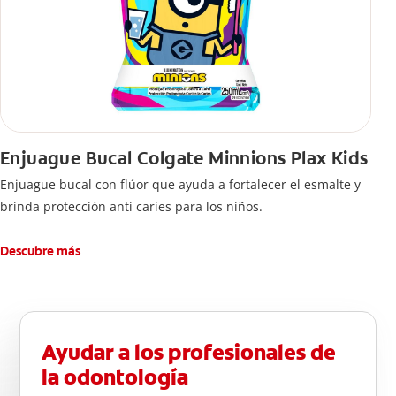
Enjuague Bucal Colgate Minnions Plax Kids
Enjuague bucal con flúor que ayuda a fortalecer el esmalte y
brinda protección anti caries para los niños.
Descubre más
Ayudar a los profesionales de
la odontología