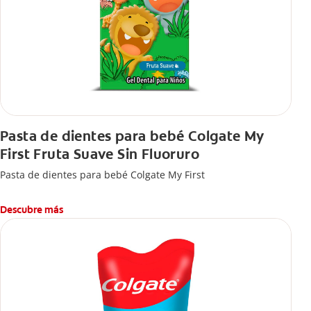
Pasta de dientes para bebé Colgate My
First Fruta Suave Sin Fluoruro
Pasta de dientes para bebé Colgate My First
Descubre más