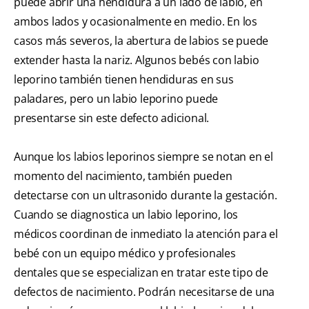
puede abrir una hendidura a un lado de labio, en
ambos lados y ocasionalmente en medio. En los
casos más severos, la abertura de labios se puede
extender hasta la nariz. Algunos bebés con labio
leporino también tienen hendiduras en sus
paladares, pero un labio leporino puede
presentarse sin este defecto adicional.
Aunque los labios leporinos siempre se notan en el
momento del nacimiento, también pueden
detectarse con un ultrasonido durante la gestación.
Cuando se diagnostica un labio leporino, los
médicos coordinan de inmediato la atención para el
bebé con un equipo médico y profesionales
dentales que se especializan en tratar este tipo de
defectos de nacimiento. Podrán necesitarse de una