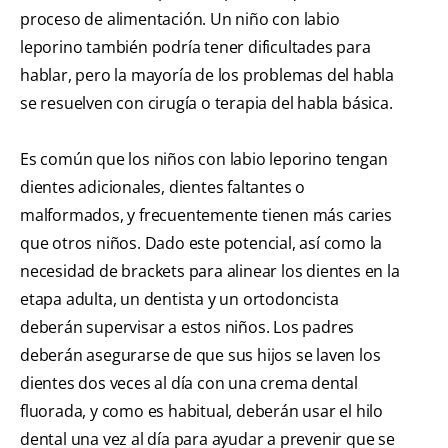
proceso de alimentación. Un niño con labio
leporino también podría tener dificultades para
hablar, pero la mayoría de los problemas del habla
se resuelven con cirugía o terapia del habla básica.
Es común que los niños con labio leporino tengan
dientes adicionales, dientes faltantes o
malformados, y frecuentemente tienen más caries
que otros niños. Dado este potencial, así como la
necesidad de brackets para alinear los dientes en la
etapa adulta, un dentista y un ortodoncista
deberán supervisar a estos niños. Los padres
deberán asegurarse de que sus hijos se laven los
dientes dos veces al día con una crema dental
fluorada, y como es habitual, deberán usar el hilo
dental una vez al día para ayudar a prevenir que se