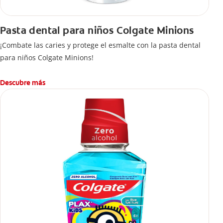
Pasta dental para niños Colgate Minions
¡Combate las caries y protege el esmalte con la pasta dental
para niños Colgate Minions!
Descubre más