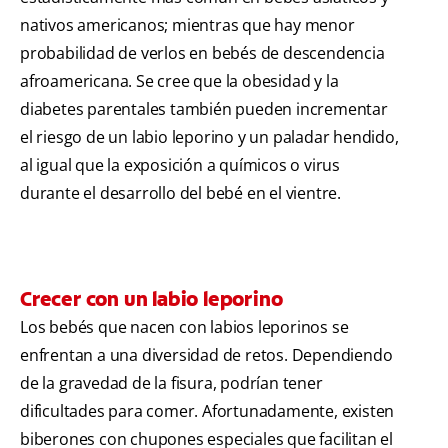
nativos americanos; mientras que hay menor
probabilidad de verlos en bebés de descendencia
afroamericana. Se cree que la obesidad y la
diabetes parentales también pueden incrementar
el riesgo de un labio leporino y un paladar hendido,
al igual que la exposición a químicos o virus
durante el desarrollo del bebé en el vientre.
Crecer con un labio leporino
Los bebés que nacen con labios leporinos se
enfrentan a una diversidad de retos. Dependiendo
de la gravedad de la fisura, podrían tener
dificultades para comer. Afortunadamente, existen
biberones con chupones especiales que facilitan el