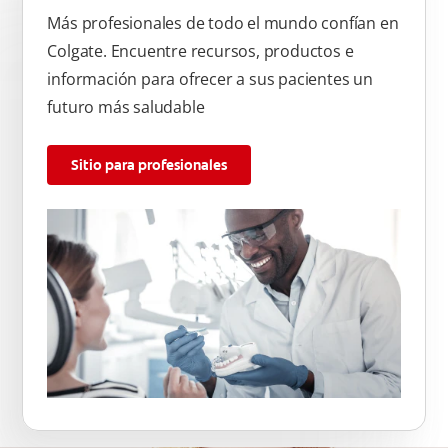
Más profesionales de todo el mundo confían en
Colgate. Encuentre recursos, productos e
información para ofrecer a sus pacientes un
futuro más saludable
Sitio para profesionales