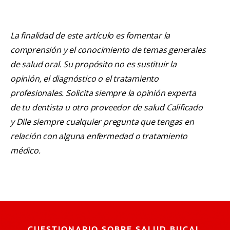
La finalidad de este artículo es fomentar la
comprensión y el conocimiento de temas generales
de salud oral. Su propósito no es sustituir la
opinión, el diagnóstico o el tratamiento
profesionales. Solicita siempre la opinión experta
de tu dentista u otro proveedor de salud Calificado
y Dile siempre cualquier pregunta que tengas en
relación con alguna enfermedad o tratamiento
médico.
CUESTIONARIO SOBRE SALUD BUCAL