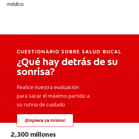
médico.
CUESTIONARIO SOBRE SALUD BUCAL
¿Qué hay detrás de su
sonrisa?
Realice nuestra evaluación
para sacar el máximo partido a
su rutina de cuidado
¡Empiece ya mismo!