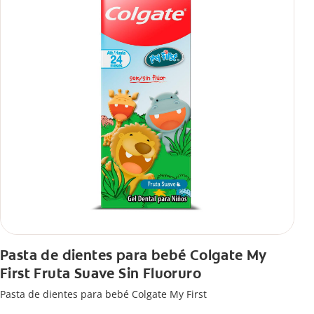
Pasta de dientes para bebé Colgate My
First Fruta Suave Sin Fluoruro
Pasta de dientes para bebé Colgate My First