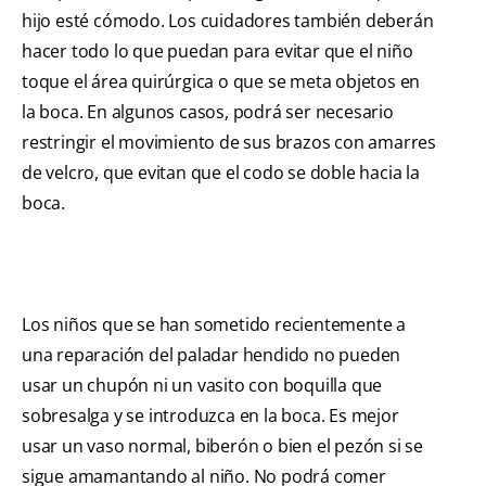
hijo esté cómodo. Los cuidadores también deberán
hacer todo lo que puedan para evitar que el niño
toque el área quirúrgica o que se meta objetos en
la boca. En algunos casos, podrá ser necesario
restringir el movimiento de sus brazos con amarres
de velcro, que evitan que el codo se doble hacia la
boca.
Los niños que se han sometido recientemente a
una reparación del paladar hendido no pueden
usar un chupón ni un vasito con boquilla que
sobresalga y se introduzca en la boca. Es mejor
usar un vaso normal, biberón o bien el pezón si se
sigue amamantando al niño. No podrá comer