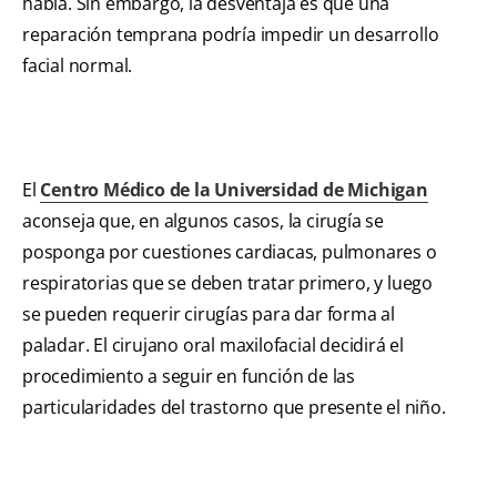
habla. Sin embargo, la desventaja es que una
reparación temprana podría impedir un desarrollo
facial normal.
El
Centro Médico de la Universidad de Michigan
aconseja que, en algunos casos, la cirugía se
posponga por cuestiones cardiacas, pulmonares o
respiratorias que se deben tratar primero, y luego
se pueden requerir cirugías para dar forma al
paladar. El cirujano oral maxilofacial decidirá el
procedimiento a seguir en función de las
particularidades del trastorno que presente el niño.