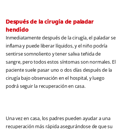
Después de la cirugía de paladar
hendido
Inmediatamente después de la cirugía, el paladar se
inflama y puede liberar líquidos, y el niño podría
sentirse somnoliento y tener saliva teñida de
sangre, pero todos estos síntomas son normales. El
paciente suele pasar uno o dos días después de la
cirugía bajo observación en el hospital, y luego
podrá seguir la recuperación en casa.
Una vez en casa, los padres pueden ayudar a una
recuperación más rápida asegurándose de que su