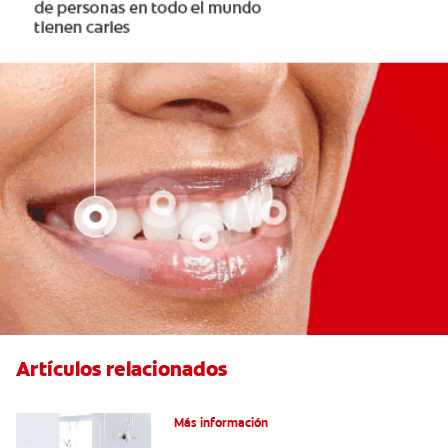
Artículos relacionados
Articaína dental: Un anestésico local
Más información