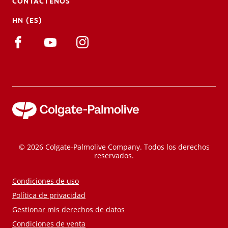
CONTÁCTENOS
HN (ES)
© 2026 Colgate-Palmolive Company. Todos los derechos
reservados.
Condiciones de uso
Política de privacidad
Gestionar mis derechos de datos
Condiciones de venta