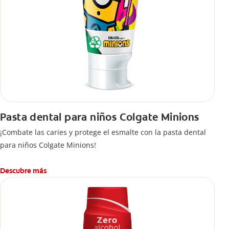
Pasta dental para niños Colgate Minions
¡Combate las caries y protege el esmalte con la pasta dental
para niños Colgate Minions!
Descubre más