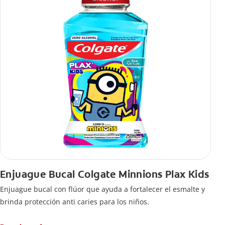
Enjuague Bucal Colgate Minnions Plax Kids
Enjuague bucal con flúor que ayuda a fortalecer el esmalte y
brinda protección anti caries para los niños.