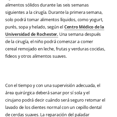
alimentos sólidos durante las seis semanas
siguientes a la cirugía. Durante la primera semana,
solo podrá tomar alimentos líquidos, como yogurt,
purés, sopa y helado, según el
Centro Médico de la
Universidad de Rochester
.
Una semana después
de la cirugía, el niño podrá comenzar a comer
cereal remojado en leche, frutas y verduras cocidas,
fideos y otros alimentos suaves.
Con el tiempo y con una supervisión adecuada, el
área quirúrgica deberá sanar por sí sola y el
cirujano podrá decir cuándo será seguro retomar el
lavado de los dientes normal con un cepillo dental
de cerdas suaves. La reparación del paladar