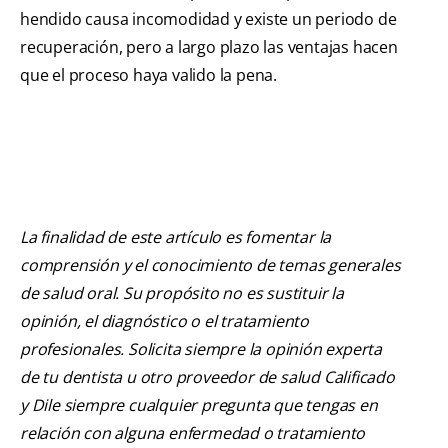
hendido causa incomodidad y existe un periodo de
recuperación, pero a largo plazo las ventajas hacen
que el proceso haya valido la pena.
La finalidad de este artículo es fomentar la
comprensión y el conocimiento de temas generales
de salud oral. Su propósito no es sustituir la
opinión, el diagnóstico o el tratamiento
profesionales. Solicita siempre la opinión experta
de tu dentista u otro proveedor de salud Calificado
y Dile siempre cualquier pregunta que tengas en
relación con alguna enfermedad o tratamiento