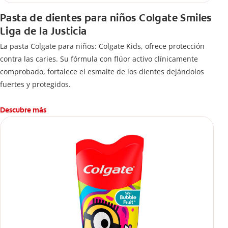
Pasta de dientes para niños Colgate Smiles
Liga de la Justicia
La pasta Colgate para niños: Colgate Kids, ofrece protección
contra las caries. Su fórmula con flúor activo clínicamente
comprobado, fortalece el esmalte de los dientes dejándolos
fuertes y protegidos.
Descubre más