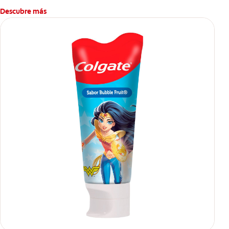
Descubre más