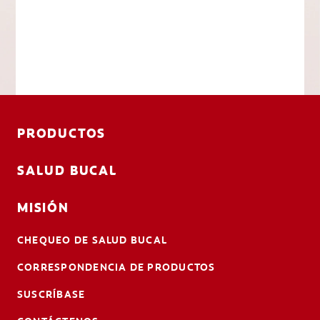
PRODUCTOS
SALUD BUCAL
MISIÓN
CHEQUEO DE SALUD BUCAL
CORRESPONDENCIA DE PRODUCTOS
SUSCRÍBASE