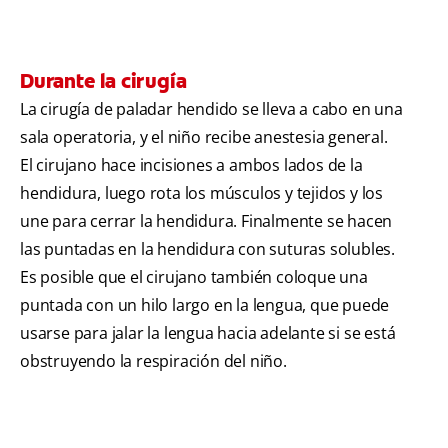
Durante la cirugía
La cirugía de paladar hendido se lleva a cabo en una
sala operatoria, y el niño recibe anestesia general.
El cirujano hace incisiones a ambos lados de la
hendidura, luego rota los músculos y tejidos y los
une para cerrar la hendidura. Finalmente se hacen
las puntadas en la hendidura con suturas solubles.
Es posible que el cirujano también coloque una
puntada con un hilo largo en la lengua, que puede
usarse para jalar la lengua hacia adelante si se está
obstruyendo la respiración del niño.