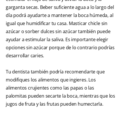
garganta secas. Beber suficiente agua a lo largo del
día podrá ayudarte a mantener la boca húmeda, al
igual que humidificar tu casa. Masticar chicle sin
azúcar o sorber dulces sin azúcar también puede
ayudar a estimular la saliva. Es importante elegir
opciones sin azúcar porque de lo contrario podrías
desarrollar
caries.
Tu dentista también podría recomendarte que
modifiques los alimentos que ingieres. Los
alimentos crujientes como las papas o las
palomitas pueden secarte la boca, mientras que los
jugos de fruta y las frutas pueden humectarla.