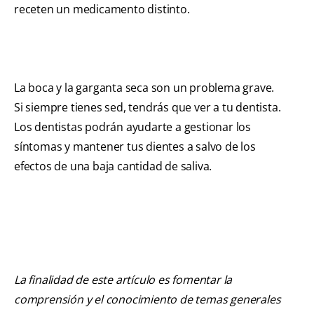
receten un medicamento distinto.
La boca y la garganta seca son un problema grave.
Si siempre tienes sed, tendrás que ver a tu dentista.
Los dentistas podrán ayudarte a gestionar los
síntomas y mantener tus dientes a salvo de los
efectos de una baja cantidad de saliva.
La finalidad de este artículo es fomentar la
comprensión y el conocimiento de temas generales