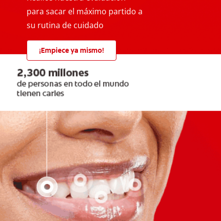
para sacar el máximo partido a
su rutina de cuidado
¡Empiece ya mismo!