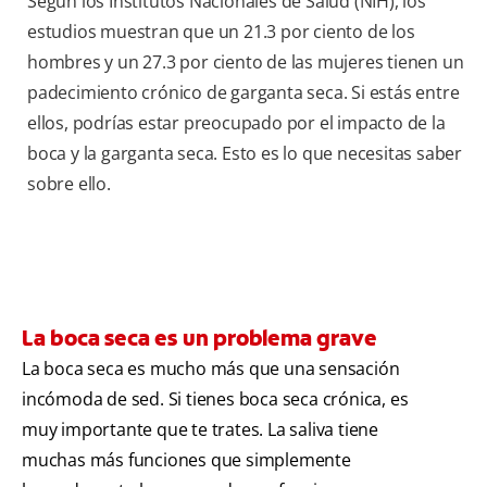
Según los Institutos Nacionales de Salud (NIH), los
estudios muestran que un 21.3 por ciento de los
hombres y un 27.3 por ciento de las mujeres tienen un
padecimiento crónico de garganta seca. Si estás entre
ellos, podrías estar preocupado por el impacto de la
boca y la garganta seca. Esto es lo que necesitas saber
sobre ello.
La boca seca es un problema grave
La boca seca es mucho más que una sensación
incómoda de sed. Si tienes boca seca crónica, es
muy importante que te trates. La saliva tiene
muchas más funciones que simplemente