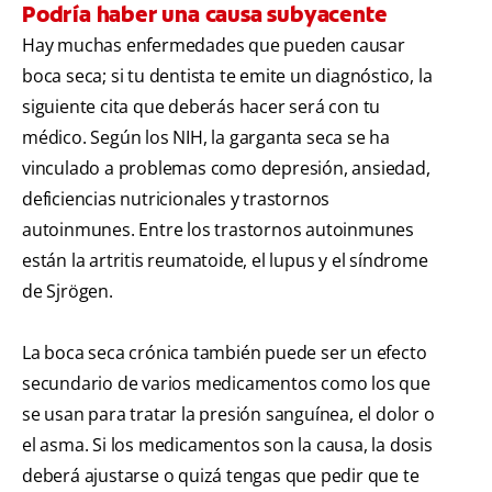
Podría haber una causa subyacente
Hay muchas enfermedades que pueden causar
boca seca; si tu dentista te emite un diagnóstico, la
siguiente cita que deberás hacer será con tu
médico. Según los
NIH,
la garganta seca se ha
vinculado a problemas como depresión, ansiedad,
deficiencias nutricionales y trastornos
autoinmunes. Entre los trastornos autoinmunes
están la artritis reumatoide, el lupus y el síndrome
de Sjrögen.
La boca seca crónica también puede ser un efecto
secundario de varios medicamentos como los que
se usan para tratar la presión sanguínea, el dolor o
el asma. Si los medicamentos son la causa, la dosis
deberá ajustarse o quizá tengas que pedir que te