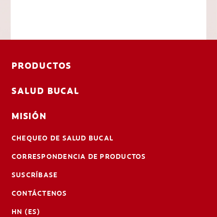
PRODUCTOS
SALUD BUCAL
MISIÓN
CHEQUEO DE SALUD BUCAL
CORRESPONDENCIA DE PRODUCTOS
SUSCRÍBASE
CONTÁCTENOS
HN (ES)