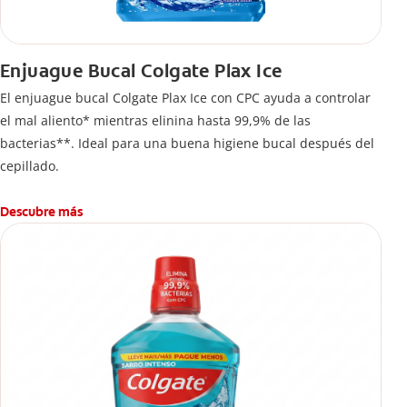
Enjuague Bucal Colgate Plax Ice
El enjuague bucal Colgate Plax Ice con CPC ayuda a controlar
el mal aliento* mientras elinina hasta 99,9% de las
bacterias**. Ideal para una buena higiene bucal después del
cepillado.
Descubre más