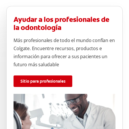
Ayudar a los profesionales de
la odontología
Más profesionales de todo el mundo confían en
Colgate. Encuentre recursos, productos e
información para ofrecer a sus pacientes un
futuro más saludable
Sitio para profesionales