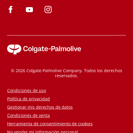
© 2026 Colgate-Palmolive Company. Todos los derechos
reservados.
Condiciones de uso
Política de privacidad
Gestionar mis derechos de datos
Condiciones de venta
Herramienta de consentimiento de cookies
No vender mi información personal