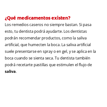
¿Qué medicamentos existen?
Los remedios caseros no siempre bastan. Si pasa
esto, tu dentista podrá ayudarte. Los dentistas
podrán recomendar productos, como la saliva
artificial, que humecten la boca. La saliva artificial
suele presentarse en spray o en gel, y se aplica en la
boca cuando se sienta seca. Tu dentista también
podrá recetarte pastillas que estimulen el flujo de
saliva
.