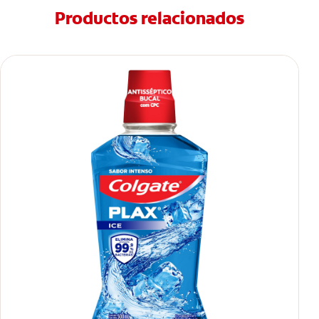
Productos relacionados