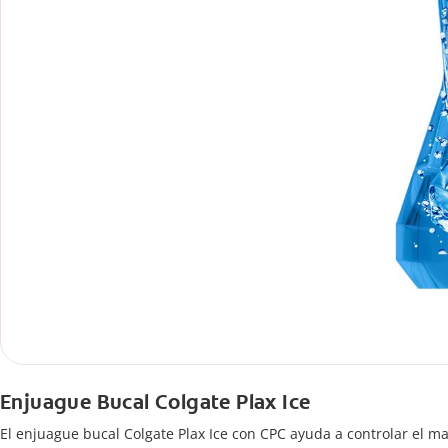
Enjuague Bucal Colgate Plax Ice
El enjuague bucal Colgate Plax Ice con CPC ayuda a controlar el ma