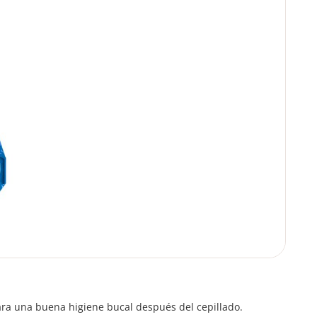
para una buena higiene bucal después del cepillado.