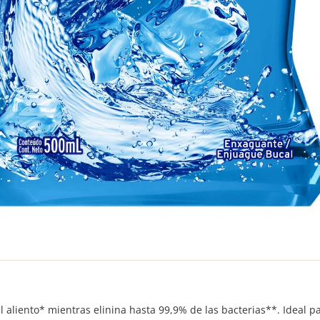
l aliento* mientras elinina hasta 99,9% de las bacterias**. Ideal 