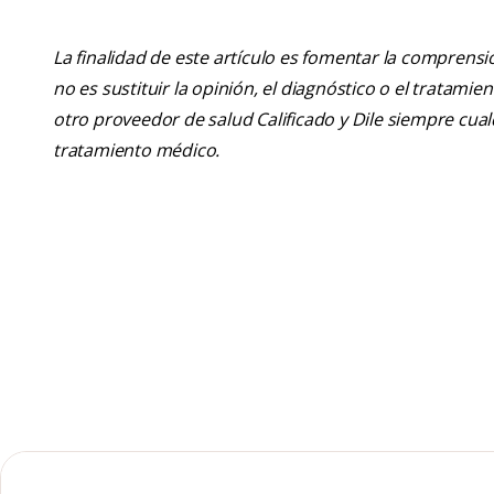
La finalidad de este artículo es fomentar la comprens
no es sustituir la opinión, el diagnóstico o el tratamie
otro proveedor de salud Calificado y Dile siempre cu
tratamiento médico.