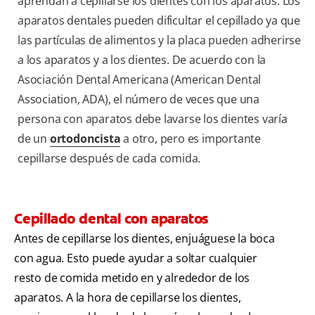
aprendan a cepillarse los dientes con los aparatos. Los
aparatos dentales pueden dificultar el cepillado ya que
las partículas de alimentos y la placa pueden adherirse
a los aparatos y a los dientes. De acuerdo con la
Asociación Dental Americana (American Dental
Association, ADA), el número de veces que una
persona con aparatos debe lavarse los dientes varía
de un
ortodoncista
a otro, pero es importante
cepillarse después de cada comida.
Cepillado dental con aparatos
Antes de cepillarse los dientes, enjuáguese la boca
con agua. Esto puede ayudar a soltar cualquier
resto de comida metido en y alrededor de los
aparatos. A la hora de cepillarse los dientes,