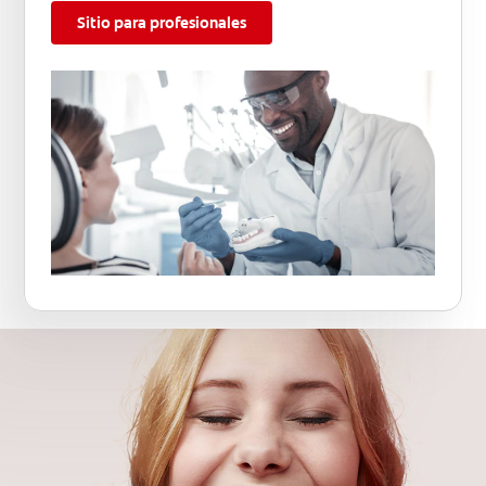
Sitio para profesionales