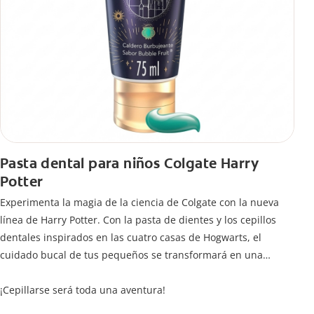
Pasta dental para niños Colgate Harry
Potter
Experimenta la magia de la ciencia de Colgate con la nueva
línea de Harry Potter. Con la pasta de dientes y los cepillos
dentales inspirados en las cuatro casas de Hogwarts, el
cuidado bucal de tus pequeños se transformará en una
limpieza mágica para jóvenes magos y brujas.
¡Cepillarse será toda una aventura!