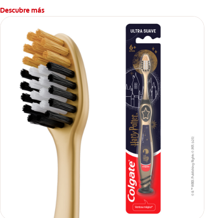
Descubre más