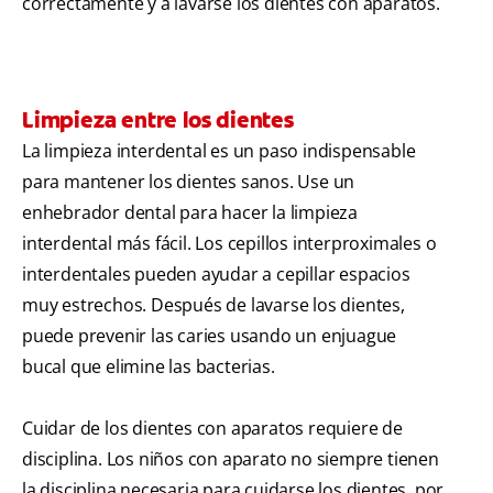
correctamente y a lavarse los dientes con aparatos.
Limpieza entre los dientes
La limpieza interdental es un paso indispensable
para mantener los dientes sanos. Use un
enhebrador dental para hacer la limpieza
interdental más fácil. Los cepillos interproximales o
interdentales pueden ayudar a cepillar espacios
muy estrechos. Después de lavarse los dientes,
puede prevenir las caries usando un enjuague
bucal que elimine las bacterias.
Cuidar de los dientes con aparatos requiere de
disciplina. Los niños con aparato no siempre tienen
la disciplina necesaria para cuidarse los dientes, por