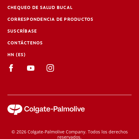
CHEQUEO DE SALUD BUCAL
CORRESPONDENCIA DE PRODUCTOS
SUSCRÍBASE
CONTÁCTENOS
HN (ES)
© 2026 Colgate-Palmolive Company. Todos los derechos
reservados.