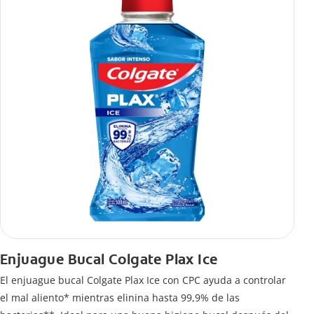
Enjuague Bucal Colgate Plax Ice
El enjuague bucal Colgate Plax Ice con CPC ayuda a controlar
el mal aliento* mientras elinina hasta 99,9% de las