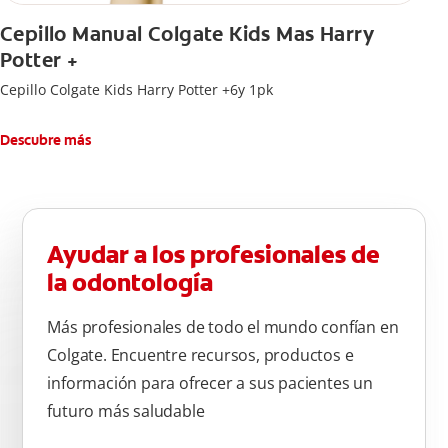
Cepillo Manual Colgate Kids Mas Harry
Potter +
Cepillo Colgate Kids Harry Potter +6y 1pk
Descubre más
Ayudar a los profesionales de
la odontología
Más profesionales de todo el mundo confían en
Colgate. Encuentre recursos, productos e
información para ofrecer a sus pacientes un
futuro más saludable