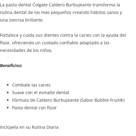
La pasta dental Colgate Caldero Burbujeante transforma la
rutina dental de los más pequeños creando hábitos sanos y
una sonrisa brillante.
Fortalece y cuida sus dientes contra la caries con la ayuda del
flúor, ofreciendo un cuidado confiable adaptado a las
necesidades de los niños.
Beneficios:
Combate las caries
Suave con el esmalte dental
Fórmula de Caldero Burbujeante (Sabor Bubble Fruit®)
Pasta dental con flúor
Inclúyela en su Rutina Diaria