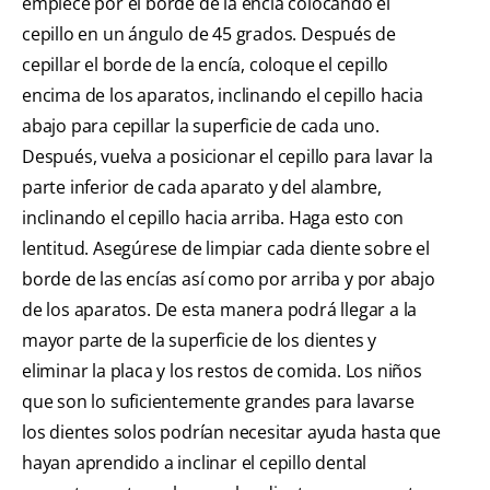
empiece por el borde de la encía colocando el
cepillo en un ángulo de 45 grados. Después de
cepillar el borde de la encía, coloque el cepillo
encima de los aparatos, inclinando el cepillo hacia
abajo para cepillar la superficie de cada uno.
Después, vuelva a posicionar el cepillo para lavar la
parte inferior de cada aparato y del alambre,
inclinando el cepillo hacia arriba. Haga esto con
lentitud. Asegúrese de limpiar cada diente sobre el
borde de las encías así como por arriba y por abajo
de los aparatos. De esta manera podrá llegar a la
mayor parte de la superficie de los dientes y
eliminar la placa y los restos de comida. Los niños
que son lo suficientemente grandes para lavarse
los dientes solos podrían necesitar ayuda hasta que
hayan aprendido a inclinar el cepillo dental