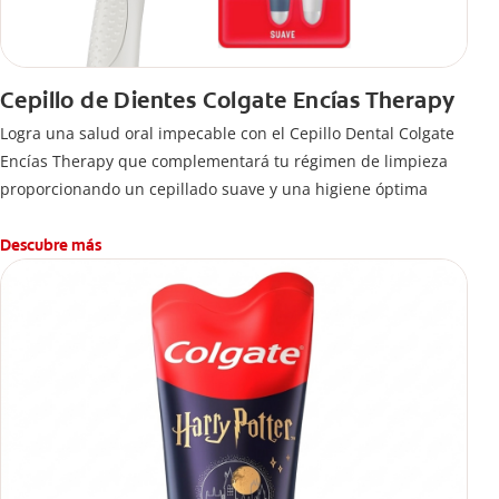
Cepillo de Dientes Colgate Encías Therapy
Logra una salud oral impecable con el Cepillo Dental Colgate
Encías Therapy que complementará tu régimen de limpieza
proporcionando un cepillado suave y una higiene óptima
Descubre más