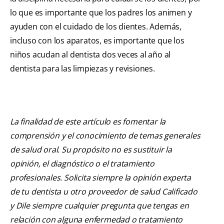
lo que es importante que los padres los animen y
ayuden con el cuidado de los dientes. Además,
incluso con los aparatos, es importante que los
niños acudan al dentista dos veces al año al
dentista para las limpiezas y revisiones.
La finalidad de este artículo es fomentar la
comprensión y el conocimiento de temas generales
de salud oral. Su propósito no es sustituir la
opinión, el diagnóstico o el tratamiento
profesionales. Solicita siempre la opinión experta
de tu dentista u otro proveedor de salud Calificado
y Dile siempre cualquier pregunta que tengas en
relación con alguna enfermedad o tratamiento