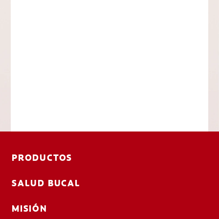
PRODUCTOS
SALUD BUCAL
MISIÓN