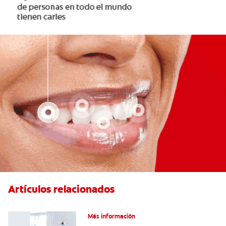
Artículos relacionados
Articaína dental: Un anestésico local
Más información