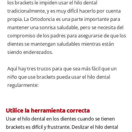
los brackets le impiden usar el hilo dental
tradicionalmente, y es muy difícil hacerlo por cuenta
propia. La Ortodoncia es una parte importante para
mantener una sonrisa saludable, pero se necesita del
compromiso de los padres para asegurarse de que los
dientes se mantengan saludables mientras están
siendo enderezados.
Aquí hay tres trucos para que sea más fácil que un
niño que use brackets pueda usar el hilo dental
regularmente:
Utilice la herramienta correcta
Usar el hilo dental en los dientes cuando se tienen
brackets es difícil y frustrante. Deslizar el hilo dental