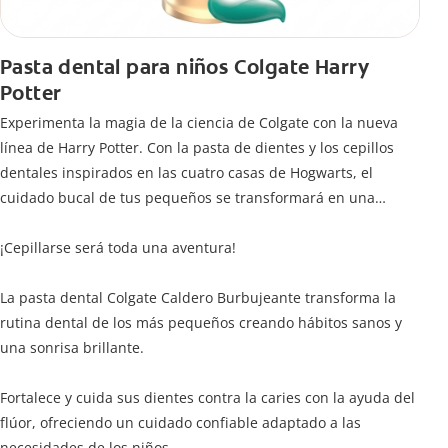
Pasta dental para niños Colgate Harry
Potter
Experimenta la magia de la ciencia de Colgate con la nueva
línea de Harry Potter. Con la pasta de dientes y los cepillos
dentales inspirados en las cuatro casas de Hogwarts, el
cuidado bucal de tus pequeños se transformará en una
limpieza mágica para jóvenes magos y brujas.
¡Cepillarse será toda una aventura!
La pasta dental Colgate Caldero Burbujeante transforma la
rutina dental de los más pequeños creando hábitos sanos y
una sonrisa brillante.
Fortalece y cuida sus dientes contra la caries con la ayuda del
flúor, ofreciendo un cuidado confiable adaptado a las
necesidades de los niños.