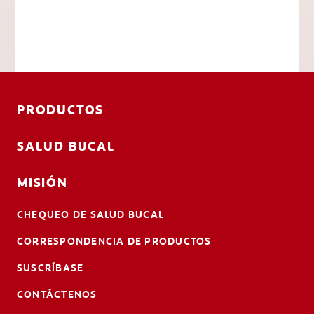
PRODUCTOS
SALUD BUCAL
MISIÓN
CHEQUEO DE SALUD BUCAL
CORRESPONDENCIA DE PRODUCTOS
SUSCRÍBASE
CONTÁCTENOS