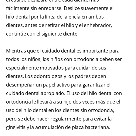
fácilmente sin enredarse. Deslice suavemente el
hilo dental por la línea de la encía en ambos
dientes, antes de retirar el hilo y el enhebrador,
continúe con el siguiente diente.
Mientras que el cuidado dental es importante para
todos los niños, los niños con ortodoncia deben ser
especialmente motivados para cuidar de sus
dientes. Los odontólogos y los padres deben
desempeñar un papel activo para garantizar el
cuidado dental apropiado. El uso del hilo dental con
ortodoncia le llevará a su hijo dos veces más que el
uso del hilo dental en los dientes sin ortodoncia,
pero se debe hacer regularmente para evitar la
gingivitis y la acumulación de placa bacteriana.