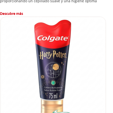
proporcionando un cepillado suave y una higiene óptima
Descubre más