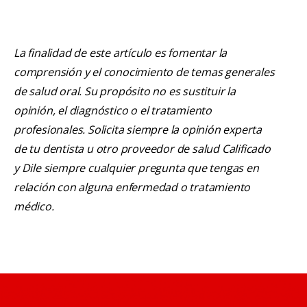
La finalidad de este artículo es fomentar la
comprensión y el conocimiento de temas generales
de salud oral. Su propósito no es sustituir la
opinión, el diagnóstico o el tratamiento
profesionales. Solicita siempre la opinión experta
de tu dentista u otro proveedor de salud Calificado
y Dile siempre cualquier pregunta que tengas en
relación con alguna enfermedad o tratamiento
médico.