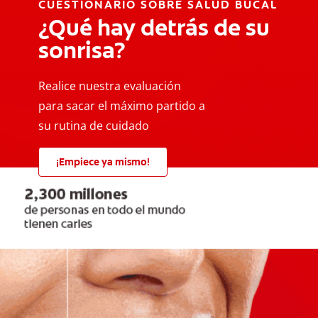
CUESTIONARIO SOBRE SALUD BUCAL
¿Qué hay detrás de su
sonrisa?
Realice nuestra evaluación
para sacar el máximo partido a
su rutina de cuidado
¡Empiece ya mismo!