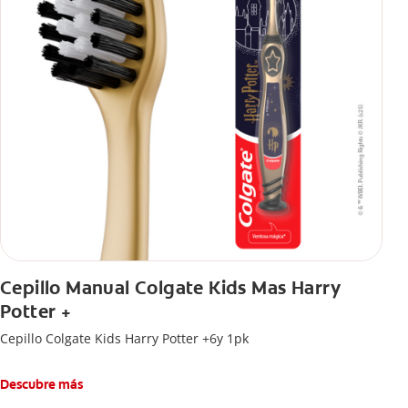
Cepillo Manual Colgate Kids Mas Harry
Potter +
Cepillo Colgate Kids Harry Potter +6y 1pk
Descubre más