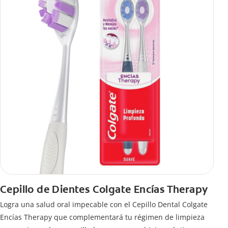
Cepillo de Dientes Colgate Encías Therapy
Logra una salud oral impecable con el Cepillo Dental Colgate
Encías Therapy que complementará tu régimen de limpieza