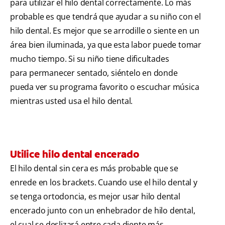
para utilizar el hilo dental correctamente. Lo más
probable es que tendrá que ayudar a su niño con el
hilo dental. Es mejor que se arrodille o siente en un
área bien iluminada, ya que esta labor puede tomar
mucho tiempo. Si su niño tiene dificultades
para permanecer sentado, siéntelo en donde
pueda ver su programa favorito o escuchar música
mientras usted usa el hilo dental.
Utilice hilo dental encerado
El hilo dental sin cera es más probable que se
enrede en los brackets. Cuando use el hilo dental y
se tenga ortodoncia, es mejor usar hilo dental
encerado junto con un enhebrador de hilo dental,
el cual se deslizará entre cada diente más