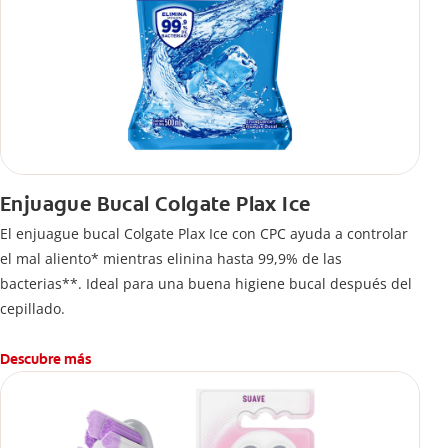
Enjuague Bucal Colgate Plax Ice
El enjuague bucal Colgate Plax Ice con CPC ayuda a controlar
el mal aliento* mientras elinina hasta 99,9% de las
bacterias**. Ideal para una buena higiene bucal después del
cepillado.
Descubre más