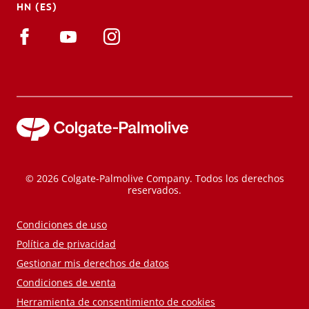
HN (ES)
© 2026 Colgate-Palmolive Company. Todos los derechos
reservados.
Condiciones de uso
Política de privacidad
Gestionar mis derechos de datos
Condiciones de venta
Herramienta de consentimiento de cookies