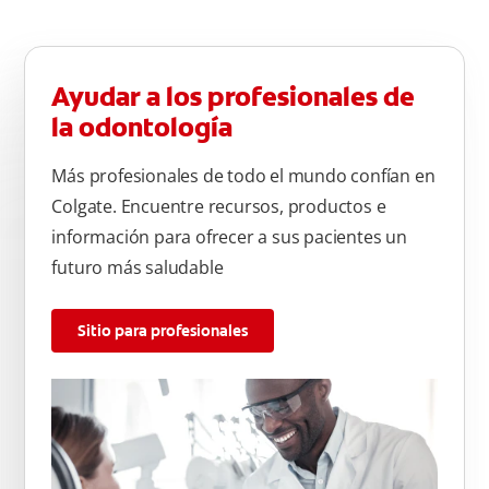
Ayudar a los profesionales de
la odontología
Más profesionales de todo el mundo confían en
Colgate. Encuentre recursos, productos e
información para ofrecer a sus pacientes un
futuro más saludable
Sitio para profesionales