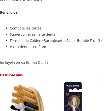
Beneficios:
Combate las caries
Suave con el esmalte dental
Fórmula de Caldero Burbujeante (Sabor Bubble Fruit®)
Pasta dental con flúor
Inclúyela en su Rutina Diaria
Descubre más