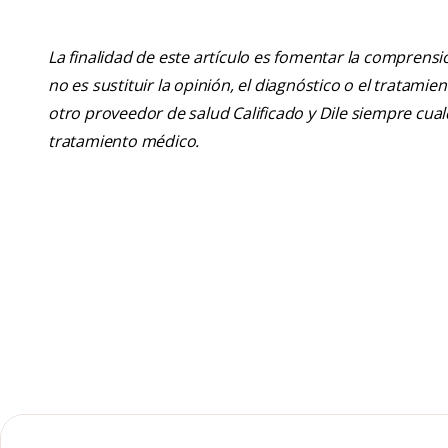
La finalidad de este artículo es fomentar la comprens
no es sustituir la opinión, el diagnóstico o el tratamie
otro proveedor de salud Calificado y Dile siempre cu
tratamiento médico.