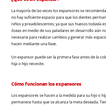
La mayoría de las veces los expansores se recomiend
no hay suficiente espacio para que los dientes perma
niños y preadolescentes, ya que sus huesos todavía es
óseas en medio de sus paladares en desarrollo aún no 
necesaria para realizar cambios y generar más espaci
hacen mediante una llave.
Un expansor puede ser la primera fase antes de la col
hija o hijo necesite.
Cómo funcionan los expansores
Los expansores se hacen a la medida para su hijo o hi
permanece hasta que se alcanza la meta deseada. Tien