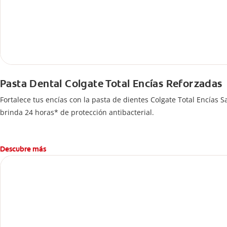
Pasta Dental Colgate Total Encías Reforzadas
Fortalece tus encías con la pasta de dientes Colgate Total Encía
brinda 24 horas* de protección antibacterial.
Descubre más