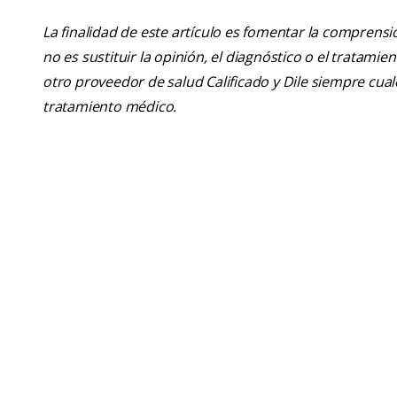
La finalidad de este artículo es fomentar la comprens
no es sustituir la opinión, el diagnóstico o el tratamie
otro proveedor de salud Calificado y Dile siempre cu
tratamiento médico.