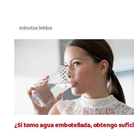
minutos leídos
¿Si tomo agua embotellada, obtengo sufici