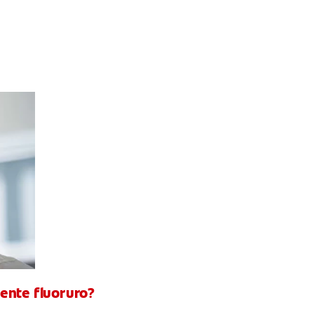
ente fluoruro?