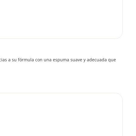
gracias a su fórmula con una espuma suave y adecuada que