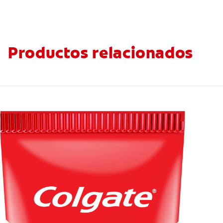
Productos relacionados