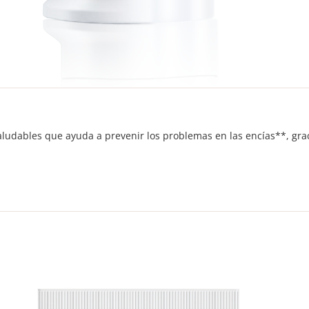
s Saludables que ayuda a prevenir los problemas en las encías**, 