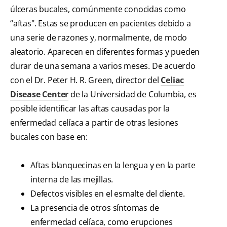
úlceras bucales, comúnmente conocidas como
“aftas". Estas se producen en pacientes debido a
una serie de razones y, normalmente, de modo
aleatorio. Aparecen en diferentes formas y pueden
durar de una semana a varios meses. De acuerdo
con el Dr. Peter H. R. Green, director del
Celiac
Disease Center
de la Universidad de Columbia, es
posible identificar las aftas causadas por la
enfermedad celíaca a partir de otras lesiones
bucales con base en:
Aftas blanquecinas en la lengua y en la parte
interna de las mejillas.
Defectos visibles en el esmalte del diente.
La presencia de otros síntomas de
enfermedad celíaca, como erupciones