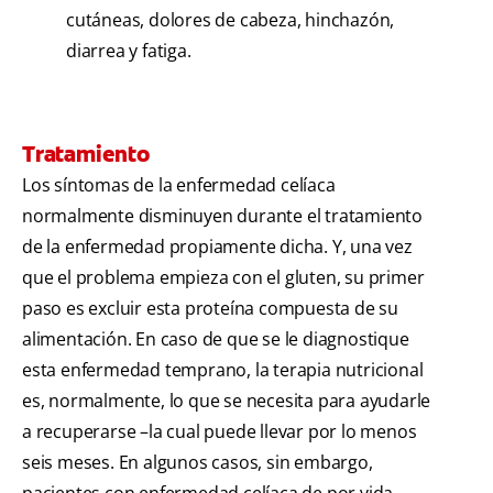
cutáneas, dolores de cabeza, hinchazón,
diarrea y fatiga.
Tratamiento
Los síntomas de la enfermedad celíaca
normalmente disminuyen durante el tratamiento
de la enfermedad propiamente dicha. Y, una vez
que el problema empieza con el gluten, su primer
paso es excluir esta proteína compuesta de su
alimentación. En caso de que se le diagnostique
esta enfermedad temprano, la terapia nutricional
es, normalmente, lo que se necesita para ayudarle
a recuperarse –la cual puede llevar por lo menos
seis meses. En algunos casos, sin embargo,