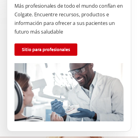
Más profesionales de todo el mundo confían en
Colgate. Encuentre recursos, productos e
información para ofrecer a sus pacientes un
futuro más saludable
Sitio para profesionales