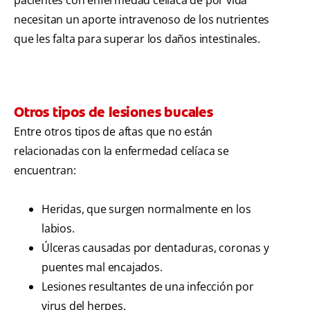
pacientes con enfermedad celíaca de por vida
necesitan un aporte intravenoso de los nutrientes
que les falta para superar los daños intestinales.
Otros tipos de lesiones bucales
Entre otros tipos de aftas que no están
relacionadas con la enfermedad celíaca se
encuentran:
Heridas, que surgen normalmente en los
labios.
Úlceras causadas por dentaduras, coronas y
puentes mal encajados.
Lesiones resultantes de una infección por
virus del herpes.