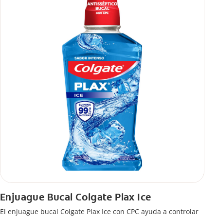
Enjuague Bucal Colgate Plax Ice
El enjuague bucal Colgate Plax Ice con CPC ayuda a controlar