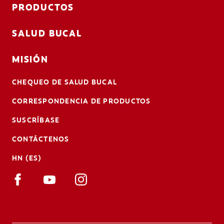
PRODUCTOS
SALUD BUCAL
MISIÓN
CHEQUEO DE SALUD BUCAL
CORRESPONDENCIA DE PRODUCTOS
SUSCRÍBASE
CONTÁCTENOS
HN (ES)