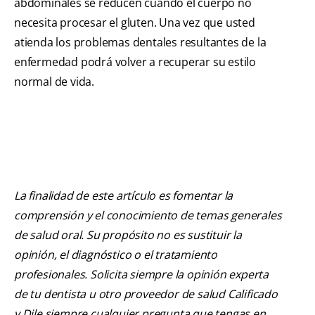
abdominales se reducen cuando el cuerpo no
necesita procesar el gluten. Una vez que usted
atienda los problemas dentales resultantes de la
enfermedad podrá volver a recuperar su estilo
normal de vida.
La finalidad de este artículo es fomentar la
comprensión y el conocimiento de temas generales
de salud oral. Su propósito no es sustituir la
opinión, el diagnóstico o el tratamiento
profesionales. Solicita siempre la opinión experta
de tu dentista u otro proveedor de salud Calificado
y Dile siempre cualquier pregunta que tengas en