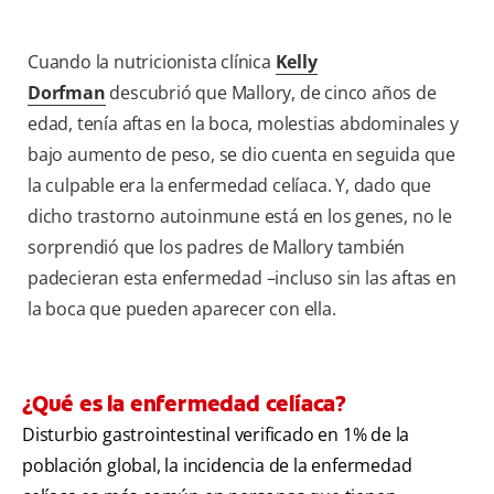
Cuando la nutricionista clínica
Kelly
Dorfman
descubrió que Mallory, de cinco años de
edad, tenía aftas en la boca, molestias abdominales y
bajo aumento de peso, se dio cuenta en seguida que
la culpable era la enfermedad celíaca. Y, dado que
dicho trastorno autoinmune está en los genes, no le
sorprendió que los padres de Mallory también
padecieran esta enfermedad –incluso sin las aftas en
la boca que pueden aparecer con ella.
¿Qué es la enfermedad celíaca?
Disturbio gastrointestinal verificado en 1% de la
población global, la incidencia de la enfermedad