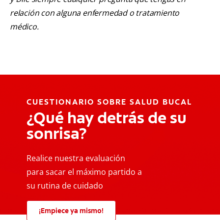
relación con alguna enfermedad o tratamiento
médico.
CUESTIONARIO SOBRE SALUD BUCAL
¿Qué hay detrás de su
sonrisa?
Realice nuestra evaluación
para sacar el máximo partido a
su rutina de cuidado
¡Empiece ya mismo!