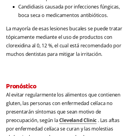
Candidiasis causada por infecciones fúngicas,
boca seca o medicamentos antibióticos.
La mayoría de esas lesiones bucales se puede tratar
tópicamente mediante el uso de productos con
clorexidina al 0, 12 %, el cual está recomendado por
muchos dentistas para mitigar la irritación.
Pronóstico
Al evitar regularmente los alimentos que contienen
gluten, las personas con enfermedad celíaca no
presentarán síntomas que sean motivo de
preocupación, según la
Cleveland Clinic
. Las aftas
por enfermedad celíaca se curan y las molestias