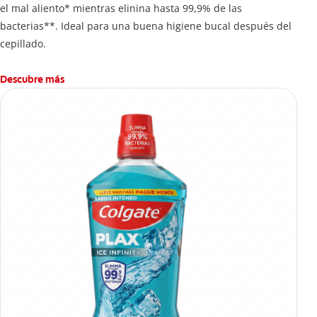
el mal aliento* mientras elinina hasta 99,9% de las
bacterias**. Ideal para una buena higiene bucal después del
cepillado.
Descubre más