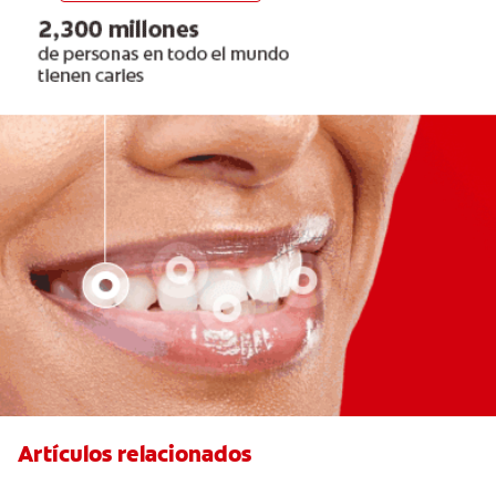
Artículos relacionados
¿Cómo quitar el mal aliento con