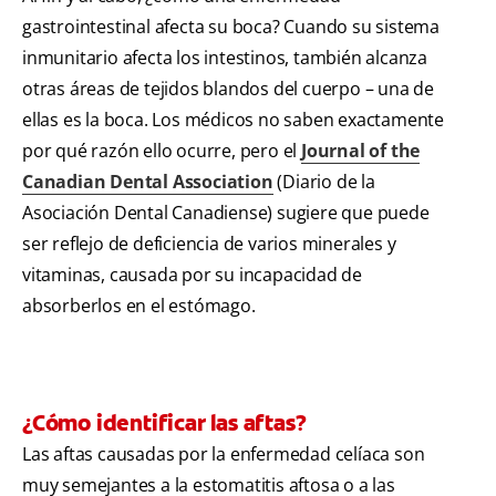
gastrointestinal afecta su boca? Cuando su sistema
inmunitario afecta los intestinos, también alcanza
otras áreas de tejidos blandos del cuerpo – una de
ellas es la boca. Los médicos no saben exactamente
por qué razón ello ocurre, pero el
Journal of the
Canadian Dental Association
(Diario de la
Asociación Dental Canadiense) sugiere que puede
ser reflejo de deficiencia de varios minerales y
vitaminas, causada por su incapacidad de
absorberlos en el estómago.
¿Cómo identificar las aftas?
Las aftas causadas por la enfermedad celíaca son
muy semejantes a la estomatitis aftosa o a las