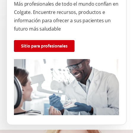
Más profesionales de todo el mundo confían en
Colgate. Encuentre recursos, productos e
información para ofrecer a sus pacientes un
futuro más saludable
Sitio para profesionales