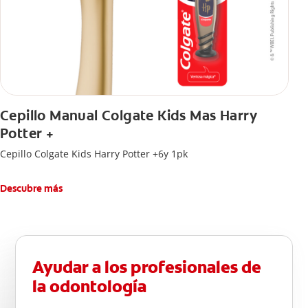
Cepillo Manual Colgate Kids Mas Harry
Potter +
Cepillo Colgate Kids Harry Potter +6y 1pk
Descubre más
Ayudar a los profesionales de
la odontología