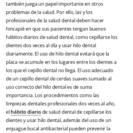
también juega un papel importante en otros
problemas de la salud. Por ello, las y los
profesionales de la salud dental deben hacer
hincapié en que sus pacientes tengan buenos
hábitos diarios de salud dental, como cepillarse los
dientes dos veces al día y usar hilo dental
diariamente. El uso de hilo dental evitará que la
placa se acumule en los lugares entre los dientes a
los que el cepillo dental no llega. El uso adecuado
de un cepillo dental de cerdas suaves sumado al
uso correcto del hilo dental es de suma
importancia. Los procedimientos como las
limpiezas dentales profesionales dos veces al año,
el
hábito diario
de salud dental de cepillarse los
dientes y usar hilo dental, además del uso de un
enjuague bucal antibacterial pueden prevenir la