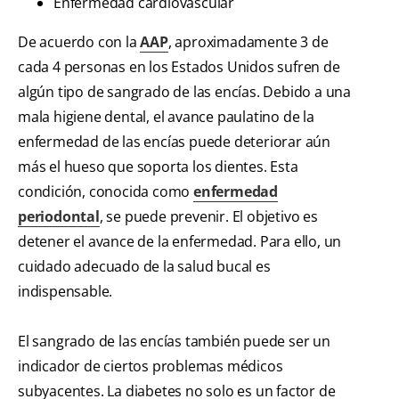
Enfermedad cardiovascular
De acuerdo con la
AAP
, aproximadamente 3 de
cada 4 personas en los Estados Unidos sufren de
algún tipo de sangrado de las encías. Debido a una
mala higiene dental, el avance paulatino de la
enfermedad de las encías puede deteriorar aún
más el hueso que soporta los dientes. Esta
condición, conocida como
enfermedad
periodontal
, se puede prevenir. El objetivo es
detener el avance de la enfermedad. Para ello, un
cuidado adecuado de la salud bucal es
indispensable.
El sangrado de las encías también puede ser un
indicador de ciertos problemas médicos
subyacentes. La diabetes no solo es un factor de