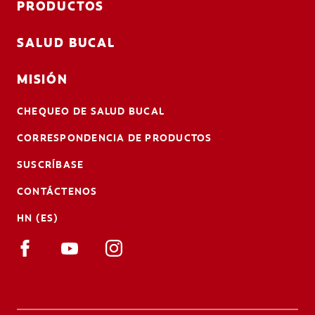
PRODUCTOS
SALUD BUCAL
MISIÓN
CHEQUEO DE SALUD BUCAL
CORRESPONDENCIA DE PRODUCTOS
SUSCRÍBASE
CONTÁCTENOS
HN (ES)