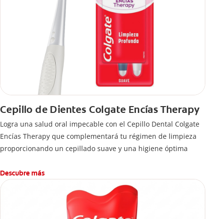
Cepillo de Dientes Colgate Encías Therapy
Logra una salud oral impecable con el Cepillo Dental Colgate
Encías Therapy que complementará tu régimen de limpieza
proporcionando un cepillado suave y una higiene óptima
Descubre más