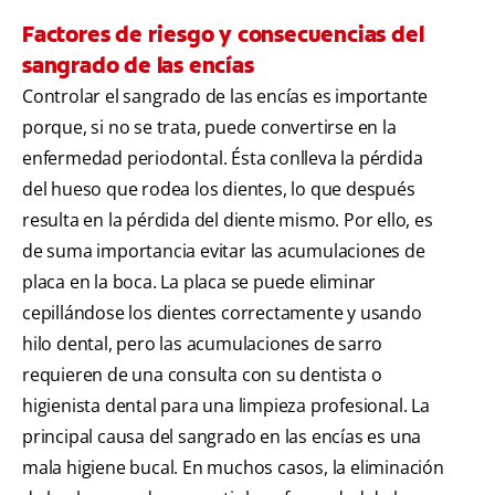
Factores de riesgo y consecuencias del
sangrado de las encías
Controlar el sangrado de las encías es importante
porque, si no se trata, puede convertirse en la
enfermedad periodontal. Ésta conlleva la pérdida
del hueso que rodea los dientes, lo que después
resulta en la pérdida del diente mismo. Por ello, es
de suma importancia evitar las acumulaciones de
placa en la boca. La placa se puede eliminar
cepillándose los dientes correctamente y usando
hilo dental, pero las acumulaciones de sarro
requieren de una consulta con su dentista o
higienista dental para una limpieza profesional. La
principal causa del sangrado en las encías es una
mala higiene bucal. En muchos casos, la eliminación