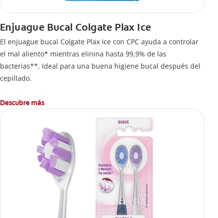
Enjuague Bucal Colgate Plax Ice
El enjuague bucal Colgate Plax Ice con CPC ayuda a controlar
el mal aliento* mientras elinina hasta 99,9% de las
bacterias**. Ideal para una buena higiene bucal después del
cepillado.
Descubre más