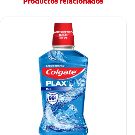
Productos relacionados