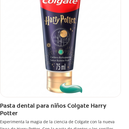
Pasta dental para niños Colgate Harry
Potter
Experimenta la magia de la ciencia de Colgate con la nueva
línea de Harry Potter. Con la pasta de dientes y los cepillos