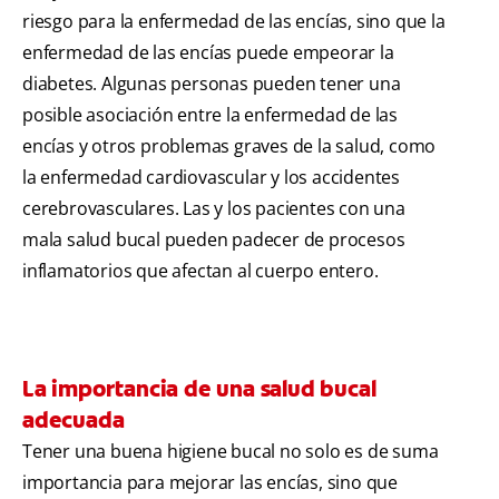
riesgo para la enfermedad de las encías, sino que la
enfermedad de las encías puede empeorar la
diabetes. Algunas personas pueden tener una
posible asociación entre la enfermedad de las
encías y otros problemas graves de la salud, como
la enfermedad cardiovascular y los accidentes
cerebrovasculares. Las y los pacientes con una
mala salud bucal pueden padecer de procesos
inflamatorios que afectan al cuerpo entero.
La importancia de una salud bucal
adecuada
Tener una buena higiene bucal no solo es de suma
importancia para mejorar las encías, sino que