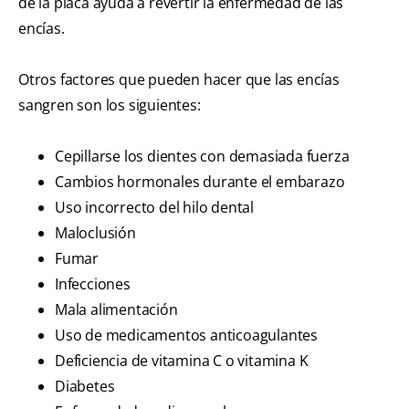
de la placa ayuda a revertir la enfermedad de las
encías.
Otros factores que pueden hacer que las encías
sangren son los siguientes:
Cepillarse los dientes con demasiada fuerza
Cambios hormonales durante el embarazo
Uso incorrecto del hilo dental
Maloclusión
Fumar
Infecciones
Mala alimentación
Uso de medicamentos anticoagulantes
Deficiencia de vitamina C o vitamina K
Diabetes