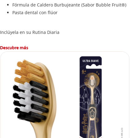
Fórmula de Caldero Burbujeante (Sabor Bubble Fruit®)
Pasta dental con flúor
Inclúyela en su Rutina Diaria
Descubre más