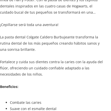
dentales inspirados en las cuatro casas de Hogwarts, el
cuidado bucal de tus pequeños se transformará en una
limpieza mágica para jóvenes magos y brujas.
¡Cepillarse será toda una aventura!
La pasta dental Colgate Caldero Burbujeante transforma la
rutina dental de los más pequeños creando hábitos sanos y
una sonrisa brillante.
Fortalece y cuida sus dientes contra la caries con la ayuda del
flúor, ofreciendo un cuidado confiable adaptado a las
necesidades de los niños.
Beneficios:
Combate las caries
Suave con el esmalte dental