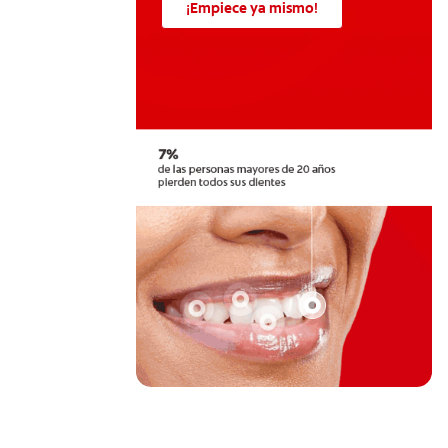
¡Empiece ya mismo!