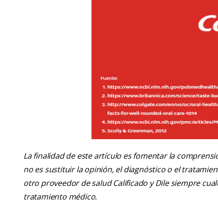
La finalidad de este artículo es fomentar la comprens
no es sustituir la opinión, el diagnóstico o el tratamie
otro proveedor de salud Calificado y Dile siempre cu
tratamiento médico.