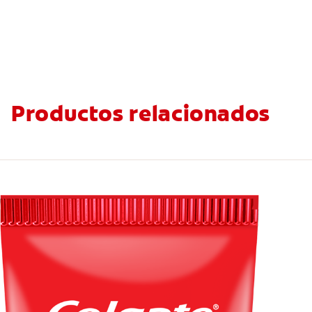
Productos relacionados