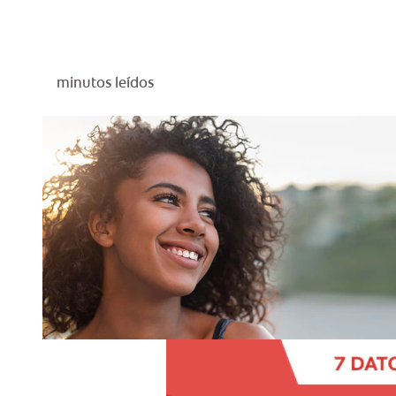
minutos leídos