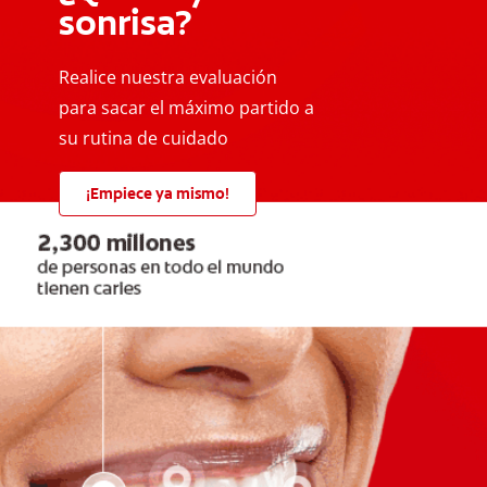
sonrisa?
Realice nuestra evaluación
para sacar el máximo partido a
su rutina de cuidado
¡Empiece ya mismo!