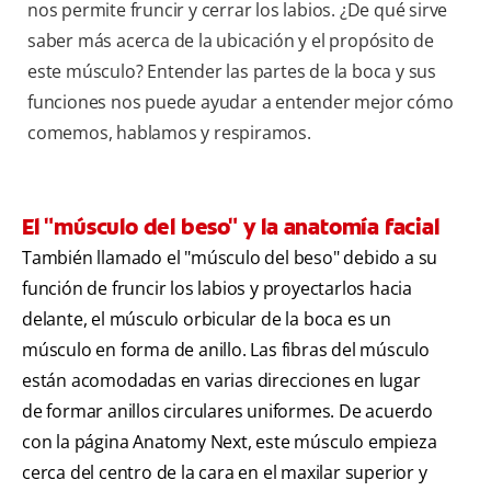
nos permite fruncir y cerrar los labios. ¿De qué sirve
saber más acerca de la ubicación y el propósito de
este músculo? Entender las partes de la boca y sus
funciones nos puede ayudar a entender mejor cómo
comemos, hablamos y respiramos.
El "músculo del beso" y la anatomía facial
También llamado el "músculo del beso" debido a su
función de fruncir los labios y proyectarlos hacia
delante, el músculo orbicular de la boca es un
músculo en forma de anillo. Las fibras del músculo
están acomodadas en varias direcciones en lugar
de formar anillos circulares uniformes. De acuerdo
con la página Anatomy Next, este músculo empieza
cerca del centro de la cara en el maxilar superior y