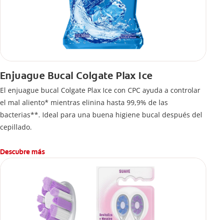
Enjuague Bucal Colgate Plax Ice
El enjuague bucal Colgate Plax Ice con CPC ayuda a controlar
el mal aliento* mientras elinina hasta 99,9% de las
bacterias**. Ideal para una buena higiene bucal después del
cepillado.
Descubre más