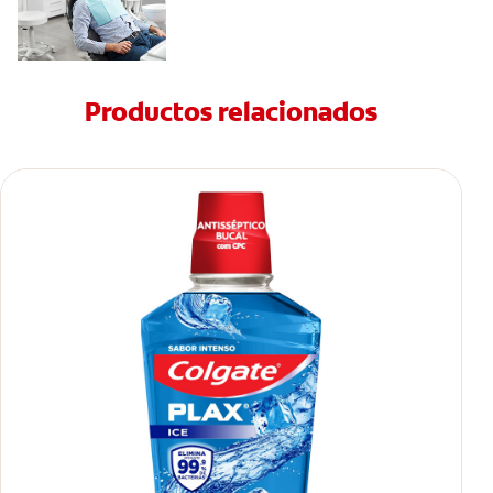
Productos relacionados