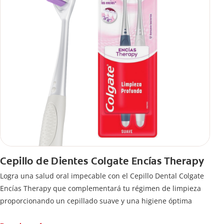
Cepillo de Dientes Colgate Encías Therapy
Logra una salud oral impecable con el Cepillo Dental Colgate
Encías Therapy que complementará tu régimen de limpieza
proporcionando un cepillado suave y una higiene óptima