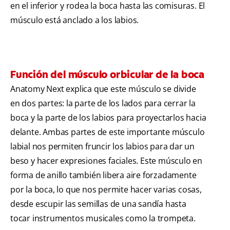
en el inferior y rodea la boca hasta las comisuras. El
músculo está anclado a los labios.
Función del músculo orbicular de la boca
Anatomy Next explica que este músculo se divide
en dos partes: la parte de los lados para cerrar la
boca y la parte de los labios para proyectarlos hacia
delante. Ambas partes de este importante músculo
labial nos permiten fruncir los labios para dar un
beso y hacer expresiones faciales. Este músculo en
forma de anillo también libera aire forzadamente
por la boca, lo que nos permite hacer varias cosas,
desde escupir las semillas de una sandía hasta
tocar instrumentos musicales como la trompeta.