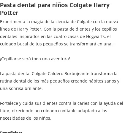
Pasta dental para niños Colgate Harry
Potter
Experimenta la magia de la ciencia de Colgate con la nueva
línea de Harry Potter. Con la pasta de dientes y los cepillos
dentales inspirados en las cuatro casas de Hogwarts, el
cuidado bucal de tus pequeños se transformará en una
limpieza mágica para jóvenes magos y brujas.
¡Cepillarse será toda una aventura!
La pasta dental Colgate Caldero Burbujeante transforma la
rutina dental de los más pequeños creando hábitos sanos y
una sonrisa brillante.
Fortalece y cuida sus dientes contra la caries con la ayuda del
flúor, ofreciendo un cuidado confiable adaptado a las
necesidades de los niños.
Beneficios: