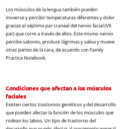
Los músculos de la lengua también pueden
moverse y percibir temperaturas diferentes y dolor
gracias al séptimo par craneal del nervio facial (VII
par) que corre a través de ellos. Este mismo nervio
percibe sabores, produce lágrimas y saliva y mueve
otras partes de la cara, de acuerdo con Family
Practice Notebook.
Condiciones que afectan a los músculos
faciales
Existen ciertos trastornos genéticos y del desarrollo
que pueden afectar la función de los músculos que
rodean los labios. Un tipo de trastorno del
desarrollo que puede afectar al crecimiento general