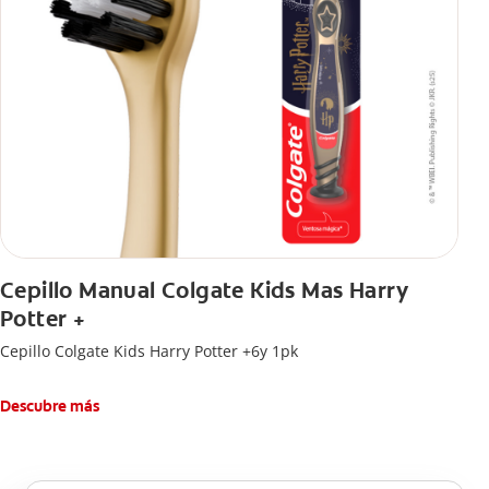
Cepillo Manual Colgate Kids Mas Harry
Potter +
Cepillo Colgate Kids Harry Potter +6y 1pk
Descubre más