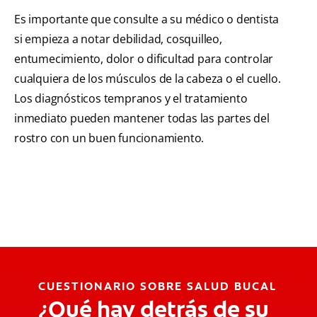
Es importante que consulte a su médico o dentista
si empieza a notar debilidad, cosquilleo,
entumecimiento, dolor o dificultad para controlar
cualquiera de los músculos de la cabeza o el cuello.
Los diagnósticos tempranos y el tratamiento
inmediato pueden mantener todas las partes del
rostro con un buen funcionamiento.
CUESTIONARIO SOBRE SALUD BUCAL
¿Qué hay detrás de su