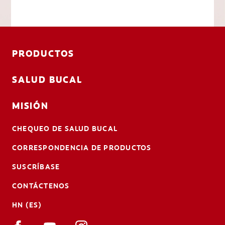
PRODUCTOS
SALUD BUCAL
MISIÓN
CHEQUEO DE SALUD BUCAL
CORRESPONDENCIA DE PRODUCTOS
SUSCRÍBASE
CONTÁCTENOS
HN (ES)