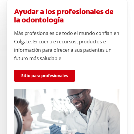
Ayudar a los profesionales de
la odontología
Más profesionales de todo el mundo confían en
Colgate. Encuentre recursos, productos e
información para ofrecer a sus pacientes un
futuro más saludable
Sitio para profesionales