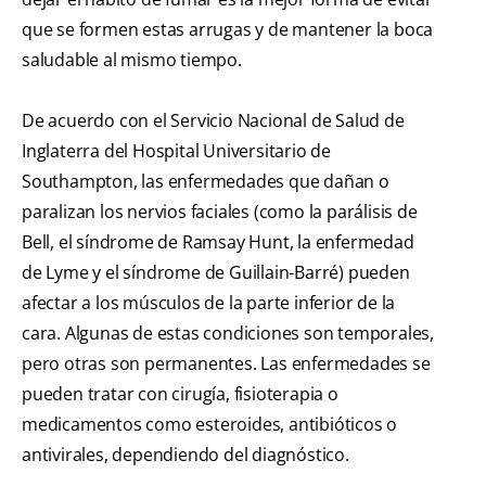
que se formen estas arrugas y de mantener la boca
saludable al mismo tiempo.
De acuerdo con el Servicio Nacional de Salud de
Inglaterra del Hospital Universitario de
Southampton, las enfermedades que dañan o
paralizan los nervios faciales (como la parálisis de
Bell, el síndrome de Ramsay Hunt, la enfermedad
de Lyme y el síndrome de Guillain-Barré) pueden
afectar a los músculos de la parte inferior de la
cara. Algunas de estas condiciones son temporales,
pero otras son permanentes. Las enfermedades se
pueden tratar con cirugía, fisioterapia o
medicamentos como esteroides, antibióticos o
antivirales, dependiendo del diagnóstico.