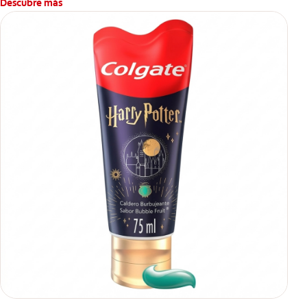
Descubre más