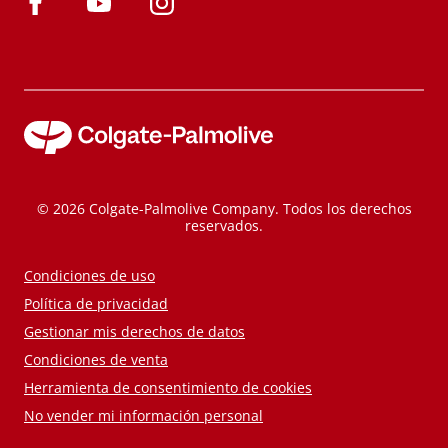
© 2026 Colgate-Palmolive Company. Todos los derechos
reservados.
Condiciones de uso
Política de privacidad
Gestionar mis derechos de datos
Condiciones de venta
Herramienta de consentimiento de cookies
No vender mi información personal