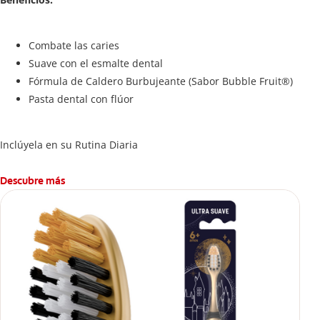
Combate las caries
Suave con el esmalte dental
Fórmula de Caldero Burbujeante (Sabor Bubble Fruit®)
Pasta dental con flúor
Inclúyela en su Rutina Diaria
Descubre más