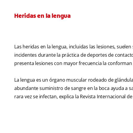
Heridas en la lengua
Las heridas en la lengua, incluidas las lesiones, suelen
incidentes durante la práctica de deportes de contacto.
presenta lesiones con mayor frecuencia la conforman l
La lengua es un órgano muscular rodeado de glándul
abundante suministro de sangre en la boca ayuda a sa
rara vez se infectan, explica la Revista Internacional de