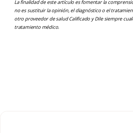
La finalidad de este artículo es fomentar la comprens
no es sustituir la opinión, el diagnóstico o el tratamie
otro proveedor de salud Calificado y Dile siempre cu
tratamiento médico.