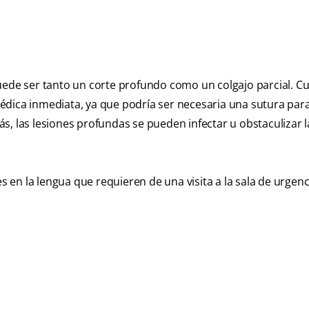
uede ser tanto un corte profundo como un colgajo parcial. Cu
édica inmediata, ya que podría ser necesaria una sutura par
s, las lesiones profundas se pueden infectar u obstaculizar l
en la lengua que requieren de una visita a la sala de urgenc