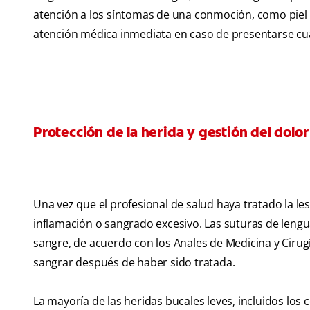
atención a los síntomas de una conmoción, como piel frí
atención médica
inmediata en caso de presentarse cua
Protección de la herida y gestión del dolor
Una vez que el profesional de salud haya tratado la le
inflamación o sangrado excesivo. Las suturas de leng
sangre, de acuerdo con los Anales de Medicina y Cirugí
sangrar después de haber sido tratada.
La mayoría de las heridas bucales leves, incluidos los