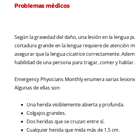
Problemas médicos
Según la gravedad del daño, una lesión en la lengua p
cortadura grande en la lengua requiere de atención m
asegurar que la lengua cicatrice correctamente. Ademá
habilidad de una persona para tragar, comer y hablar.
Emergency Physicians Monthly enumera varias lesiones 
Algunas de ellas son:
Una herida visiblemente abierta y profunda.
Colgajos grandes.
Dos heridas que se cruzan entre sí.
Cualquier herida que mida más de 1.5 cm.