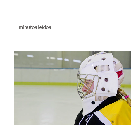
minutos leídos