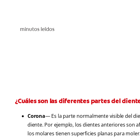
minutos leídos
¿Cuáles son las diferentes partes del dient
Corona
— Es la parte normalmente visible del die
diente. Por ejemplo, los dientes anteriores son a
los molares tienen superficies planas para moler