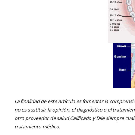
La finalidad de este artículo es fomentar la comprens
no es sustituir la opinión, el diagnóstico o el tratamie
otro proveedor de salud Calificado y Dile siempre cu
tratamiento médico.