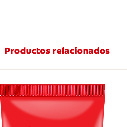
Productos relacionados