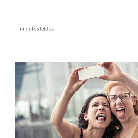
minutos leídos