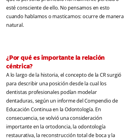
esté consciente de ello. No pensamos en esto
cuando hablamos o masticamos: ocurre de manera
natural.
¿Por qué es importante la relación
céntrica?
A lo largo de la historia, el concepto de la CR surgió
para describir una posición desde la cual los
dentistas profesionales podían modelar
dentaduras, según un informe del Compendio de
Educación Continua en la Odontología. En
consecuencia, se volvió una consideración
importante en la ortodoncia, la odontología
restaurativa, la reconstrucción total de boca y la