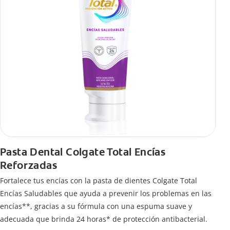
Pasta Dental Colgate Total Encías
Reforzadas
Fortalece tus encías con la pasta de dientes Colgate Total
Encías Saludables que ayuda a prevenir los problemas en las
encías**, gracias a su fórmula con una espuma suave y
adecuada que brinda 24 horas* de protección antibacterial.