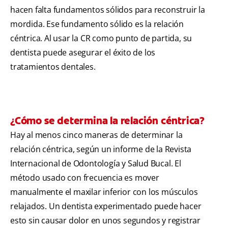
hacen falta fundamentos sólidos para reconstruir la
mordida. Ese fundamento sólido es la relación
céntrica. Al usar la CR como punto de partida, su
dentista puede asegurar el éxito de los
tratamientos dentales.
¿Cómo se determina la relación céntrica?
Hay al menos cinco maneras de determinar la
relación céntrica, según un informe de la Revista
Internacional de Odontología y Salud Bucal. El
método usado con frecuencia es mover
manualmente el maxilar inferior con los músculos
relajados. Un dentista experimentado puede hacer
esto sin causar dolor en unos segundos y registrar