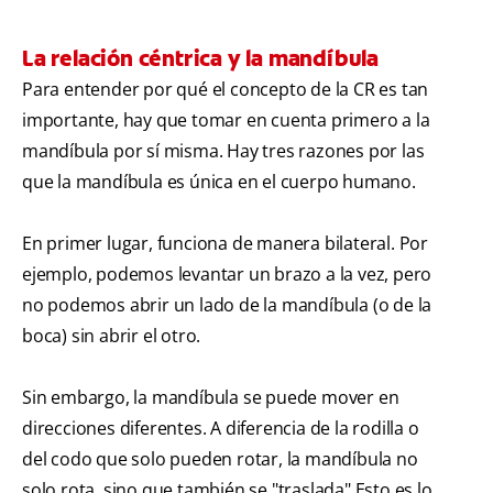
La relación céntrica y la mandíbula
Para entender por qué el concepto de la CR es tan
importante, hay que tomar en cuenta primero a la
mandíbula por sí misma. Hay tres razones por las
que la mandíbula es única en el cuerpo humano.
En primer lugar, funciona de manera bilateral. Por
ejemplo, podemos levantar un brazo a la vez, pero
no podemos abrir un lado de la mandíbula (o de la
boca) sin abrir el otro.
Sin embargo, la mandíbula se puede mover en
direcciones diferentes. A diferencia de la rodilla o
del codo que solo pueden rotar, la mandíbula no
solo rota, sino que también se "traslada".Esto es lo