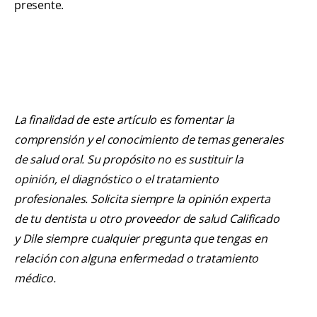
presente.
La finalidad de este artículo es fomentar la
comprensión y el conocimiento de temas generales
de salud oral. Su propósito no es sustituir la
opinión, el diagnóstico o el tratamiento
profesionales. Solicita siempre la opinión experta
de tu dentista u otro proveedor de salud Calificado
y Dile siempre cualquier pregunta que tengas en
relación con alguna enfermedad o tratamiento
médico.