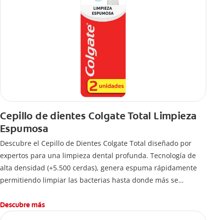
Cepillo de dientes Colgate Total Limpieza
Espumosa
Descubre el Cepillo de Dientes Colgate Total diseñado por
expertos para una limpieza dental profunda. Tecnología de
alta densidad (+5.500 cerdas), genera espuma rápidamente
permitiendo limpiar las bacterias hasta donde más se
esconden.
Descubre más