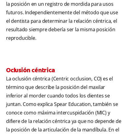
la posición en un registro de mordida para usos
futuros. Independientemente del método que use
el dentista para determinar la relación céntrica, el
resultado siempre debería ser la misma posición
reproducible.
Oclusión céntrica
La oclusión céntrica (Centric occlusion, CO) es el
término que describe la posición del maxilar
inferior al morder cuando todos los dientes se
juntan. Como explica Spear Education, también se
conoce como máxima intercuspidación (MIC) y
difiere de la relación céntrica ya que no depende de
la posición de la articulación de la mandíbula. En el