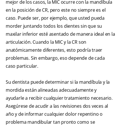
mejor de los casos, la MIC ocurre con la mandíbula
en la posición de CR, pero este no siempre es el
caso. Puede ser, por ejemplo, que usted pueda
morder juntando todos los dientes sin que su
maxilar inferior esté asentado de manera ideal en la
articulación. Cuando la MIC y la CR son
anatómicamente diferentes, esto podría traer
problemas. Sin embargo, eso depende de cada
caso particular.
Su dentista puede determinar si la mandíbula y la
mordida están alineadas adecuadamente y
ayudarle a recibir cualquier tratamiento necesario.
Asegúrese de acudir a las revisiones dos veces al
año y de informar cualquier dolor repentino o
problema mandibular tan pronto como se