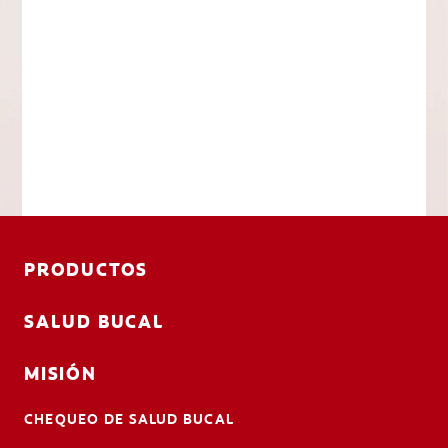
PRODUCTOS
SALUD BUCAL
MISIÓN
CHEQUEO DE SALUD BUCAL