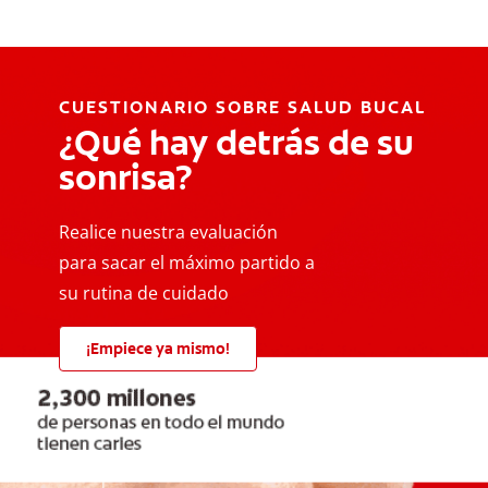
CUESTIONARIO SOBRE SALUD BUCAL
¿Qué hay detrás de su
sonrisa?
Realice nuestra evaluación
para sacar el máximo partido a
su rutina de cuidado
¡Empiece ya mismo!