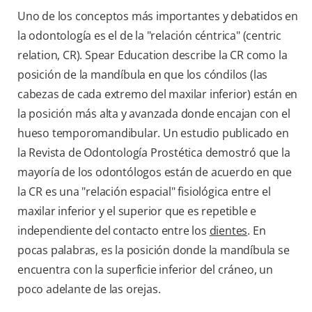
Uno de los conceptos más importantes y debatidos en
la odontología es el de la "relación céntrica" (centric
relation, CR). Spear Education describe la CR como la
posición de la mandíbula en que los cóndilos (las
cabezas de cada extremo del maxilar inferior) están en
la posición más alta y avanzada donde encajan con el
hueso temporomandibular. Un estudio publicado en
la Revista de Odontología Prostética demostró que la
mayoría de los odontólogos están de acuerdo en que
la CR es una "relación espacial" fisiológica entre el
maxilar inferior y el superior que es repetible e
independiente del contacto entre los
dientes
. En
pocas palabras, es la posición donde la mandíbula se
encuentra con la superficie inferior del cráneo, un
poco adelante de las orejas.