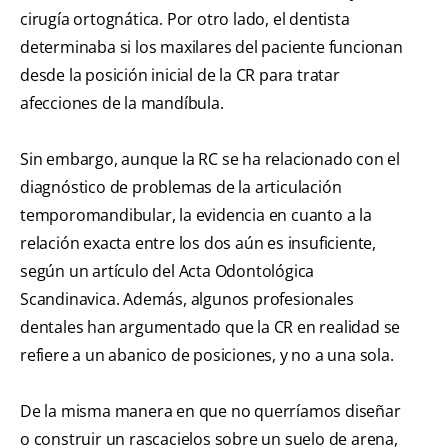
cirugía ortognática. Por otro lado, el dentista
determinaba si los maxilares del paciente funcionan
desde la posición inicial de la CR para tratar
afecciones de la mandíbula.
Sin embargo, aunque la RC se ha relacionado con el
diagnóstico de problemas de la articulación
temporomandibular, la evidencia en cuanto a la
relación exacta entre los dos aún es insuficiente,
según un artículo del Acta Odontológica
Scandinavica. Además, algunos profesionales
dentales han argumentado que la CR en realidad se
refiere a un abanico de posiciones, y no a una sola.
De la misma manera en que no querríamos diseñar
o construir un rascacielos sobre un suelo de arena,