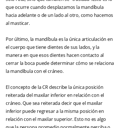
que ocurre cuando desplazamos la mandíbula
hacia adelante o de un lado al otro, como hacemos
al masticar.
Por último, la mandíbula es la única articulación en
el cuerpo que tiene dientes de sus lados, y la
manera en que esos dientes hacen contacto al
cerrar la boca puede determinar cómo se relaciona
la mandíbula con el cráneo.
El concepto de la CR describe la única posición
reiterada del maxilar inferior en relación con el
cráneo. Que sea reiterada decir que el maxilar
inferior puede regresar a la misma posición en
relación con el maxilar superior. Esto no es algo
que la persona promedio normalmente perciba o