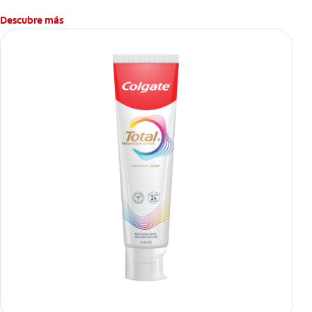
Descubre más