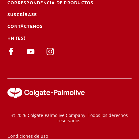
CORRESPONDENCIA DE PRODUCTOS
SUSCRÍBASE
CONTÁCTENOS
HN (ES)
© 2026 Colgate-Palmolive Company. Todos los derechos
reservados.
Condiciones de uso