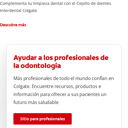
Complementa tu limpieza dental con el Cepillo de dientes
Interdental Colgate.
Descubre más
Ayudar a los profesionales de
la odontología
Más profesionales de todo el mundo confían en
Colgate. Encuentre recursos, productos e
información para ofrecer a sus pacientes un
futuro más saludable
Sitio para profesionales