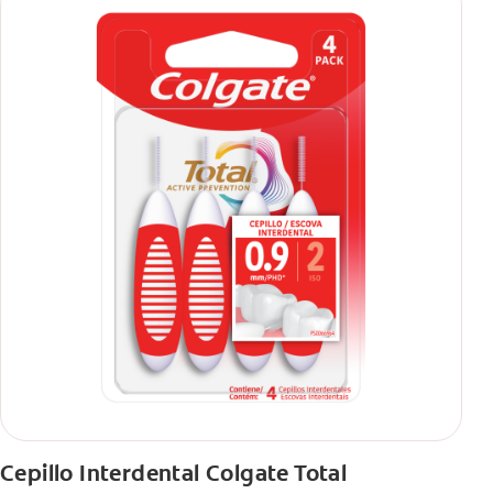
Cepillo Interdental Colgate Total