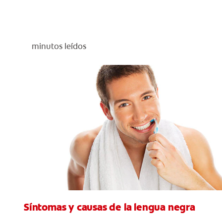
minutos leídos
Síntomas y causas de la lengua negra