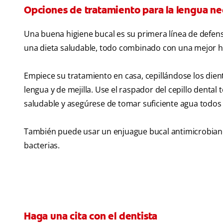
Opciones de tratamiento para la lengua ne
Una buena higiene bucal es su primera línea de defen
una dieta saludable, todo combinado con una mejor hi
Empiece su tratamiento en casa, cepillándose los dient
lengua y de mejilla. Use el raspador del cepillo dental 
saludable y asegúrese de tomar suficiente agua todos
También puede usar un enjuague bucal antimicrobiano 
bacterias.
Haga una cita con el dentista