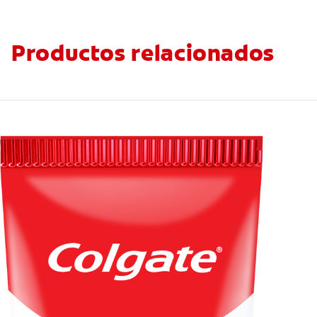
Productos relacionados