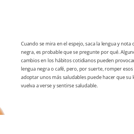
Cuando se mira en el espejo, saca la lengua y nota 
negra, es probable que se pregunte por qué. Algun
cambios en los hábitos cotidianos pueden provoca
lengua negra o café, pero, por suerte, romper esos
adoptar unos más saludables puede hacer que su 
vuelva a verse y sentirse saludable.