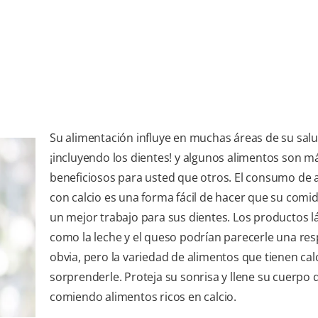
Su alimentación influye en muchas áreas de su salu
¡incluyendo los dientes! y algunos alimentos son m
beneficiosos para usted que otros. El consumo de 
con calcio es una forma fácil de hacer que su comi
un mejor trabajo para sus dientes. Los productos l
como la leche y el queso podrían parecerle una re
obvia, pero la variedad de alimentos que tienen cal
sorprenderle. Proteja su sonrisa y llene su cuerpo 
comiendo alimentos ricos en calcio.