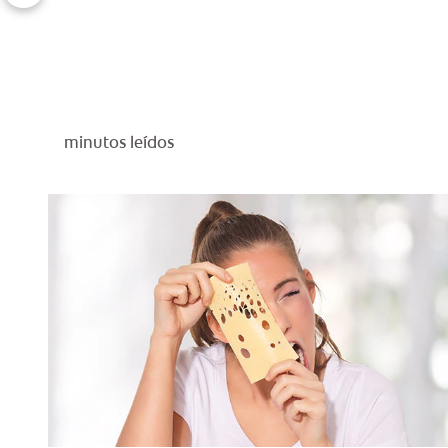
minutos leídos