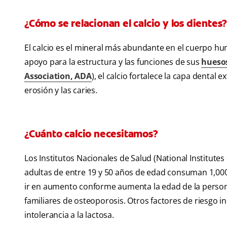
¿Cómo se relacionan el calcio y los dientes
El calcio es el mineral más abundante en el cuerpo hum
apoyo para la estructura y las funciones de sus
huesos
Association, ADA
), el calcio fortalece la capa dental
erosión y las caries.
¿Cuánto calcio necesitamos?
Los Institutos Nacionales de Salud (National Institut
adultas de entre 19 y 50 años de edad consuman 1,000 
ir en aumento conforme aumenta la edad de la person
familiares de osteoporosis. Otros factores de riesgo 
intolerancia a la lactosa.