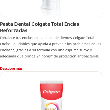
Pasta Dental Colgate Total Encías
Reforzadas
Fortalece tus encías con la pasta de dientes Colgate Total
Encías Saludables que ayuda a prevenir los problemas en las
encías**, gracias a su fórmula con una espuma suave y
adecuada que brinda 24 horas* de protección antibacterial.
Descubre más