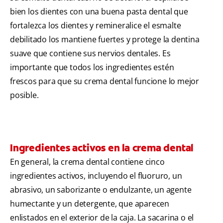
bien los dientes con una buena pasta dental que
fortalezca los dientes y remineralice el esmalte
debilitado los mantiene fuertes y protege la dentina
suave que contiene sus nervios dentales. Es
importante que todos los ingredientes estén
frescos para que su crema dental funcione lo mejor
posible.
Ingredientes activos en la crema dental
En general, la crema dental contiene cinco
ingredientes activos, incluyendo el fluoruro, un
abrasivo, un saborizante o endulzante, un agente
humectante y un detergente, que aparecen
enlistados en el exterior de la caja. La sacarina o el