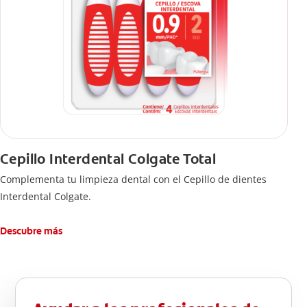
Cepillo Interdental Colgate Total
Complementa tu limpieza dental con el Cepillo de dientes
Interdental Colgate.
Descubre más