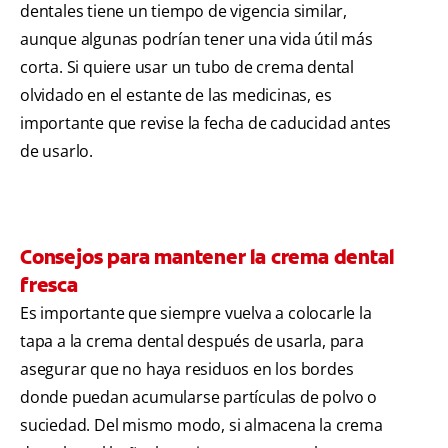
dentales tiene un tiempo de vigencia similar,
aunque algunas podrían tener una vida útil más
corta. Si quiere usar un tubo de crema dental
olvidado en el estante de las medicinas, es
importante que revise la fecha de caducidad antes
de usarlo.
Consejos para mantener la crema dental
fresca
Es importante que siempre vuelva a colocarle la
tapa a la crema dental después de usarla, para
asegurar que no haya residuos en los bordes
donde puedan acumularse partículas de polvo o
suciedad. Del mismo modo, si almacena la crema