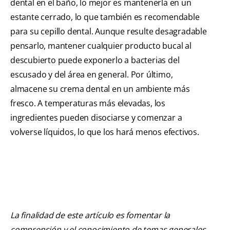
dental en el baño, lo mejor es mantenerla en un
estante cerrado, lo que también es recomendable
para su cepillo dental. Aunque resulte desagradable
pensarlo, mantener cualquier producto bucal al
descubierto puede exponerlo a bacterias del
escusado y del área en general. Por último,
almacene su crema dental en un ambiente más
fresco. A temperaturas más elevadas, los
ingredientes pueden disociarse y comenzar a
volverse líquidos, lo que los hará menos efectivos.
La finalidad de este artículo es fomentar la
comprensión y el conocimiento de temas generales