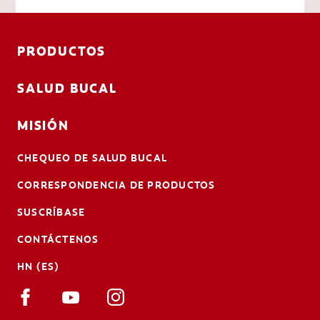
PRODUCTOS
SALUD BUCAL
MISIÓN
CHEQUEO DE SALUD BUCAL
CORRESPONDENCIA DE PRODUCTOS
SUSCRÍBASE
CONTÁCTENOS
HN (ES)