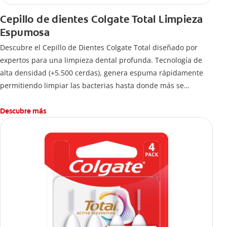
Cepillo de dientes Colgate Total Limpieza
Espumosa
Descubre el Cepillo de Dientes Colgate Total diseñado por
expertos para una limpieza dental profunda. Tecnología de
alta densidad (+5.500 cerdas), genera espuma rápidamente
permitiendo limpiar las bacterias hasta donde más se
esconden.
Descubre más