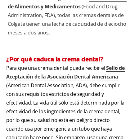
de Alimentos y Medicamentos
(Food and Drug
Administration, FDA), todas las cremas dentales de
Colgate tienen una fecha de caducidad de dieciocho
meses a dos años.
¿Por qué caduca la crema dental?
Para que una crema dental pueda recibir el
Sello de
Aceptación de la Asociación Dental Americana
(American Dental Association, ADA), debe cumplir
con sus requisitos estrictos de seguridad y
efectividad. La vida útil sólo está determinada por la
efectividad de los ingredientes de la crema dental,
por lo que su salud no está en peligro directo
cuando usa por emergencia un tubo que haya
caducado hace poco. Sin embargo, usar una crema