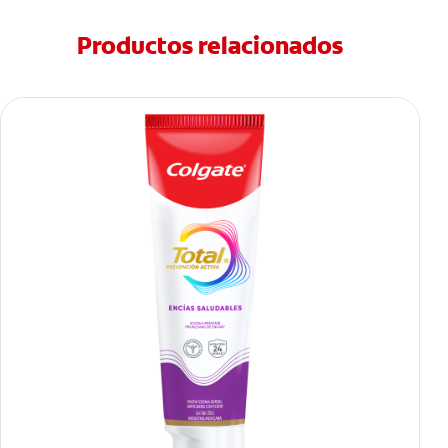
Productos relacionados