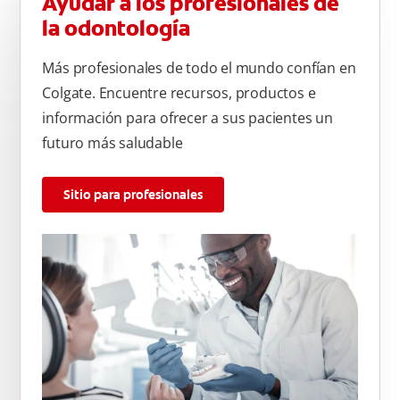
Ayudar a los profesionales de
la odontología
Más profesionales de todo el mundo confían en
Colgate. Encuentre recursos, productos e
información para ofrecer a sus pacientes un
futuro más saludable
Sitio para profesionales