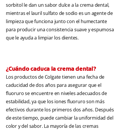
sorbitol le dan un sabor dulce a la crema dental,
mientras el lauril sulfato de sodio es un agente de
limpieza que funciona junto con el humectante
para producir una consistencia suave y espumosa
que le ayuda a limpiar los dientes.
¿Cuándo caduca la crema dental?
Los productos de Colgate tienen una fecha de
caducidad de dos años para asegurar que el
fluoruro se encuentre en niveles adecuados de
estabilidad, ya que los iones fluoruro son más
efectivos durante los primeros dos años. Después
de este tiempo, puede cambiar la uniformidad del
color y del sabor. La mayoría de las cremas