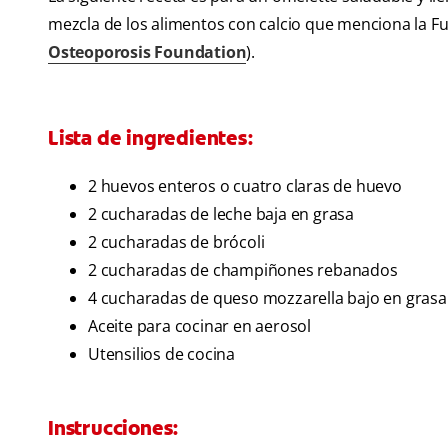
mezcla de los alimentos con calcio que menciona la Fu
Osteoporosis Foundation
).
Lista de ingredientes:
2 huevos enteros o cuatro claras de huevo
2 cucharadas de leche baja en grasa
2 cucharadas de brócoli
2 cucharadas de champiñones rebanados
4 cucharadas de queso mozzarella bajo en grasa
Aceite para cocinar en aerosol
Utensilios de cocina
Instrucciones: