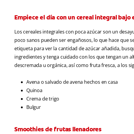
Empiece el día con un cereal integral bajo 
Los cereales integrales con poca azúcar son un desay
poco sanos pueden ser engañosos, lo que hace que sea 
etiqueta para ver la cantidad de azúcar añadida, busqu
ingredientes y tenga cuidado con los que tengan un al
descremada u orgánica, así como fruta fresca, a los sig
Avena o salvado de avena hechos en casa
Quinoa
Crema de trigo
Bulgur
Smoothies de frutas llenadores