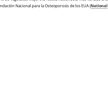
ndación Nacional para la Osteoporosis de los EUA (
National