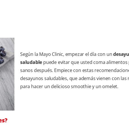
Según la Mayo Clinic, empezar el día con un
desay
saludable
puede evitar que usted coma alimentos
sanos después. Empiece con estas recomendacion
desayunos saludables, que además vienen con las 
para hacer un delicioso smoothie y un omelet.
es?