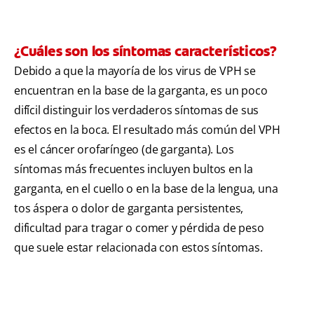
¿Cuáles son los síntomas característicos?
Debido a que la mayoría de los virus de VPH se
encuentran en la base de la garganta, es un poco
difícil distinguir los verdaderos síntomas de sus
efectos en la boca. El resultado más común del VPH
es el cáncer orofaríngeo (de garganta). Los
síntomas más frecuentes incluyen bultos en la
garganta, en el cuello o en la base de la lengua, una
tos áspera o dolor de garganta persistentes,
dificultad para tragar o comer y pérdida de peso
que suele estar relacionada con estos síntomas.