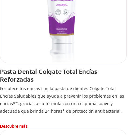
Pasta Dental Colgate Total Encías
Reforzadas
Fortalece tus encías con la pasta de dientes Colgate Total
Encías Saludables que ayuda a prevenir los problemas en las
encías**, gracias a su fórmula con una espuma suave y
adecuada que brinda 24 horas* de protección antibacterial.
Descubre más