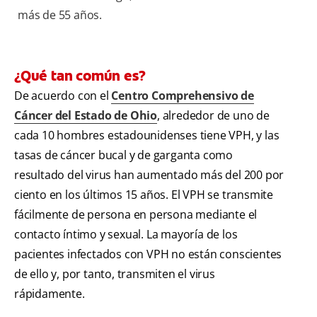
más de 55 años.
¿Qué tan común es?
De acuerdo con el
Centro Comprehensivo de
Cáncer del Estado de Ohio
, alrededor de uno de
cada 10 hombres estadounidenses tiene VPH, y las
tasas de cáncer bucal y de garganta como
resultado del virus han aumentado más del 200 por
ciento en los últimos 15 años. El VPH se transmite
fácilmente de persona en persona mediante el
contacto íntimo y sexual. La mayoría de los
pacientes infectados con VPH no están conscientes
de ello y, por tanto, transmiten el virus
rápidamente.