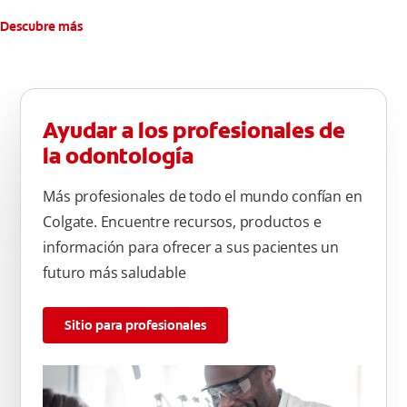
Descubre más
Ayudar a los profesionales de
la odontología
Más profesionales de todo el mundo confían en
Colgate. Encuentre recursos, productos e
información para ofrecer a sus pacientes un
futuro más saludable
Sitio para profesionales