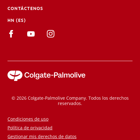
CONTÁCTENOS
HN (ES)
© 2026 Colgate-Palmolive Company. Todos los derechos
reservados.
Condiciones de uso
Política de privacidad
Gestionar mis derechos de datos