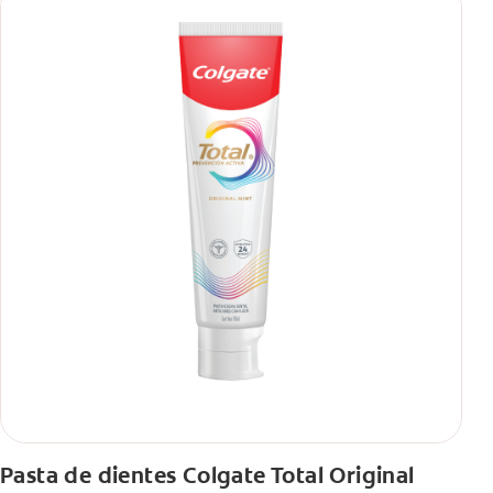
Pasta de dientes Colgate Total Original