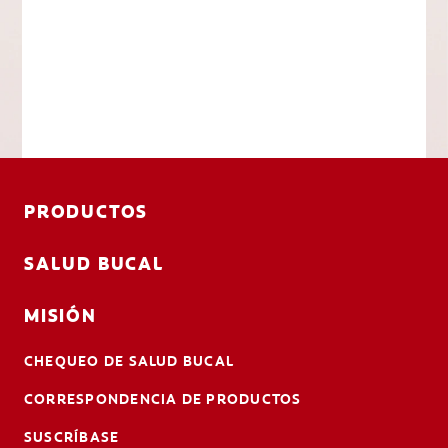
PRODUCTOS
SALUD BUCAL
MISIÓN
CHEQUEO DE SALUD BUCAL
CORRESPONDENCIA DE PRODUCTOS
SUSCRÍBASE