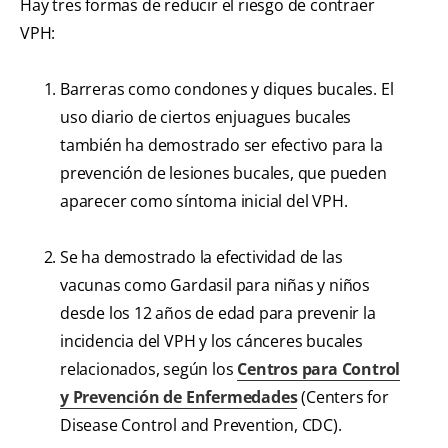
Hay tres formas de reducir el riesgo de contraer
VPH:
Barreras como condones y diques bucales. El
uso diario de ciertos enjuagues bucales
también ha demostrado ser efectivo para la
prevención de lesiones bucales, que pueden
aparecer como síntoma inicial del VPH.
Se ha demostrado la efectividad de las
vacunas como Gardasil para niñas y niños
desde los 12 años de edad para prevenir la
incidencia del VPH y los cánceres bucales
relacionados, según los
Centros para Control
y Prevención de Enfermedades
(Centers for
Disease Control and Prevention, CDC).