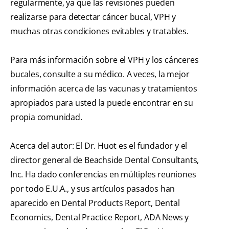
regularmente, ya que las revisiones pueden
realizarse para detectar cáncer bucal, VPH y
muchas otras condiciones evitables y tratables.
Para más información sobre el VPH y los cánceres
bucales, consulte a su médico. A veces, la mejor
información acerca de las vacunas y tratamientos
apropiados para usted la puede encontrar en su
propia comunidad.
Acerca del autor: El Dr. Huot es el fundador y el
director general de Beachside Dental Consultants,
Inc. Ha dado conferencias en múltiples reuniones
por todo E.U.A., y sus artículos pasados han
aparecido en Dental Products Report, Dental
Economics, Dental Practice Report, ADA News y