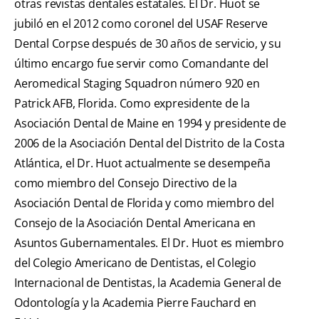
otras revistas dentales estatales. El Dr. Huot se
jubiló en el 2012 como coronel del USAF Reserve
Dental Corpse después de 30 años de servicio, y su
último encargo fue servir como Comandante del
Aeromedical Staging Squadron número 920 en
Patrick AFB, Florida. Como expresidente de la
Asociación Dental de Maine en 1994 y presidente de
2006 de la Asociación Dental del Distrito de la Costa
Atlántica, el Dr. Huot actualmente se desempeña
como miembro del Consejo Directivo de la
Asociación Dental de Florida y como miembro del
Consejo de la Asociación Dental Americana en
Asuntos Gubernamentales. El Dr. Huot es miembro
del Colegio Americano de Dentistas, el Colegio
Internacional de Dentistas, la Academia General de
Odontología y la Academia Pierre Fauchard en