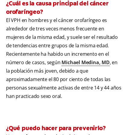
¿Cuál es la causa principal del cáncer
orofaríngeo?
El VPH en hombres y el cáncer orofaríngeo es
alrededor de tres veces menos frecuente en
mujeres de la misma edad, y suele ser el resultado
de tendencias entre grupos de la misma edad.
Recientemente ha habido un incremento en el
número de casos, según
Michael Medina, MD
, en
la población más joven, debido a que
aproximadamente el 80 por ciento de todas las
personas sexualmente activas de entre 14 y 44 años
han practicado sexo oral.
¿Qué puedo hacer para prevenirlo?