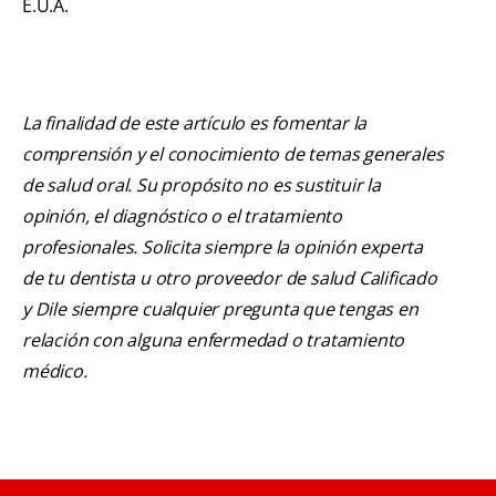
E.U.A.
La finalidad de este artículo es fomentar la
comprensión y el conocimiento de temas generales
de salud oral. Su propósito no es sustituir la
opinión, el diagnóstico o el tratamiento
profesionales. Solicita siempre la opinión experta
de tu dentista u otro proveedor de salud Calificado
y Dile siempre cualquier pregunta que tengas en
relación con alguna enfermedad o tratamiento
médico.