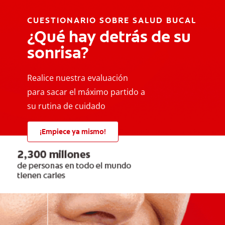
CUESTIONARIO SOBRE SALUD BUCAL
¿Qué hay detrás de su
sonrisa?
Realice nuestra evaluación
para sacar el máximo partido a
su rutina de cuidado
¡Empiece ya mismo!