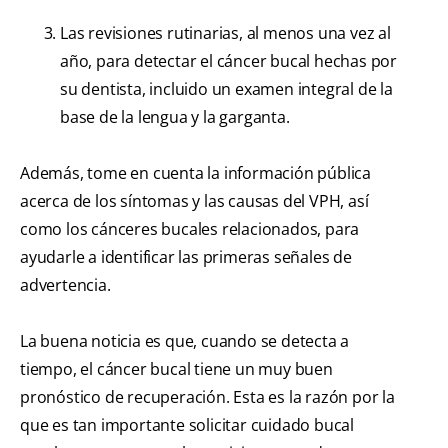
Las revisiones rutinarias, al menos una vez al
año, para detectar el cáncer bucal hechas por
su dentista, incluido un examen integral de la
base de la lengua y la garganta.
Además, tome en cuenta la información pública
acerca de los síntomas y las causas del VPH, así
como los cánceres bucales relacionados, para
ayudarle a identificar las primeras señales de
advertencia.
La buena noticia es que, cuando se detecta a
tiempo, el cáncer bucal tiene un muy buen
pronóstico de recuperación. Esta es la razón por la
que es tan importante solicitar cuidado bucal