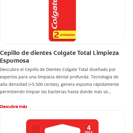
Cepillo de dientes Colgate Total Limpieza
Espumosa
Descubre el Cepillo de Dientes Colgate Total diseñado por
expertos para una limpieza dental profunda. Tecnología de
alta densidad (+5.500 cerdas), genera espuma rápidamente
permitiendo limpiar las bacterias hasta donde más se
esconden.
Descubre más