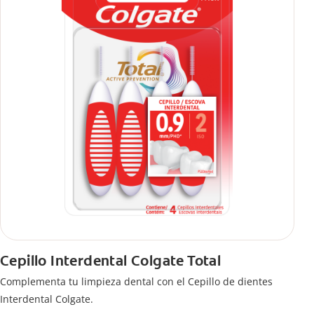
Cepillo Interdental Colgate Total
Complementa tu limpieza dental con el Cepillo de dientes
Interdental Colgate.