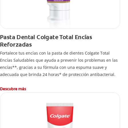
Pasta Dental Colgate Total Encías
Reforzadas
Fortalece tus encías con la pasta de dientes Colgate Total
Encías Saludables que ayuda a prevenir los problemas en las
encías**, gracias a su fórmula con una espuma suave y
adecuada que brinda 24 horas* de protección antibacterial.
Descubre más