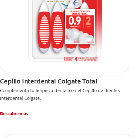
Cepillo Interdental Colgate Total
Complementa tu limpieza dental con el Cepillo de dientes
Interdental Colgate.
Descubre más