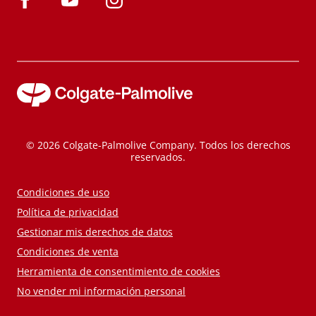
© 2026 Colgate-Palmolive Company. Todos los derechos
reservados.
Condiciones de uso
Política de privacidad
Gestionar mis derechos de datos
Condiciones de venta
Herramienta de consentimiento de cookies
No vender mi información personal