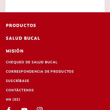
PRODUCTOS
SALUD BUCAL
MISIÓN
CHEQUEO DE SALUD BUCAL
CORRESPONDENCIA DE PRODUCTOS
SUSCRÍBASE
CONTÁCTENOS
HN (ES)