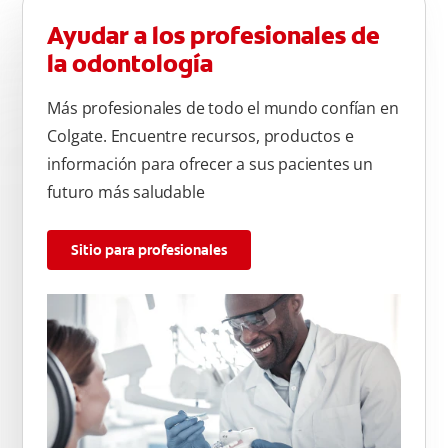
Ayudar a los profesionales de
la odontología
Más profesionales de todo el mundo confían en
Colgate. Encuentre recursos, productos e
información para ofrecer a sus pacientes un
futuro más saludable
Sitio para profesionales