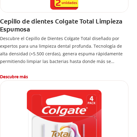
Cepillo de dientes Colgate Total Limpieza
Espumosa
Descubre el Cepillo de Dientes Colgate Total diseñado por
expertos para una limpieza dental profunda. Tecnología de
alta densidad (+5.500 cerdas), genera espuma rápidamente
permitiendo limpiar las bacterias hasta donde más se
esconden.
Descubre más