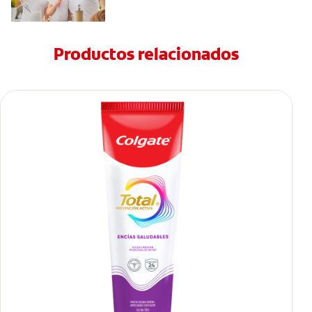
Productos relacionados