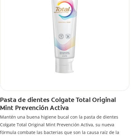
Pasta de dientes Colgate Total Original
Mint Prevención Activa
Mantén una buena higiene bucal con la pasta de dientes
Colgate Total Original Mint Prevención Activa, su nueva
fórmula combate las bacterias que son la causa raíz de la