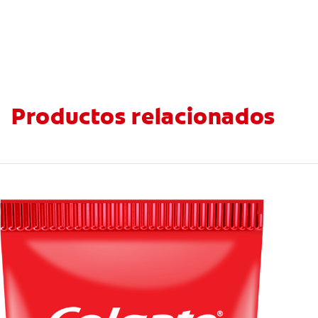
Productos relacionados