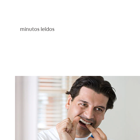
minutos leídos