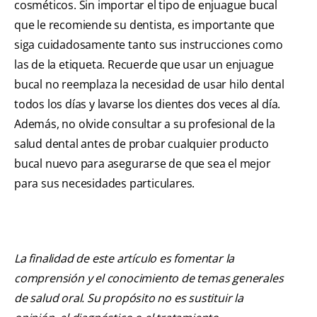
cosméticos. Sin importar el tipo de enjuague bucal
que le recomiende su dentista, es importante que
siga cuidadosamente tanto sus instrucciones como
las de la etiqueta. Recuerde que usar un enjuague
bucal no reemplaza la necesidad de usar hilo dental
todos los días y lavarse los dientes dos veces al día.
Además, no olvide consultar a su profesional de la
salud dental antes de probar cualquier producto
bucal nuevo para asegurarse de que sea el mejor
para sus necesidades particulares.
La finalidad de este artículo es fomentar la
comprensión y el conocimiento de temas generales
de salud oral. Su propósito no es sustituir la