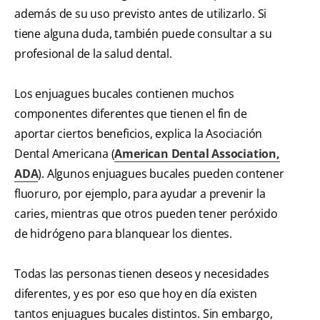
además de su uso previsto antes de utilizarlo. Si
tiene alguna duda, también puede consultar a su
profesional de la salud dental.
Los enjuagues bucales contienen muchos
componentes diferentes que tienen el fin de
aportar ciertos beneficios, explica la Asociación
Dental Americana (
American Dental Association,
ADA
). Algunos enjuagues bucales pueden contener
fluoruro, por ejemplo, para ayudar a prevenir la
caries, mientras que otros pueden tener peróxido
de hidrógeno para blanquear los dientes.
Todas las personas tienen deseos y necesidades
diferentes, y es por eso que hoy en día existen
tantos enjuagues bucales distintos. Sin embargo,