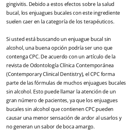
gingivitis. Debido a estos efectos sobre la salud
bucal, los enjuagues bucales con este ingrediente
suelen caer en la categoría de los terapéuticos.
Si usted está buscando un enjuague bucal sin
alcohol, una buena opción podría ser uno que
contenga CPC. De acuerdo con un artículo de la
revista de Odontología Clínica Contemporánea
(Contemporary Clinical Dentistry), el CPC forma
parte de las fórmulas de muchos enjuagues bucales
sin alcohol. Esto puede llamar la atención de un
gran número de pacientes, ya que los enjuagues
bucales sin alcohol que contienen CPC pueden
causar una menor sensación de ardor al usarlos y
no generan un sabor de boca amargo.