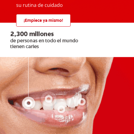
su rutina de cuidado
¡Empiece ya mismo!