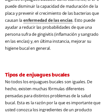
puede disminuir la capacidad de maduración de la
placa y prevenir el crecimiento de las bacterias que
causan la
enfermedad de las encías
. Esto puede
ayudar a reducir las probabilidades de que una
persona sufra de gingivitis (inflamación y sangrado
en las encías) y, en última instancia, mejorar su
higiene bucal en general.
Tipos de enjuagues bucales
No todos los enjuagues bucales son iguales. De
hecho, existen muchas fórmulas diferentes
pensadas para distintos problemas de la salud
bucal. Esta es la razón por la que es importante que
usted conozca los ingredientes de un producto