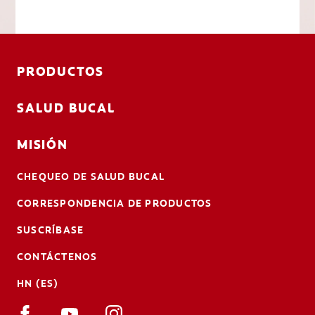
PRODUCTOS
SALUD BUCAL
MISIÓN
CHEQUEO DE SALUD BUCAL
CORRESPONDENCIA DE PRODUCTOS
SUSCRÍBASE
CONTÁCTENOS
HN (ES)