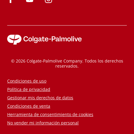
© 2026 Colgate-Palmolive Company. Todos los derechos
reservados.
Condiciones de uso
Política de privacidad
Gestionar mis derechos de datos
Condiciones de venta
Herramienta de consentimiento de cookies
No vender mi información personal