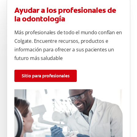
Ayudar a los profesionales de
la odontología
Más profesionales de todo el mundo confían en
Colgate. Encuentre recursos, productos e
información para ofrecer a sus pacientes un
futuro más saludable
Sitio para profesionales