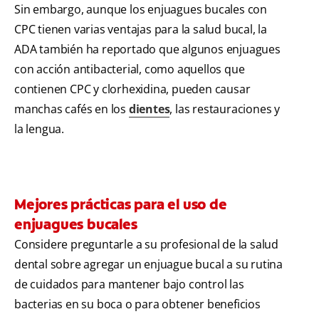
Sin embargo, aunque los enjuagues bucales con
CPC tienen varias ventajas para la salud bucal, la
ADA también ha reportado que algunos enjuagues
con acción antibacterial, como aquellos que
contienen CPC y clorhexidina, pueden causar
manchas cafés en los
dientes
, las restauraciones y
la lengua.
Mejores prácticas para el uso de
enjuagues bucales
Considere preguntarle a su profesional de la salud
dental sobre agregar un enjuague bucal a su rutina
de cuidados para mantener bajo control las
bacterias en su boca o para obtener beneficios