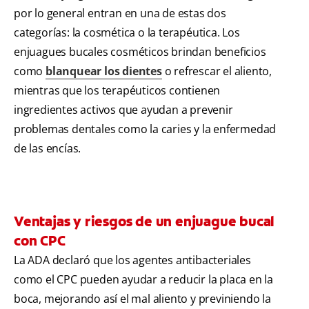
por lo general entran en una de estas dos
categorías: la cosmética o la terapéutica. Los
enjuagues bucales cosméticos brindan beneficios
como
blanquear los dientes
o refrescar el aliento,
mientras que los terapéuticos contienen
ingredientes activos que ayudan a prevenir
problemas dentales como la caries y la enfermedad
de las encías.
Ventajas y riesgos de un enjuague bucal
con CPC
La ADA declaró que los agentes antibacteriales
como el CPC pueden ayudar a reducir la placa en la
boca, mejorando así el mal aliento y previniendo la