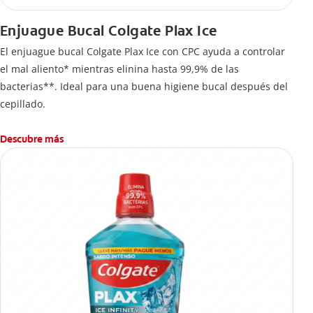
Enjuague Bucal Colgate Plax Ice
El enjuague bucal Colgate Plax Ice con CPC ayuda a controlar
el mal aliento* mientras elinina hasta 99,9% de las
bacterias**. Ideal para una buena higiene bucal después del
cepillado.
Descubre más