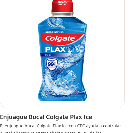
Enjuague Bucal Colgate Plax Ice
El enjuague bucal Colgate Plax Ice con CPC ayuda a controlar