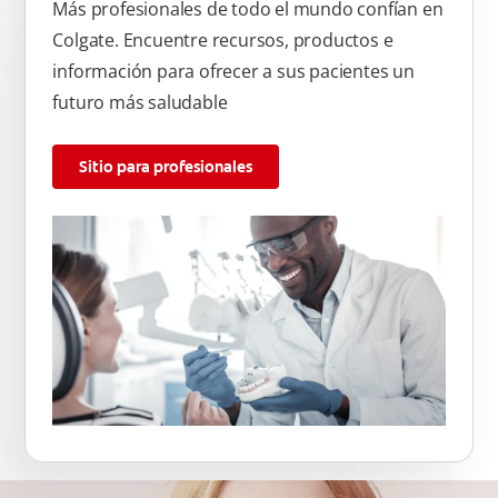
Más profesionales de todo el mundo confían en
Colgate. Encuentre recursos, productos e
información para ofrecer a sus pacientes un
futuro más saludable
Sitio para profesionales