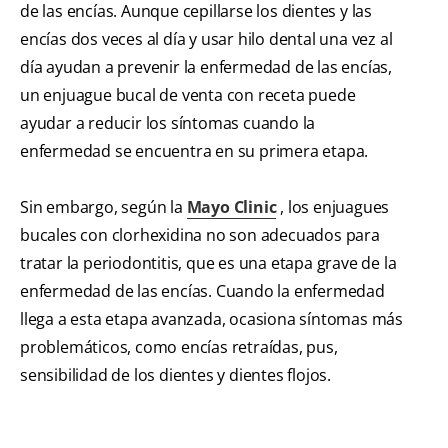
de las encías. Aunque cepillarse los dientes y las
encías dos veces al día y usar hilo dental una vez al
día ayudan a prevenir la enfermedad de las encías,
un enjuague bucal de venta con receta puede
ayudar a reducir los síntomas cuando la
enfermedad se encuentra en su primera etapa.
Sin embargo, según la
Mayo Clinic
, los enjuagues
bucales con clorhexidina no son adecuados para
tratar la periodontitis, que es una etapa grave de la
enfermedad de las encías. Cuando la enfermedad
llega a esta etapa avanzada, ocasiona síntomas más
problemáticos, como encías retraídas, pus,
sensibilidad de los dientes y dientes flojos.