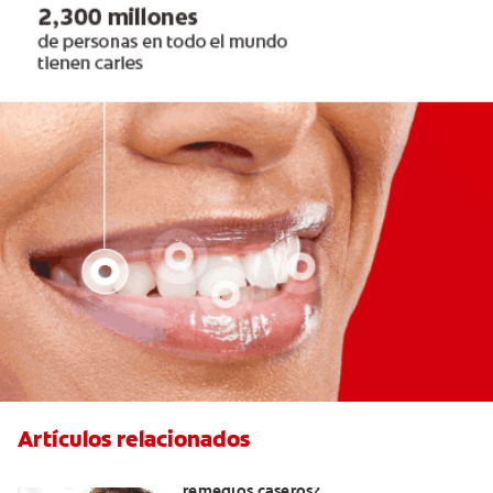
Artículos relacionados
¿Cómo quitar el mal aliento con
remedios caseros?