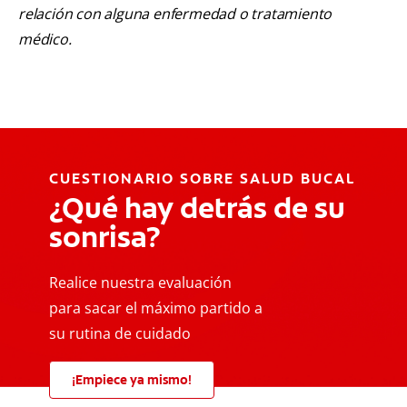
relación con alguna enfermedad o tratamiento
médico.
CUESTIONARIO SOBRE SALUD BUCAL
¿Qué hay detrás de su
sonrisa?
Realice nuestra evaluación
para sacar el máximo partido a
su rutina de cuidado
¡Empiece ya mismo!