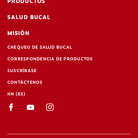
PRODUCTOS
SALUD BUCAL
MISIÓN
CHEQUEO DE SALUD BUCAL
CORRESPONDENCIA DE PRODUCTOS
SUSCRÍBASE
CONTÁCTENOS
HN (ES)