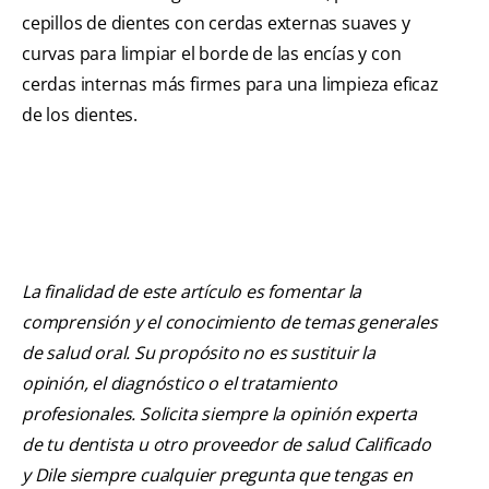
cepillos de dientes con cerdas externas suaves y
curvas para limpiar el borde de las encías y con
cerdas internas más firmes para una limpieza eficaz
de los dientes.
La finalidad de este artículo es fomentar la
comprensión y el conocimiento de temas generales
de salud oral. Su propósito no es sustituir la
opinión, el diagnóstico o el tratamiento
profesionales. Solicita siempre la opinión experta
de tu dentista u otro proveedor de salud Calificado
y Dile siempre cualquier pregunta que tengas en