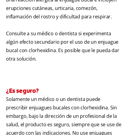
erupciones cutáneas, urticaria, comezón,
inflamación del rostro y dificultad para respirar.
Consulte a su médico o dentista si experimenta
algún efecto secundario por el uso de un enjuague
bucal con clorhexidina. Es posible que le pueda dar
otra solución.
¿Es seguro?
Solamente un médico o un dentista puede
prescribir enjuagues bucales con clorhexidina. Sin
embargo, bajo la dirección de un profesional de la
salud, el producto es seguro, siempre que se use de
acuerdo con las indicaciones. No use enjuagues