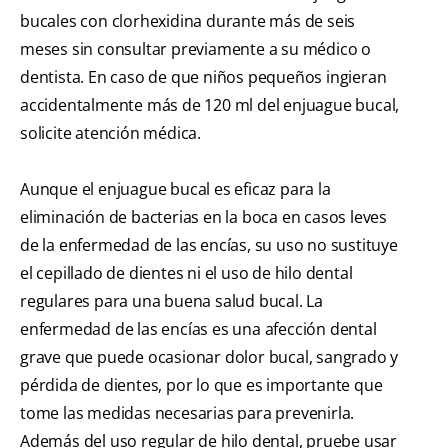
bucales con clorhexidina durante más de seis
meses sin consultar previamente a su médico o
dentista. En caso de que niños pequeños ingieran
accidentalmente más de 120 ml del enjuague bucal,
solicite atención médica.
Aunque el enjuague bucal es eficaz para la
eliminación de bacterias en la boca en casos leves
de la enfermedad de las encías, su uso no sustituye
el cepillado de dientes ni el uso de hilo dental
regulares para una buena salud bucal. La
enfermedad de las encías es una afección dental
grave que puede ocasionar dolor bucal, sangrado y
pérdida de dientes, por lo que es importante que
tome las medidas necesarias para prevenirla.
Además del uso regular de hilo dental, pruebe usar