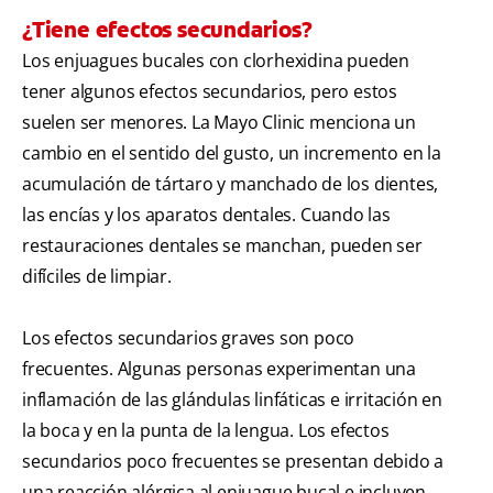
¿Tiene efectos secundarios?
Los enjuagues bucales con clorhexidina pueden
tener algunos efectos secundarios, pero estos
suelen ser menores. La Mayo Clinic menciona un
cambio en el sentido del gusto, un incremento en la
acumulación de tártaro y manchado de los dientes,
las encías y los aparatos dentales. Cuando las
restauraciones dentales se manchan, pueden ser
difíciles de limpiar.
Los efectos secundarios graves son poco
frecuentes. Algunas personas experimentan una
inflamación de las glándulas linfáticas e irritación en
la boca y en la punta de la lengua. Los efectos
secundarios poco frecuentes se presentan debido a
una reacción alérgica al enjuague bucal e incluyen