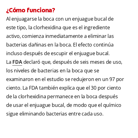
¿Cómo funciona?
Al enjuagarse la boca con un enjuague bucal de
este tipo, la clorhexidina que es el ingrediente
activo, comienza inmediatamente a eliminar las
bacterias dañinas en la boca. El efecto continúa
incluso después de escupir el enjuague bucal.
La
FDA
declaró que, después de seis meses de uso,
los niveles de bacterias en la boca que se
examinaron en el estudio se redujeron en un 97 por
ciento. La FDA también explica que el 30 por ciento
de la clorhexidina permanece en la boca después
de usar el enjuague bucal, de modo que el químico
sigue eliminando bacterias entre cada uso.