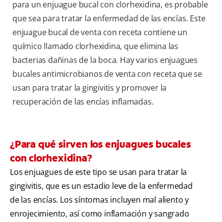
para un enjuague bucal con clorhexidina, es probable
que sea para tratar la enfermedad de las encías. Este
enjuague bucal de venta con receta contiene un
químico llamado clorhexidina, que elimina las
bacterias dañinas de la boca. Hay varios enjuagues
bucales antimicrobianos de venta con receta que se
usan para tratar la gingivitis y promover la
recuperación de las encías inflamadas.
¿Para qué sirven los enjuagues bucales
con clorhexidina?
Los enjuagues de este tipo se usan para tratar la
gingivitis, que es un estadio leve de la enfermedad
de las encías. Los síntomas incluyen mal aliento y
enrojecimiento, así como inflamación y sangrado