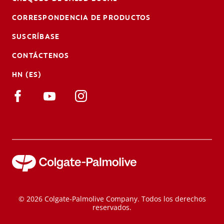
CORRESPONDENCIA DE PRODUCTOS
SUSCRÍBASE
CONTÁCTENOS
HN (ES)
© 2026 Colgate-Palmolive Company. Todos los derechos
reservados.