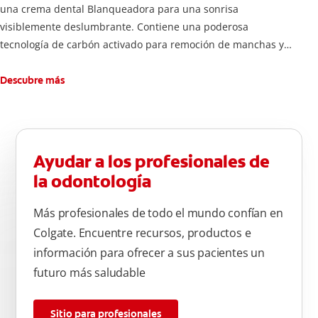
una crema dental Blanqueadora para una sonrisa
visiblemente deslumbrante. Contiene una poderosa
tecnología de carbón activado para remoción de manchas y
una sonrisa blanca.
Descubre más
Ayudar a los profesionales de
la odontología
Más profesionales de todo el mundo confían en
Colgate. Encuentre recursos, productos e
información para ofrecer a sus pacientes un
futuro más saludable
Sitio para profesionales