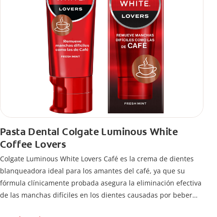
Pasta Dental Colgate Luminous White
Coffee Lovers
Colgate Luminous White Lovers Café es la crema de dientes
blanqueadora ideal para los amantes del café, ya que su
fórmula clínicamente probada asegura la eliminación efectiva
de las manchas difíciles en los dientes causadas por beber
esta bebida.