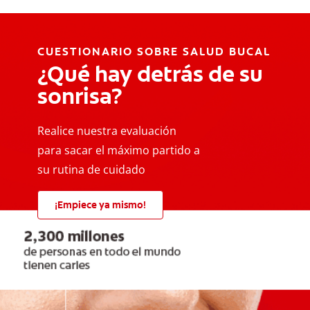
CUESTIONARIO SOBRE SALUD BUCAL
¿Qué hay detrás de su
sonrisa?
Realice nuestra evaluación
para sacar el máximo partido a
su rutina de cuidado
¡Empiece ya mismo!