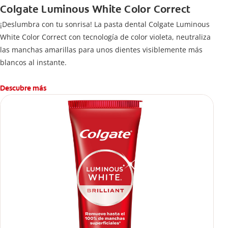
Colgate Luminous White Color Correct
¡Deslumbra con tu sonrisa! La pasta dental Colgate Luminous
White Color Correct con tecnología de color violeta, neutraliza
las manchas amarillas para unos dientes visiblemente más
blancos al instante.
Descubre más