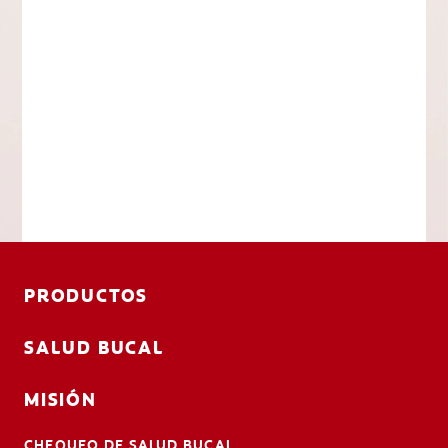
PRODUCTOS
SALUD BUCAL
MISIÓN
CHEQUEO DE SALUD BUCAL