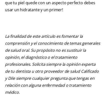
que tu piel quede con un aspecto perfecto debes
usar un hidratante y un primer!
La finalidad de este artículo es fomentar la
comprensión y el conocimiento de temas generales
de salud oral. Su propósito no es sustituir la
opinión, el diagnóstico o el tratamiento
profesionales. Solicita siempre la opinión experta
de tu dentista u otro proveedor de salud Calificado
y Dile siempre cualquier pregunta que tengas en
relación con alguna enfermedad o tratamiento
médico.