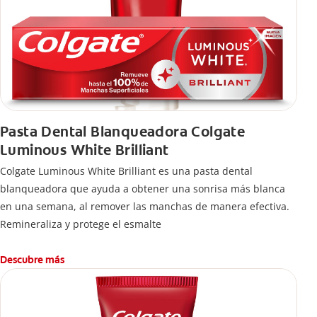
Pasta Dental Blanqueadora Colgate
Luminous White Brilliant
Colgate Luminous White Brilliant es una pasta dental
blanqueadora que ayuda a obtener una sonrisa más blanca
en una semana, al remover las manchas de manera efectiva.
Remineraliza y protege el esmalte
Descubre más