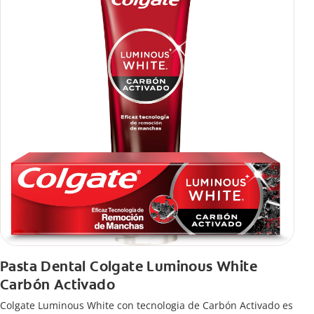
Pasta Dental Colgate Luminous White
Carbón Activado
Colgate Luminous White con tecnologia de Carbón Activado es