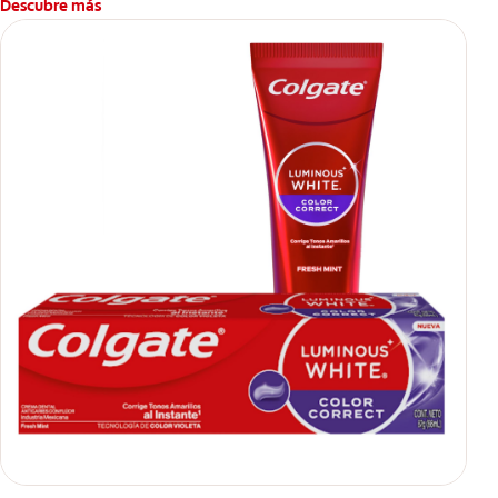
Descubre más