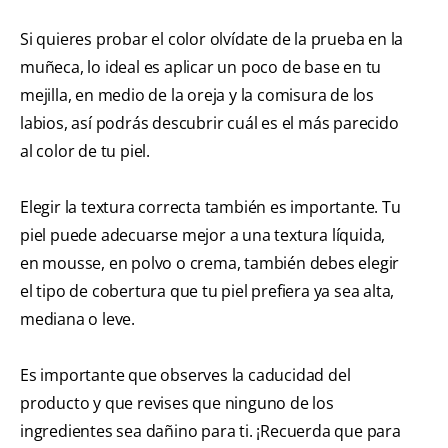
Si quieres probar el color olvídate de la prueba en la
muñeca, lo ideal es aplicar un poco de base en tu
mejilla, en medio de la oreja y la comisura de los
labios, así podrás descubrir cuál es el más parecido
al color de tu piel.
Elegir la textura correcta también es importante. Tu
piel puede adecuarse mejor a una textura líquida,
en mousse, en polvo o crema, también debes elegir
el tipo de cobertura que tu piel prefiera ya sea alta,
mediana o leve.
Es importante que observes la caducidad del
producto y que revises que ninguno de los
ingredientes sea dañino para ti. ¡Recuerda que para