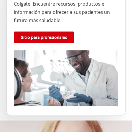
Colgate. Encuentre recursos, productos e
información para ofrecer a sus pacientes un
futuro más saludable
Sitio para profesionales