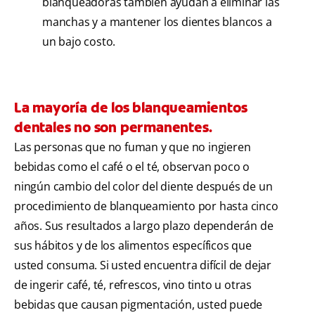
blanqueadoras también ayudan a eliminar las
manchas y a mantener los dientes blancos a
un bajo costo.
La mayoría de los blanqueamientos
dentales no son permanentes.
Las personas que no fuman y que no ingieren
bebidas como el café o el té, observan poco o
ningún cambio del color del diente después de un
procedimiento de blanqueamiento por hasta cinco
años. Sus resultados a largo plazo dependerán de
sus hábitos y de los alimentos específicos que
usted consuma. Si usted encuentra difícil de dejar
de ingerir café, té, refrescos, vino tinto u otras
bebidas que causan pigmentación, usted puede