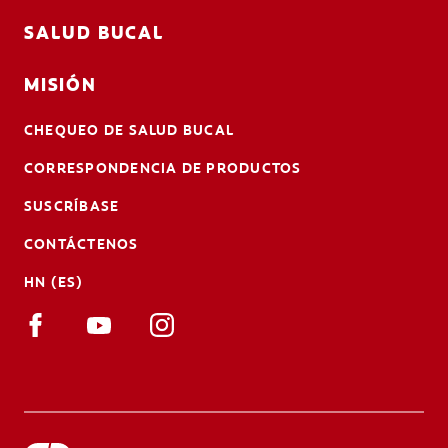
SALUD BUCAL
MISIÓN
CHEQUEO DE SALUD BUCAL
CORRESPONDENCIA DE PRODUCTOS
SUSCRÍBASE
CONTÁCTENOS
HN (ES)