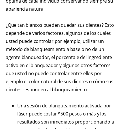
óptima de cada individuo conservando siempre su
apariencia natural.
¿Que tan blancos pueden quedar sus dientes? Esto
depende de varios factores, algunos de los cuales
usted puede controlar por ejemplo, utilizar un
método de blanqueamiento a base o no de un
agente blanqueador, el porcentaje del ingrediente
activo en el blanqueador y algunos otros factores
que usted no puede controlar entre ellos por
ejemplo el color natural de sus dientes o cómo sus
dientes responden al blanqueamiento.
Una sesión de blanqueamiento activada por
láser puede costar $500 pesos o más y los
resultados son inmediatos proporcionando a