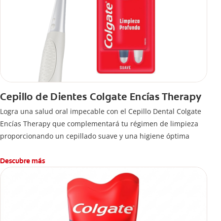
Cepillo de Dientes Colgate Encías Therapy
Logra una salud oral impecable con el Cepillo Dental Colgate
Encías Therapy que complementará tu régimen de limpieza
proporcionando un cepillado suave y una higiene óptima
Descubre más