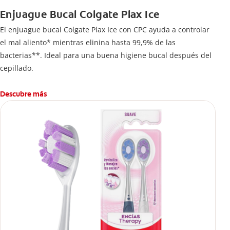
Enjuague Bucal Colgate Plax Ice
El enjuague bucal Colgate Plax Ice con CPC ayuda a controlar
el mal aliento* mientras elinina hasta 99,9% de las
bacterias**. Ideal para una buena higiene bucal después del
cepillado.
Descubre más