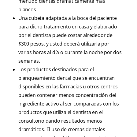
menudo dientes dramáticamente más
blancos
Una cubeta adaptada a la boca del paciente
para dicho tratamiento en casa y elaborado
por el dentista puede costar alrededor de
$300 pesos, y usted deberá utilizarla por
varias horas al día o durante la noche por dos
semanas.
Los productos destinados para el
blanqueamiento dental que se encuentran
disponibles en las farmacias u otros centros
pueden contener menos concentración del
ingrediente activo al ser comparadas con los
productos que utiliza el dentista en el
consultorio dando resultados menos
dramáticos. El uso de cremas dentales