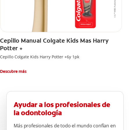
Cepillo Manual Colgate Kids Mas Harry
Potter +
Cepillo Colgate Kids Harry Potter +6y 1pk
Descubre más
Ayudar a los profesionales de
la odontología
Más profesionales de todo el mundo confían en