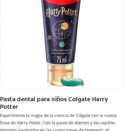
Pasta dental para niños Colgate Harry
Potter
Experimenta la magia de la ciencia de Colgate con la nueva
línea de Harry Potter. Con la pasta de dientes y los cepillos
dentales inspirados en las cuatro casas de Hogwarts, el