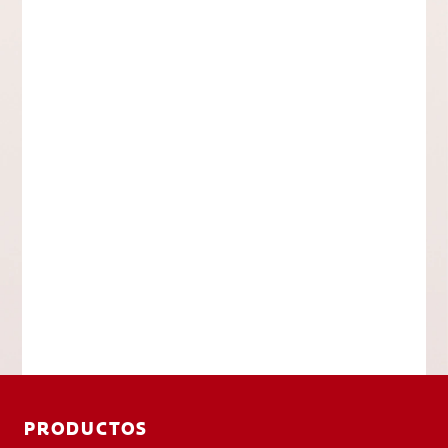
PRODUCTOS