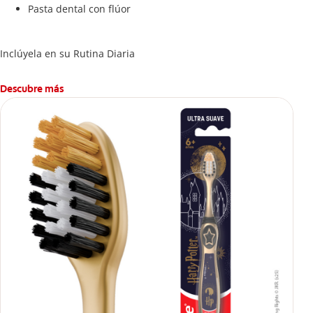
Pasta dental con flúor
Inclúyela en su Rutina Diaria
Descubre más