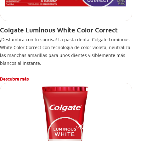
Colgate Luminous White Color Correct
¡Deslumbra con tu sonrisa! La pasta dental Colgate Luminous
White Color Correct con tecnología de color violeta, neutraliza
las manchas amarillas para unos dientes visiblemente más
blancos al instante.
Descubre más