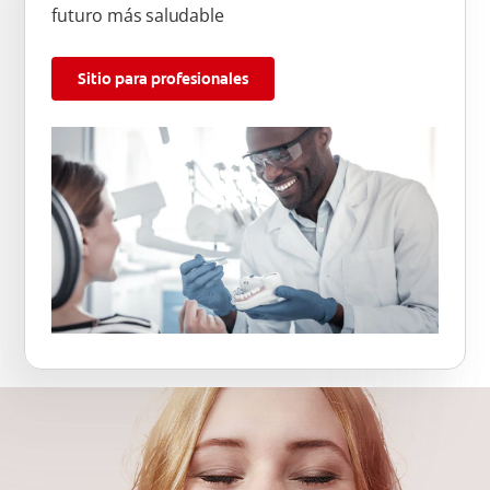
futuro más saludable
Sitio para profesionales