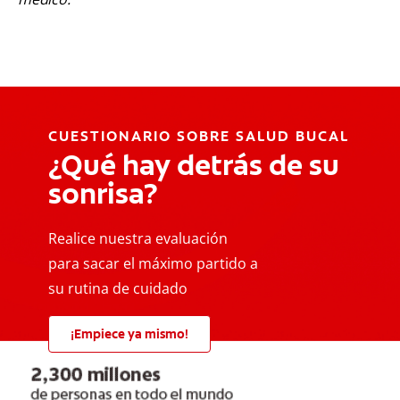
CUESTIONARIO SOBRE SALUD BUCAL
¿Qué hay detrás de su
sonrisa?
Realice nuestra evaluación
para sacar el máximo partido a
su rutina de cuidado
¡Empiece ya mismo!