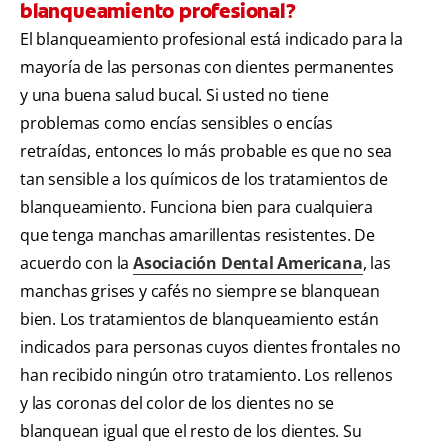
blanqueamiento profesional?
El blanqueamiento profesional está indicado para la
mayoría de las personas con dientes permanentes
y una buena salud bucal. Si usted no tiene
problemas como encías sensibles o encías
retraídas, entonces lo más probable es que no sea
tan sensible a los químicos de los tratamientos de
blanqueamiento. Funciona bien para cualquiera
que tenga manchas amarillentas resistentes. De
acuerdo con la
Asociación Dental Americana
, las
manchas grises y cafés no siempre se blanquean
bien. Los tratamientos de blanqueamiento están
indicados para personas cuyos dientes frontales no
han recibido ningún otro tratamiento. Los rellenos
y las coronas del color de los dientes no se
blanquean igual que el resto de los dientes. Su