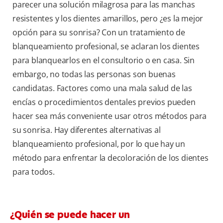
parecer una solución milagrosa para las manchas
resistentes y los dientes amarillos, pero ¿es la mejor
opción para su sonrisa? Con un tratamiento de
blanqueamiento profesional, se aclaran los dientes
para blanquearlos en el consultorio o en casa. Sin
embargo, no todas las personas son buenas
candidatas. Factores como una mala salud de las
encías o procedimientos dentales previos pueden
hacer sea más conveniente usar otros métodos para
su sonrisa. Hay diferentes alternativas al
blanqueamiento profesional, por lo que hay un
método para enfrentar la decoloración de los dientes
para todos.
¿Quién se puede hacer un