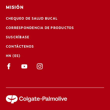
MISIÓN
CHEQUEO DE SALUD BUCAL
CORRESPONDENCIA DE PRODUCTOS
SUSCRÍBASE
CONTÁCTENOS
HN (ES)