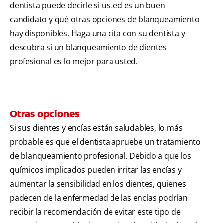
dentista puede decirle si usted es un buen
candidato y qué otras opciones de blanqueamiento
hay disponibles. Haga una cita con su dentista y
descubra si un blanqueamiento de dientes
profesional es lo mejor para usted.
Otras opciones
Si sus dientes y encías están saludables, lo más
probable es que el dentista apruebe un tratamiento
de blanqueamiento profesional. Debido a que los
químicos implicados pueden irritar las encías y
aumentar la sensibilidad en los dientes, quienes
padecen de la enfermedad de las encías podrían
recibir la recomendación de evitar este tipo de