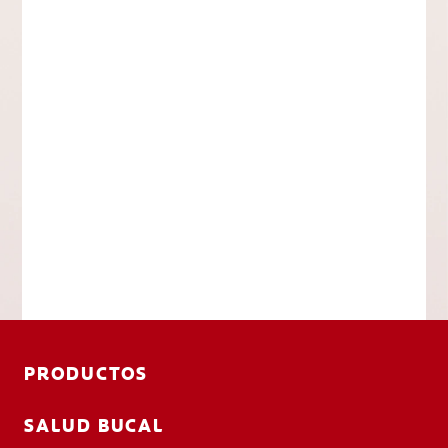
PRODUCTOS
SALUD BUCAL