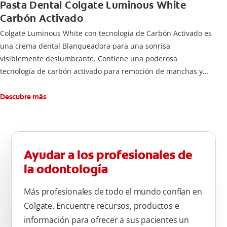
Pasta Dental Colgate Luminous White
Carbón Activado
Colgate Luminous White con tecnologia de Carbón Activado es
una crema dental Blanqueadora para una sonrisa
visiblemente deslumbrante. Contiene una poderosa
tecnología de carbón activado para remoción de manchas y
una sonrisa blanca.
Descubre más
Ayudar a los profesionales de
la odontología
Más profesionales de todo el mundo confían en
Colgate. Encuentre recursos, productos e
información para ofrecer a sus pacientes un