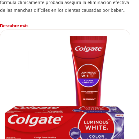
fórmula clínicamente probada asegura la eliminación efectiva
de las manchas difíciles en los dientes causadas por beber
esta bebida.
Descubre más