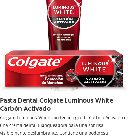
Pasta Dental Colgate Luminous White
Carbón Activado
Colgate Luminous White con tecnologia de Carbón Activado es
una crema dental Blanqueadora para una sonrisa
visiblemente deslumbrante. Contiene una poderosa