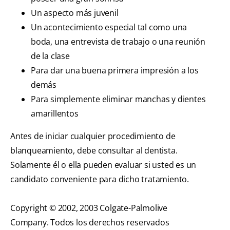
Un aspecto más juvenil
Un acontecimiento especial tal como una
boda, una entrevista de trabajo o una reunión
de la clase
Para dar una buena primera impresión a los
demás
Para simplemente eliminar manchas y dientes
amarillentos
Antes de iniciar cualquier procedimiento de
blanqueamiento, debe consultar al dentista.
Solamente él o ella pueden evaluar si usted es un
candidato conveniente para dicho tratamiento.
Copyright © 2002, 2003 Colgate-Palmolive
Company. Todos los derechos reservados