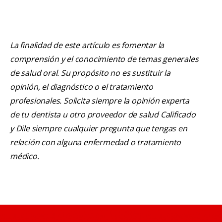
La finalidad de este artículo es fomentar la
comprensión y el conocimiento de temas generales
de salud oral. Su propósito no es sustituir la
opinión, el diagnóstico o el tratamiento
profesionales. Solicita siempre la opinión experta
de tu dentista u otro proveedor de salud Calificado
y Dile siempre cualquier pregunta que tengas en
relación con alguna enfermedad o tratamiento
médico.