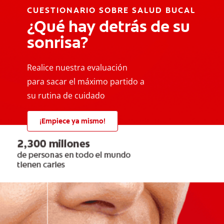
CUESTIONARIO SOBRE SALUD BUCAL
¿Qué hay detrás de su
sonrisa?
Realice nuestra evaluación
para sacar el máximo partido a
su rutina de cuidado
¡Empiece ya mismo!