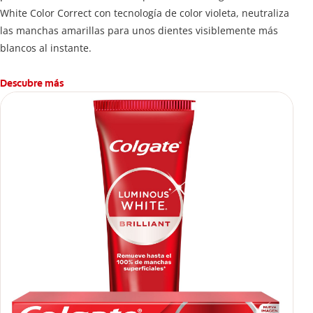
White Color Correct con tecnología de color violeta, neutraliza
las manchas amarillas para unos dientes visiblemente más
blancos al instante.
Descubre más