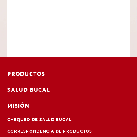
PRODUCTOS
SALUD BUCAL
MISIÓN
CHEQUEO DE SALUD BUCAL
CORRESPONDENCIA DE PRODUCTOS