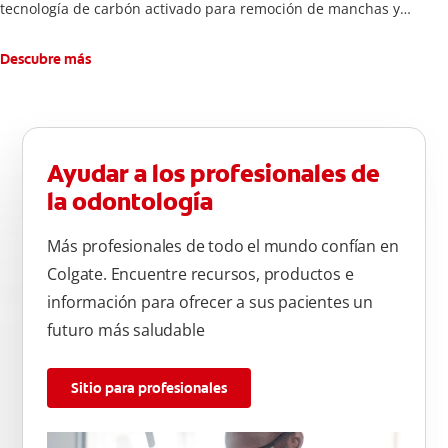
tecnología de carbón activado para remoción de manchas y
una sonrisa blanca.
Descubre más
Ayudar a los profesionales de
la odontología
Más profesionales de todo el mundo confían en
Colgate. Encuentre recursos, productos e
información para ofrecer a sus pacientes un
futuro más saludable
Sitio para profesionales