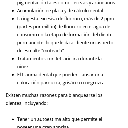
pigmentación tales como cerezas y arándanos
Acumulación de placa y de cálculo dental.
La ingesta excesiva de fluoruro, más de 2 ppm
(partes por millón) de fluoruro en el agua de
consumo en la etapa de formación del diente
permanente, lo que le da al diente un aspecto
de esmalte “moteado”.
Tratamientos con tetraciclina durante la
niñez.
El trauma dental que pueden causar una
coloración parduzca, grisácea o negruzca.
Existen muchas razones para blanquearse los
dientes, incluyendo:
Tener un autoestima alto que permite el
poseer una gran sonrisa