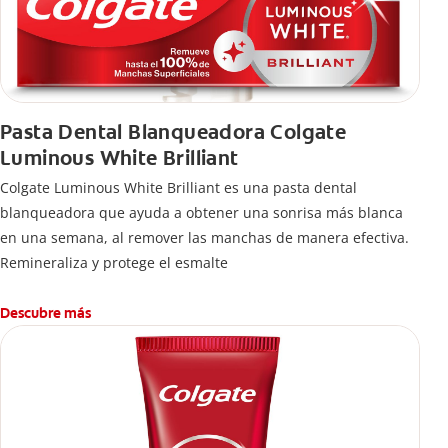
Pasta Dental Blanqueadora Colgate
Luminous White Brilliant
Colgate Luminous White Brilliant es una pasta dental
blanqueadora que ayuda a obtener una sonrisa más blanca
en una semana, al remover las manchas de manera efectiva.
Remineraliza y protege el esmalte
Descubre más