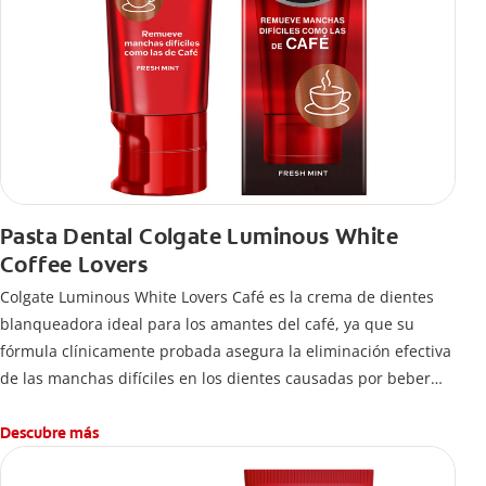
Pasta Dental Colgate Luminous White
Coffee Lovers
Colgate Luminous White Lovers Café es la crema de dientes
blanqueadora ideal para los amantes del café, ya que su
fórmula clínicamente probada asegura la eliminación efectiva
de las manchas difíciles en los dientes causadas por beber
esta bebida.
Descubre más