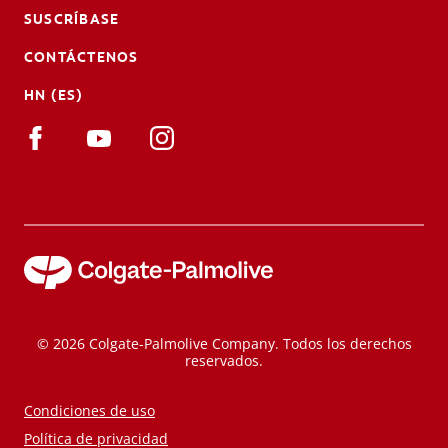
SUSCRÍBASE
CONTÁCTENOS
HN (ES)
© 2026 Colgate-Palmolive Company. Todos los derechos
reservados.
Condiciones de uso
Política de privacidad