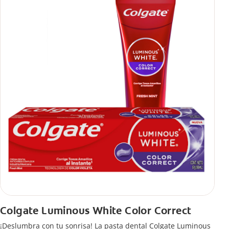
Colgate Luminous White Color Correct
¡Deslumbra con tu sonrisa! La pasta dental Colgate Luminous